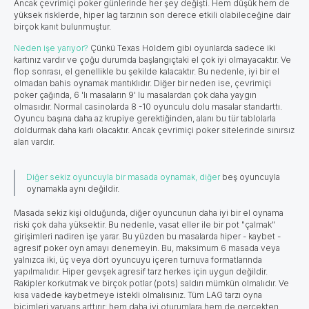
Ancak çevrimiçi poker günlerinde her şey değişti. Hem düşük hem de
yüksek risklerde, hiper lag tarzının son derece etkili olabileceğine dair
birçok kanıt bulunmuştur.
Neden işe yarıyor?
Çünkü Texas Holdem gibi oyunlarda sadece iki
kartınız vardır ve çoğu durumda başlangıçtaki el çok iyi olmayacaktır. Ve
flop sonrası, el genellikle bu şekilde kalacaktır. Bu nedenle, iyi bir el
olmadan bahis oynamak mantıklıdır. Diğer bir neden ise, çevrimiçi
poker çağında, 6 'lı masaların 9' lu masalardan çok daha yaygın
olmasıdır. Normal casinolarda 8 -10 oyunculu dolu masalar standarttı.
Oyuncu başına daha az krupiye gerektiğinden, alanı bu tür tablolarla
doldurmak daha karlı olacaktır. Ancak çevrimiçi poker sitelerinde sınırsız
alan vardır.
Diğer sekiz oyuncuyla bir masada oynamak, diğer
beş oyuncuyla
oynamakla aynı değildir.
Masada sekiz kişi olduğunda, diğer oyuncunun daha iyi bir el oynama
riski çok daha yüksektir. Bu nedenle, vasat eller ile bir pot "çalmak"
girişimleri nadiren işe yarar. Bu yüzden bu masalarda hiper - kaybet -
agresif poker oyn amayı denemeyin. Bu, maksimum 6 masada veya
yalnızca iki, üç veya dört oyuncuyu içeren turnuva formatlarında
yapılmalıdır. Hiper gevşek agresif tarz herkes için uygun değildir.
Rakipler korkutmak ve birçok potlar (pots) saldırı mümkün olmalıdır. Ve
kısa vadede kaybetmeye istekli olmalısınız. Tüm LAG tarzı oyna
biçimleri varyans arttırır: hem daha iyi oturumlara hem de gerçekten