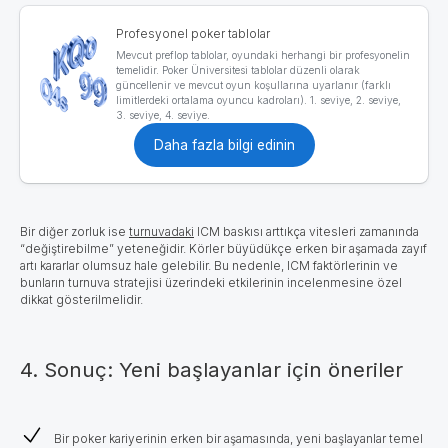
Profesyonel poker tablolar
Mevcut preflop tablolar, oyundaki herhangi bir profesyonelin
temelidir. Poker Üniversitesi tablolar düzenli olarak
güncellenir ve mevcut oyun koşullarına uyarlanır (farklı
limitlerdeki ortalama oyuncu kadroları). 1. seviye, 2. seviye,
3. seviye, 4. seviye.
Daha fazla bilgi edinin
Bir diğer zorluk ise
turnuvadaki
ICM baskısı arttıkça vitesleri zamanında
“değiştirebilme” yeteneğidir. Körler büyüdükçe erken bir aşamada zayıf
artı kararlar olumsuz hale gelebilir. Bu nedenle, ICM faktörlerinin ve
bunların turnuva stratejisi üzerindeki etkilerinin incelenmesine özel
dikkat gösterilmelidir.
4. Sonuç: Yeni başlayanlar için öneriler
Bir poker kariyerinin erken bir aşamasında, yeni başlayanlar temel