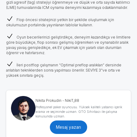
gizli agresif (tag) stratejiyi öğrenmeye ve düşük ve orta sayıda katılımcı
(LME) turnuvalarında ICM oynama deneyimi kazanmaya odaklanmalıdır.
Flop öncesi stratejinizi yetkin bir şekilde oluşturmak için
okulumuzun portalında yayınlanan tablolar kullanın.
Oyun becerilerinizi geliştirdikçe, deneyim kazandıkça ve limitlere
göre büyüdükçe, flop sonrası gelişmiş öğrenirken ve oynanabilir aralık
yavaş yavaş genişledikçe, ek EV çıkarmak için yararlı olan durumları
öğrenir ve hatırlarsınız.
İleri postflop çalışmanın “Optimal preflop aralıkları” dersinde
anlatılan tekniklerden sonra yapılması önerilir. SEVİYE 3”ve orta ve
yüksek sınırlara geçiş.
Nikita Prokudin - NikiT_88
Profesyonel poker oyuncusu. Yüksek kaliteli yabancı içerik
arama ve seçiminde uzman. GTO Sihirbazı ile çalışma
konusunda uzman.
Mesaj yazarı