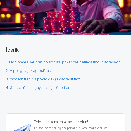
İçerik
1. Flop öncesi ve preflop sonrası poker oyunlarında uygun agresyon
2. Hiper gevşek agresif tarz
3. modern turnuva poker gevşek agresif tarzı
4. Sonuç: Yeni başlayanlar için öneriler
Telegram kanalımıza abone olun!
En son haberler, eğitim portalının yeni makaleleri ve