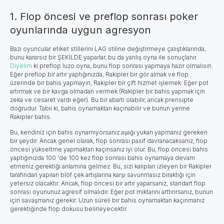
1. Flop öncesi ve preflop sonrası poker
oyunlarında uygun agresyon
Bazı oyuncular etiket stillerini LAG stiline değiştirmeye çalıştıklarında,
bunu kararsız bir ŞEKİLDE yaparlar, bu da yanlış oyna ile sonuçlanır.
Diyelim
ki preflop luzo oyna, bunu flop sonrası yapmaya hazır olmalısın.
Eğer preflop bir artır yaptığınızda, Rakipler bir gör almak ve flop
üzerinde bir bahis yapmayın, Rakipler bir çift hizmet işlemek: Eğer pot
artırmak ve bir kavga olmadan vermek (Rakipler bir bahis yapmak için
zeka ve cesaret vardı eğer). Bu bir abartı olabilir, ancak prensipte
doğrudur. Tabii ki, bahis oynamaktan kaçınabilir ve bunun yerine
Rakipler bahis.
Bu, kendiniz için bahis oynamıyorsanız aşağı yukarı yapmanız gereken
bir şeydir. Ancak genel olarak, flop sonrası pasif davranacaksanız, flop
öncesi yükseltme yapmaktan kaçınsanız iyi olur. Bu, flop öncesi bahis
yaptığınızda 100 'de 100 kez flop sonrası bahis oynamaya devam
etmeniz gerektiği anlamına gelmez. Bu, sizi kalıpları izleyen bir Rakipler
tarafından yapılan blöf çek artışlarına karşı savunmasız bıraktığı için
yetersiz olacaktır. Ancak, flop öncesi bir artır yaparsanız, standart flop
sonrası oyununuz agresif olmalıdır. Eğer pot miktarını arttırırsanız, bunun
için savaşmanız gerekir. Uzun süreli bir bahis oynamaktan kaçınmanız
gerektiğinde flop dokusu belirleyecektir.