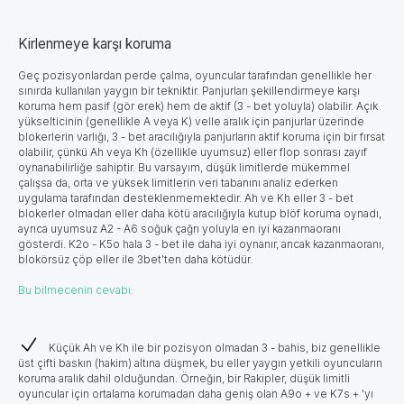
Kirlenmeye karşı koruma
Geç pozisyonlardan perde çalma, oyuncular tarafından genellikle her
sınırda kullanılan yaygın bir tekniktir. Panjurları şekillendirmeye karşı
koruma hem pasif (gör erek) hem de aktif (3 - bet yoluyla) olabilir. Açık
yükselticinin (genellikle A veya K) velle aralık için panjurlar üzerinde
blokerlerin varlığı, 3 - bet aracılığıyla panjurların aktif koruma için bir fırsat
olabilir, çünkü Ah veya Kh (özellikle uyumsuz) eller flop sonrası zayıf
oynanabilirliğe sahiptir. Bu varsayım, düşük limitlerde mükemmel
çalışsa da, orta ve yüksek limitlerin veri tabanını analiz ederken
uygulama tarafından desteklenmemektedir. Ah ve Kh eller 3 - bet
blokerler olmadan eller daha kötü aracılığıyla kutup blöf koruma oynadı,
ayrıca uyumsuz A2 - A6 soğuk çağrı yoluyla en iyi kazanmaoranı
gösterdi. K2o - K5o hala 3 - bet ile daha iyi oynanır, ancak kazanmaoranı,
blokörsüz çöp eller ile 3bet'ten daha kötüdür.
Bu bilmecenin cevabı:
Küçük Ah ve Kh ile bir pozisyon olmadan 3 - bahis, biz genellikle
üst çifti baskın (hakim) altına düşmek, bu eller yaygın yetkili oyuncuların
koruma aralık dahil olduğundan. Örneğin, bir Rakipler, düşük limitli
oyuncular için ortalama korumadan daha geniş olan A9o + ve K7s + 'yı