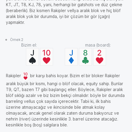
KT, JT, T8, KJ, 78, yani, herhangi bir gatshots ve düz çekme
(beraberlik). Biz kısmen Rakipler vellya aralık blok ve hiç blöf
aralık blok yok bir durumda, iyi bir çözüm bir gör (çağrı)
yapmaktır.
Örnek 2
Bizim el: masa (board):
Rakipler
bir karşı bahis koyar. Bizim el bir bloker Rakipler
aralık büyük bir kısmı, hangi o blöf olacak, equity sahip. Bunlar
T9, QT, bazen T7 gibi başlangıç eller. Böylece, Rakipler aralık
blöf sıklığı azalır ve biz bizim bekçi olmalıdır: böyle bir durumda
barreling vellus çok sayıda içerecektir. Tabii ki, ilk bahis
üzerine atmayacağız ve ikincisinde bile atmak kolay
olmayacak, ancak genel olarak zaten duruma bakıyoruz ve
nehrin (river) üzerinde kesinlikle 3. barrel üzerine atacağız.
kesinlikle boş (boş) salgılara bile.