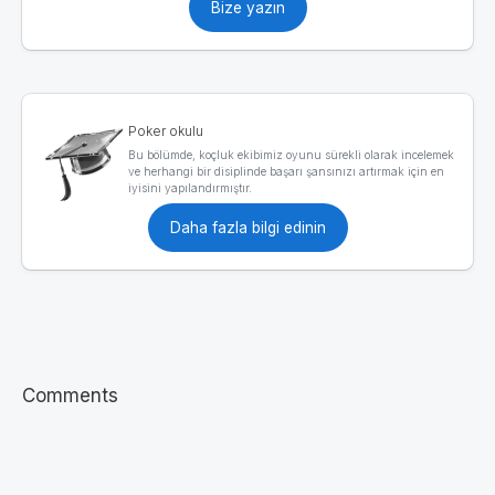
Bize yazın
Poker okulu
Bu bölümde, koçluk ekibimiz oyunu sürekli olarak incelemek
ve herhangi bir disiplinde başarı şansınızı artırmak için en
iyisini yapılandırmıştır.
Daha fazla bilgi edinin
Comments