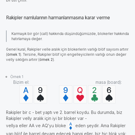
bir üst çifttir.
Rakipler namlularının harmanlanmasına karar verme
Karmaşık bir gör (call) hakkında düşündüğümüzde, blokerler hakkında
hatırlamaya değer.
Genel kural, Rakipler velle aralık için blokerlerin varlığı blöf sayısını artırır
(
örnek 1
). Tersine, Rakipler blöf için engelleyicilerin varlığı onun değer
velly sıklığını artırır (
örnek 2
).
Örnek 1
Bizim el: masa (board):
Rakipler bir c - bet yaptı ve 2. barrel koydu. Bu durumda, biz
Rakipler velly aralık için iyi bir bloker var -
vellya eller AA ve AQ'yu bloke
eden şeydir. Ama Rakipler
yarı blöf ile barrel devam edecek hangi eller, biz hiç blok yok: