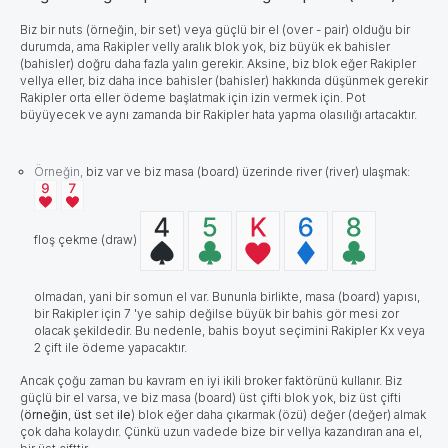
Biz bir nuts (örneğin, bir set) veya güçlü bir el (over - pair) olduğu bir
durumda, ama Rakipler velly aralık blok yok, biz büyük ek bahisler
(bahisler) doğru daha fazla yalın gerekir. Aksine, biz blok eğer Rakipler
vellya eller, biz daha ince bahisler (bahisler) hakkında düşünmek gerekir
Rakipler orta eller ödeme başlatmak için izin vermek için. Pot
büyüyecek ve aynı zamanda bir Rakipler hata yapma olasılığı artacaktır.
Örneğin,
biz var ve biz masa (board) üzerinde river (river) ulaşmak:
floş çekme (draw)
olmadan, yani bir somun el var. Bununla birlikte, masa (board) yapısı,
bir Rakipler için 7 'ye sahip değilse büyük bir bahis gör mesi zor
olacak şekildedir. Bu nedenle, bahis boyut seçimini Rakipler Kx veya
2 çift ile ödeme yapacaktır.
Ancak çoğu zaman bu kavram en iyi ikili broker faktörünü kullanır. Biz
güçlü bir el varsa, ve biz masa (board) üst çifti blok yok, biz üst çifti
(
örneğin
,
üst
set
ile
) blok eğer daha çıkarmak (özü) değer (değer) almak
çok daha kolaydır. Çünkü uzun vadede bize bir vellya kazandıran ana el,