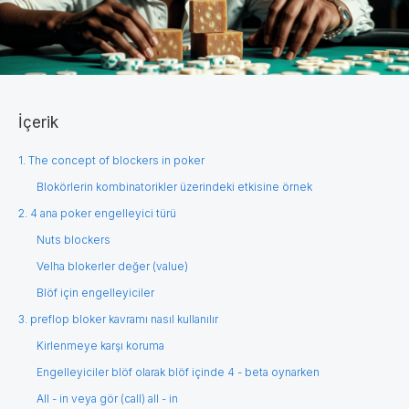
İçerik
1. The concept of blockers in poker
Blokörlerin kombinatorikler üzerindeki etkisine örnek
2. 4 ana poker engelleyici türü
Nuts blockers
Velha blokerler değer (value)
Blöf için engelleyiciler
3. preflop bloker kavramı nasıl kullanılır
Kirlenmeye karşı koruma
Engelleyiciler blöf olarak blöf içinde 4 - beta oynarken
All - in veya gör (call) all - in