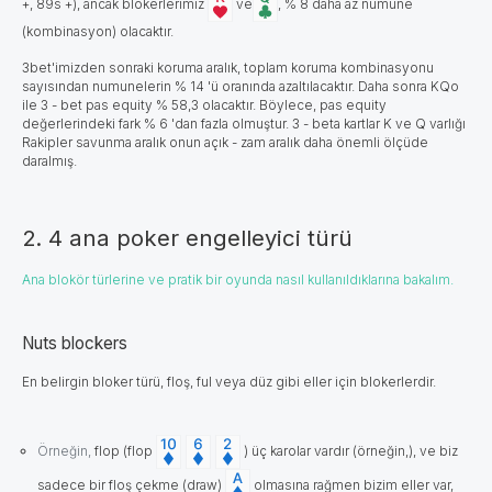
+, 89s +), ancak blokerlerimiz
ve
, % 8 daha az numune
(kombinasyon) olacaktır.
3bet'imizden sonraki koruma aralık, toplam koruma kombinasyonu
sayısından numunelerin % 14 'ü oranında azaltılacaktır. Daha sonra KQo
ile 3 - bet pas equity % 58,3 olacaktır. Böylece, pas equity
değerlerindeki fark % 6 'dan fazla olmuştur. 3 - beta kartlar K ve Q varlığı
Rakipler savunma aralık onun açık - zam aralık daha önemli ölçüde
daralmış.
2. 4 ana poker engelleyici türü
Ana blokör türlerine ve pratik bir oyunda nasıl kullanıldıklarına bakalım.
Nuts blockers
En belirgin bloker türü, floş, ful veya düz gibi eller için blokerlerdir.
Örneğin,
flop
(flop
) üç karolar vardır (örneğin,), ve biz
sadece bir floş çekme (draw)
olmasına rağmen bizim eller var,