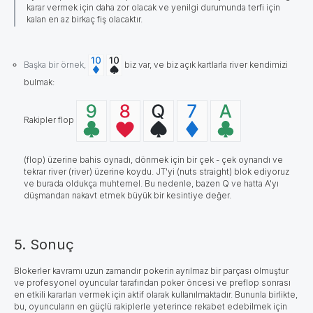
karar vermek için daha zor olacak ve yenilgi durumunda terfi için
kalan en az birkaç fiş olacaktır.
Başka bir örnek,
biz
var, ve biz açık kartlarla river kendimizi
bulmak:
Rakipler flop
(flop) üzerine bahis oynadı, dönmek için bir çek - çek oynandı ve
tekrar river (river) üzerine koydu. JT'yi (nuts straight) blok ediyoruz
ve burada oldukça muhtemel. Bu nedenle, bazen Q ve hatta A'yı
düşmandan nakavt etmek büyük bir kesintiye değer.
5. Sonuç
Blokerler kavramı uzun zamandır pokerin ayrılmaz bir parçası olmuştur
ve profesyonel oyuncular tarafından poker öncesi ve preflop sonrası
en etkili kararları vermek için aktif olarak kullanılmaktadır. Bununla birlikte,
bu, oyuncuların en güçlü rakiplerle yeterince rekabet edebilmek için