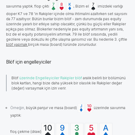
savunma yaptık. flop çıktı
.
Bizim el
imizdeki varlığı
doper K7 ve 78 'in Rakipler içinde olma ihtimalini azaltırken set sayısını
da 77 azaltıyor. Bütün bunlar bizim blöf - zam durumunda pas equity
üzerinde yararlı bir etkiye sahip olacaktır, çünkü bu güçlü eller Rakipler
açıkça pas olmaz. Blokerler nedeniyle pas equity artırmanın yanı sıra,
biz de el equity potansiyelini artırmak. 79 ile blöf sırasında, yedili
gezilere veya dokuzlu iki çifte ulaşma şansımız var. Bu nedenle 3. çiftle
blöf yapmak
birçok masa (board) türünde zorunludur.
Blöf için engelleyiciler
Blöf
üzerinde Engelleyiciler Rakipler blöf
aralık belirli bir bölümünü
blok kartları, hangi bize daha yüksek bir olasılık ile Rakipler değer
(değer) varsaymak için izin verir.
Örneğin,
büyük panjur ve masa (board)
üzerinde savunma
yaptık:
floş çekme (draw)