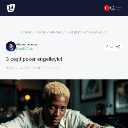
Home
Media
Articles
3 çeşit poker engelleyici
Aleksei Lebedev
Share
Exan13
Coach
3 çeşit poker engelleyici
15.0K views
06.01.24
19
min read