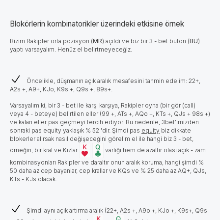
Blokörlerin kombinatorikler üzerindeki etkisine örnek
Bizim Rakipler orta pozisyon (
MR
) açıldı ve biz bir 3 - bet buton (
BU
)
yaptı varsayalım. Henüz el belirtmeyeceğiz.
Öncelikle, düşmanın açık aralık mesafesini tahmin edelim: 22+,
A2s +, A9+, KJo, K9s +, Q9s +, 89s+.
Varsayalım ki, bir 3 - bet ile karşı karşıya, Rakipler oyna (bir gör (call)
veya 4 - beteye) belirtilen eller (99 +, ATs +, AQo +, KTs +, QJs + 98s +)
ve kalan eller pas geçmeyi tercih ediyor. Bu nedenle, 3bet'imizden
sonraki pas equity yaklaşık % 52 'dir. Şimdi pas
equity
biz dikkate
blokerler alırsak nasıl değişeceğini görelim el ile hangi biz 3 - bet,
örneğin, bir kral ve Kızlar
varlığı hem de azaltır olası açık - zam
kombinasyonları Rakipler ve daraltır onun aralık koruma, hangi şimdi %
50 daha az cep bayanlar, cep krallar ve KQs ve % 25 daha az AQ+, QJs,
KTs - KJs olacak.
Şimdi aynı açık artırma aralık (22+, A2s +, A9o +, KJo +, K9s+, Q9s