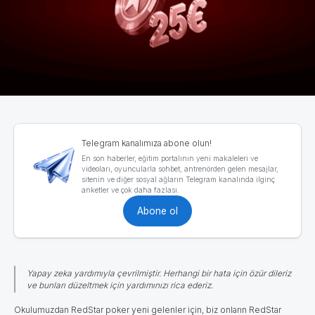
Telegram kanalımıza abone olun!
En son haberler, eğitim portalının yeni makaleleri ve
videoları, oyuncularla sohbet, antrenörden gelen mesajlar,
sitenin ve diğer sosyal ağların Telegram kanalında ilginç
anketler ve çok daha fazlası.
Abone ol
Yapay zeka yardımıyla çevrilmiştir. Herhangi bir hata için özür dileriz
ve bunları düzeltmek için yardımınızı rica ederiz.
Okulumuzdan RedStar poker yeni gelenler için, biz onların RedStar