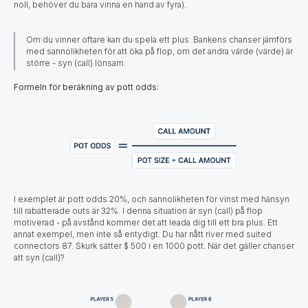
noll, behöver du bara vinna en hand av fyra).
Om du vinner oftare kan du spela ett plus. Bankens chanser jämförs
med sannolikheten för att öka på flop, om det andra värde (värde) är
större - syn (call) lönsam.
Formeln för beräkning av pott odds:
I exemplet är pott odds 20%, och sannolikheten för vinst med hänsyn
till rabatterade outs är 32%. I denna situation är syn (call) på flop
motiverad - på avstånd kommer det att leada dig till ett bra plus. Ett
annat exempel, men inte så entydigt. Du har nått river med suited
connectors 87. Skurk sätter $ 500 i en 1000 pott. När det gäller chanser
att syn (call)?