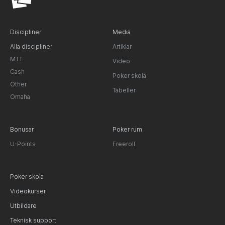
Discipliner
Media
Alla discipliner
Artiklar
MTT
Video
Cash
Poker skola
Other
Tabeller
Omaha
Bonusar
Poker rum
U-Points
Freeroll
Poker skola
Videokurser
Utbildare
Teknisk support