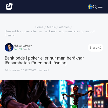
Home
Media
Articles
Bank odds i poker eller hur man beräknar lönsamheten för en pott
lösning
Aleksei Lebedev
Share
Exan13
Coach
Bank odds i poker eller hur man beräknar
lönsamheten för en pott lösning
14.1K views
14.07.21
22
min read