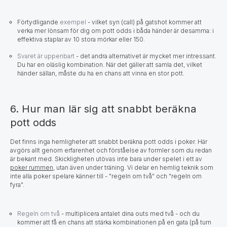
Förtydligande
exempel
- vilket syn (call) på gatshot kommer att
verka mer lönsam för dig om pott odds i båda händer är desamma: i
effektiva staplar av 10 stora mörkar eller 150.
Svaret är uppenbart
- det andra alternativet är mycket mer intressant.
Du har en oläslig kombination. När det gäller att samla det, vilket
händer sällan, måste du ha en chans att vinna en stor pott.
6. Hur man lär sig att snabbt beräkna
pott odds
Det finns inga hemligheter att snabbt beräkna pott odds i poker. Här
avgörs allt genom erfarenhet och förståelse av formler som du redan
är bekant med. Skickligheten utövas inte bara under spelet i ett av
poker rummen
, utan även under träning. Vi delar en hemlig teknik som
inte alla poker spelare känner till - "regeln om två" och "regeln om
fyra".
Regeln om två
- multiplicera antalet dina outs med två - och du
kommer att få en chans att stärka kombinationen på en gata (på turn