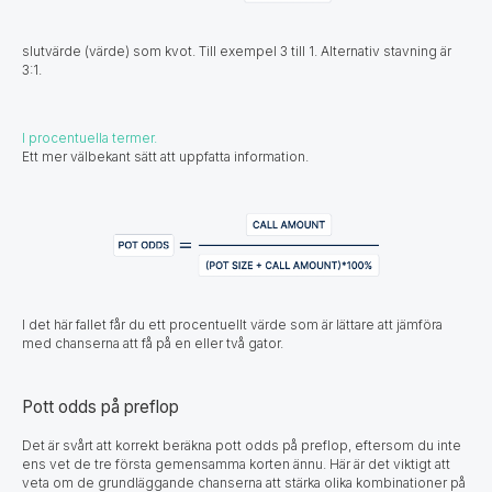
slutvärde (värde) som kvot. Till exempel 3 till 1. Alternativ stavning är
3:1.
I procentuella termer.
Ett mer välbekant sätt att uppfatta information.
I det här fallet får du ett procentuellt värde som är lättare att jämföra
med chanserna att få på en eller två gator.
Pott odds på preflop
Det
är svårt att korrekt beräkna pott odds på preflop,
eftersom du inte
ens vet de tre första gemensamma korten ännu. Här är det viktigt att
veta om de grundläggande chanserna att stärka olika kombinationer på