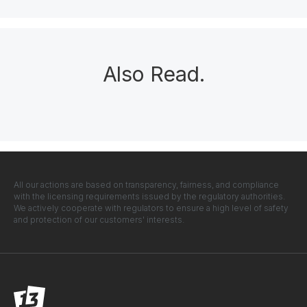
Also Read
.
All our actions are based on transparency, fairness, and compliance
with the licensing requirements issued by the regulatory authorities.
We actively cooperate with regulators to ensure a high level of safety
and protection of our customers' interests.