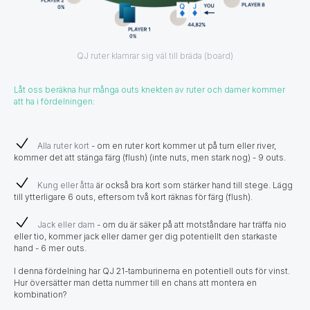
QJ ruter klamrar sig väl till bräda (board)
Låt oss beräkna hur många outs knekten av ruter och damer kommer
att ha i fördelningen:
Alla ruter kort
- om en ruter kort kommer ut på turn eller river,
kommer det att stänga färg (flush) (inte nuts, men stark nog) - 9 outs.
Kung eller åtta
är också bra kort som stärker hand till stege. Lägg
till ytterligare 6 outs, eftersom två kort räknas för färg (flush).
Jack eller dam
- om du är säker på att motståndare har träffa nio
eller tio, kommer jack eller damer ger dig potentiellt den starkaste
hand - 6 mer outs.
I denna fördelning har QJ 21-tamburinerna en potentiell outs för vinst.
Hur översätter man detta nummer till en chans att montera en
kombination?