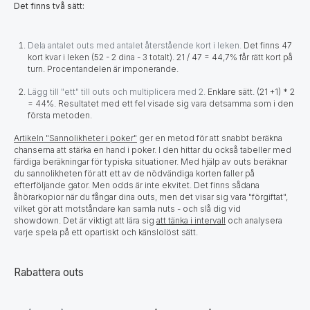
Det finns två sätt:
Dela antalet outs med antalet återstående kort i leken.
Det finns 47
kort kvar i leken (52 - 2 dina - 3 totalt). 21 / 47 = 44,7% får rätt kort på
turn. Procentandelen är imponerande.
Lägg till "ett" till outs och multiplicera med 2.
Enklare sätt. (21 +1) * 2
= 44%. Resultatet med ett fel visade sig vara detsamma som i den
första metoden.
Artikeln "Sannolikheter i poker"
ger en metod för att snabbt beräkna
chanserna att stärka en hand i poker. I den hittar du också tabeller med
färdiga beräkningar för typiska situationer. Med hjälp av outs beräknar
du sannolikheten för att ett av de nödvändiga korten faller på
efterföljande gator. Men odds är inte ekvitet. Det finns sådana
åhörarkopior när du fångar dina outs, men det visar sig vara "förgiftat",
vilket gör att motståndare kan samla nuts - och slå dig vid
showdown. Det är viktigt att lära sig
att tänka i intervall
och analysera
varje spela på ett opartiskt och känslolöst sätt.
Rabattera outs