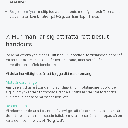
eller river).
Regeln om fyra
- multiplicera antalet outs med fyra - och få en chans
att samla en kombination på två gator: från flop till river.
7. Hur man lär sig att fatta rätt beslut i
handouts
Poker är ett analytiskt spel. Ditt beslut i postflop-fördelningen beror på
ett antal faktorer. Inte bara från korten i hand, utan också från
korrektheten i reflektionslogiken.
Vi delar hur viktigt det är att bygga ditt resonemang:
Motståndare range
Analysera tidigare åtgärder i drag (draw), hur motståndare uppförde
sig, hur mycket den förmodade range av hans händer har förändrats,
hur lämplig han är för allmänna kort, etc.
Beräkna outs
Vi rekommenderar att du noga överväger att diskontera outs. Ibland är
det bättre att vara mer pessimistisk om situationen än att hoppas på en
karta som kommer att bli "förgiftad".