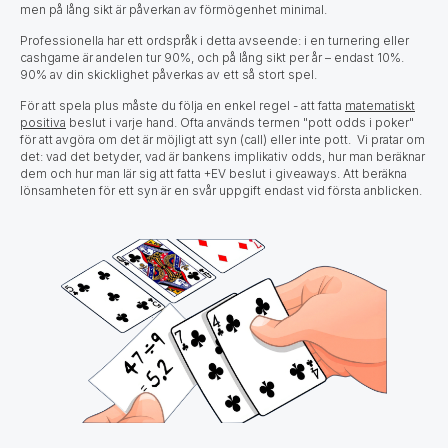
men på lång sikt är påverkan av förmögenhet minimal.
Professionella har ett ordspråk i detta avseende: i en turnering eller
cashgame är andelen tur 90%, och på lång sikt per år – endast 10%.
90% av din skicklighet påverkas av ett så stort spel.
För att spela plus måste du följa en enkel regel -
att fatta
matematiskt
positiva
beslut i varje hand. Ofta används termen "pott odds i poker"
för att avgöra om det är möjligt att syn (call) eller inte pott. Vi pratar om
det: vad det betyder, vad är bankens implikativ odds, hur man beräknar
dem och hur man lär sig att fatta +EV beslut i giveaways. Att beräkna
lönsamheten för ett syn är en svår uppgift endast vid första anblicken.