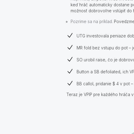
keď hráč automaticky dostane po
možnosť dobrovoľne vstúpiť do 
Pozrime sa na príklad.
Povedzme, 
UTG investovala peniaze dobr
MR fold bez vstupu do pot – 
SO urobil raise, čo je dobrovo
Button a SB defoliated, ich V
BB callol, pridanie $ 4 v pot 
Teraz je VPIP pre každého hráča 