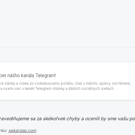
v
dber nášho kanála Telegram!
é články a videá zo vzdelávacieho portálu, chat s hráčmi, správy od trénera,
 oveľa viac v kanáli Telegram stránky a ďalších sociálnych sieťach.
avedlňujeme sa za akékoľvek chyby a ocenili by sme vašu po
ánku:
pekarstas.com