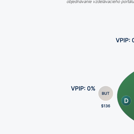
objednávanie vzdelávacieho portálu