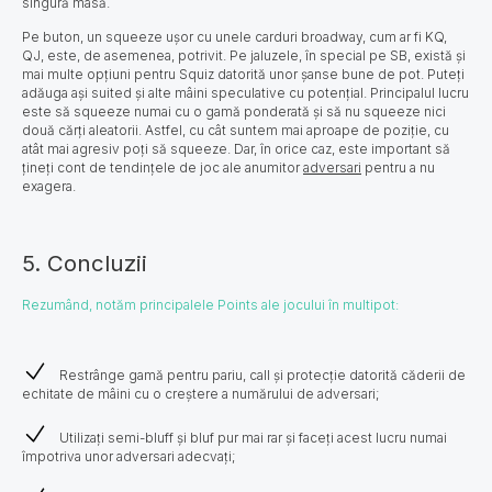
singură masă.
Pe buton, un squeeze ușor cu unele carduri broadway, cum ar fi KQ,
QJ, este, de asemenea, potrivit. Pe jaluzele, în special pe SB, există și
mai multe opțiuni pentru Squiz datorită unor șanse bune de pot. Puteți
adăuga ași suited și alte mâini speculative cu potențial. Principalul lucru
este să squeeze numai cu o gamă ponderată și să nu squeeze nici
două cărți aleatorii. Astfel, cu cât suntem mai aproape de poziție, cu
atât mai agresiv poți să squeeze. Dar, în orice caz, este important să
țineți cont de tendințele de joc ale anumitor
adversari
pentru a nu
exagera.
5. Concluzii
Rezumând, notăm principalele Points ale jocului în multipot:
Restrânge gamă pentru pariu, call și protecție datorită căderii de
echitate de mâini cu o creștere a numărului de adversari;
Utilizați semi-bluff și bluf pur mai rar și faceți acest lucru numai
împotriva unor adversari adecvați;