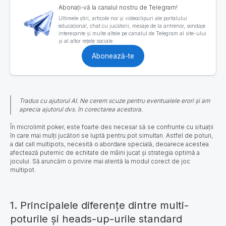
Abonați-vă la canalul nostru de Telegram!
Ultimele știri, articole noi și videoclipuri ale portalului
educațional, chat cu jucătorii, mesaje de la antrenor, sondaje
interesante și multe altele pe canalul de Telegram al site-ului
și al altor rețele sociale.
Abonează-te
Tradus cu ajutorul AI. Ne cerem scuze pentru eventualele erori și am
aprecia ajutorul dvs. în corectarea acestora.
În microlimit poker, este foarte des necesar să se confrunte cu situații
în care mai mulți jucători se luptă pentru pot simultan. Astfel de poturi,
a
dat call multipots, necesită o abordare specială, deoarece acestea
afectează puternic de echitate de mâini jucat și strategia optimă a
jocului. Să aruncăm o privire mai atentă la modul corect de joc
multipot.
1. Principalele diferențe dintre multi-
poturile și heads-up-urile standard