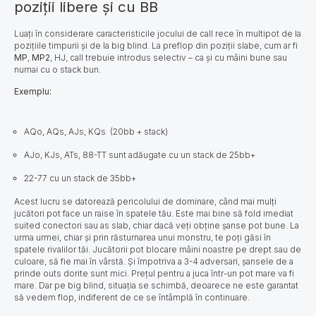
poziții libere și cu BB
Luați în considerare caracteristicile jocului de call rece în multipot de la
pozițiile timpurii și de la big blind. La preflop din poziții slabe, cum ar fi
MP
,
MP2
, HJ, call trebuie introdus selectiv – ca și cu mâini bune sau
numai cu o stack bun.
Exemplu:
AQo, AQs, AJs, KQs (20bb + stack)
AJo, KJs, ATs, 88-TT sunt adăugate cu un stack de 25bb+
22-77 cu un stack de 35bb+
Acest lucru se datorează pericolului de dominare, când mai mulți
jucători pot face un raise în spatele tău. Este mai bine să fold imediat
suited conectori sau as slab, chiar dacă veți obține șanse pot bune. La
urma urmei, chiar și prin răsturnarea unui monstru, te poți găsi în
spatele rivalilor tăi. Jucătorii pot blocare mâini noastre pe drept sau de
culoare, să fie mai în vârstă. Și împotriva a 3-4 adversari, șansele de a
prinde outs dorite sunt mici. Prețul pentru a juca într-un pot mare va fi
mare. Dar pe big blind, situația se schimbă, deoarece ne este garantat
să vedem flop, indiferent de ce se întâmplă în continuare.