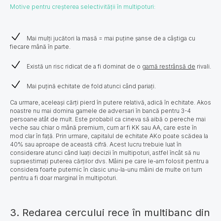
Motive pentru creșterea selectivității în multipoturi:
Mai mulți jucători la masă = mai puține șanse de a câștiga cu
fiecare mână în parte.
Există un risc ridicat de a fi dominat de o
gamă restrânsă de
rivali.
Mai puțină echitate de fold atunci când pariați.
Ca urmare, aceleași cărți pierd în putere relativă, adică în echitate. Akos
noastre nu mai domina gamele de adversari în bancă pentru 3-4
persoane atât de mult. Este probabil ca cineva să aibă o pereche mai
veche sau chiar o mână premium, cum ar fi KK sau AA, care este în
mod clar în față. Prin urmare, capitalul de echitate AKo poate scădea la
40% sau aproape de această cifră. Acest lucru trebuie luat în
considerare atunci când luați decizii în multipoturi, astfel încât să nu
supraestimați puterea cărților dvs. Mâini pe care le-am folosit pentru a
considera foarte puternic în clasic unu-la-unu mâini de multe ori turn
pentru a fi doar marginal în multipoturi.
3. Redarea cercului rece în multibanc din