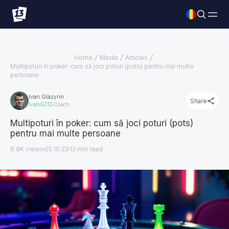
Home
Media
Articles
Multipoturi în poker: cum să joci poturi (pots) pentru mai multe
persoane
Ivan Glazyrin
Share
IvanG212
Coach
Multipoturi în poker: cum să joci poturi (pots)
pentru mai multe persoane
6.8K views
05.10.23
13
min read