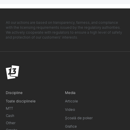
All our actions are based on transparency, fairness, and compliance
with the licensing requirements issued by the regulatory authorities.
We actively cooperate with regulators to ensure a high level of safety
and protection of our customers' interests.
Discipline
Media
Toate disciplinele
Articole
MTT
Video
Cash
Școală de poker
Other
Grafice