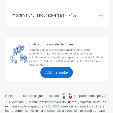
Împotriva unui singur adversari ~ 74%
Grafice profesionale de poker
Curente grafice preflop sunt fundamentul oricărui
profesionist în joc. Universitatea de poker grafice sunt
actualizate în mod regulat și adaptate la condițiile actuale de
joc (echipe medii de jucători la diferite limite). Nivel 1, nivel 2,
nivel 3, nivel 4.
Află mai multe
În heads-up față de un jucător cu unul,
am putea conta pe 70-
75% echitate. Și în multipot împotriva a doi jucători, capitalul nostru de
echitate scade la aproximativ 55-60%, ceea ce reprezintă o scădere
foarte semnificativă. În mână descrisă, ar trebui să fim atenți pe toate