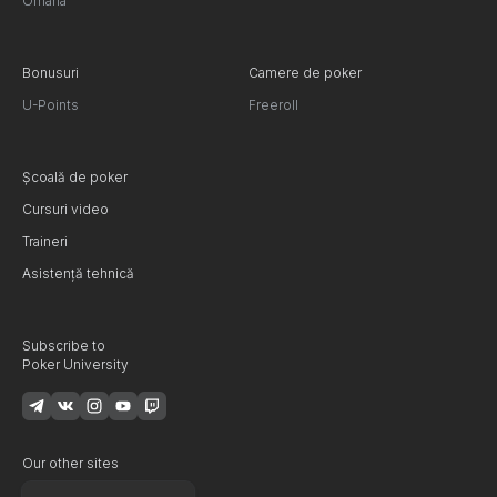
Omaha
Bonusuri
Camere de poker
U-Points
Freeroll
Școală de poker
Cursuri video
Traineri
Asistență tehnică
Subscribe to
Poker University
Our other sites