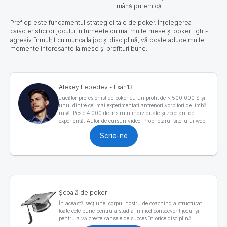
mână puternică.
Preflop
este fundamentul strategiei tale de poker. Înțelegerea
caracteristicilor jocului în turneele cu mai multe mese și poker tight-
agresiv, înmulțit cu munca la joc și disciplină, vă poate aduce multe
momente interesante la mese și profituri bune.
Alexey Lebedev - Exan13
Jucător profesionist de poker cu un profit de > 500.000 $ și
unul dintre cei mai experimentați antrenori vorbitori de limbă
rusă. Peste 4.000 de instruiri individuale și zece ani de
experiență. Autor de cursuri video. Proprietarul site-ului web.
Scrie-ne
Școală de poker
În această secțiune, corpul nostru de coaching a structurat
toate cele bune pentru a studia în mod consecvent jocul și
pentru a vă crește șansele de succes în orice disciplină.