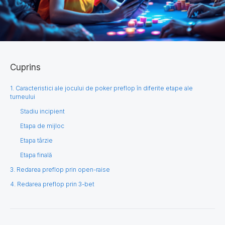
Cuprins
1. Caracteristici ale jocului de poker preflop în diferite etape ale
turneului
Stadiu incipient
Etapa de mijloc
​​​​​Etapa târzie
Etapa finală
3. Redarea preflop prin open-raise
4. Redarea preflop prin 3-bet