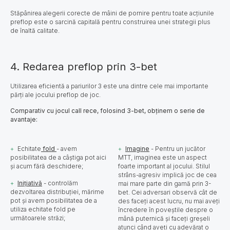
Stăpânirea alegerii corecte de mâini de pornire pentru toate acțiunile
preflop este o sarcină capitală pentru construirea unei strategii plus
de înaltă calitate.
4. Redarea preflop prin 3-bet
Utilizarea eficientă a pariurilor 3 este una dintre cele mai importante
părți ale jocului preflop de joc.
Comparativ cu jocul call rece, folosind 3-bet, obținem o serie de
avantaje:
Echitate
fold
-
avem
Imagine
-
Pentru un jucător
posibilitatea de a câștiga pot aici
MTT, imaginea este un aspect
și acum fără deschidere;
foarte important al jocului. Stilul
strâns-agresiv implică joc de cea
Inițiativă
-
controlăm
mai mare parte din gamă prin 3-
dezvoltarea distribuției, mărime
bet. Cei adversari observă cât de
pot și avem posibilitatea de a
des faceți acest lucru, nu mai aveți
utiliza echitate fold pe
încredere în poveștile despre o
următoarele străzi;
mână puternică și faceți greșeli
atunci când aveți cu adevărat o