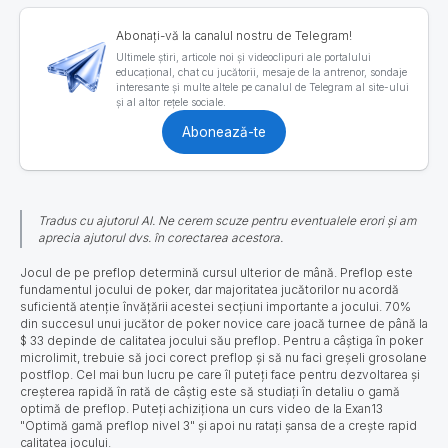
Abonați-vă la canalul nostru de Telegram!
Ultimele știri, articole noi și videoclipuri ale portalului
educațional, chat cu jucătorii, mesaje de la antrenor, sondaje
interesante și multe altele pe canalul de Telegram al site-ului
și al altor rețele sociale.
Abonează-te
Tradus cu ajutorul AI. Ne cerem scuze pentru eventualele erori și am
aprecia ajutorul dvs. în corectarea acestora.
Jocul de pe preflop determină cursul ulterior de mână.
Preflop
este
fundamentul jocului de poker, dar majoritatea jucătorilor nu acordă
suficientă atenție învățării acestei secțiuni importante a jocului. 70%
din succesul unui jucător de poker novice care joacă turnee de până la
$ 33 depinde de calitatea jocului său preflop. Pentru a câștiga în poker
microlimit, trebuie să joci corect preflop și să nu faci greșeli grosolane
postflop. Cel mai bun lucru pe care îl puteți face pentru dezvoltarea și
creșterea rapidă în rată de câștig este să studiați în detaliu o gamă
optimă de preflop. Puteți achiziționa un curs video de la Exan13
"Optimă gamă preflop nivel 3" și apoi nu ratați șansa de a crește rapid
calitatea jocului.