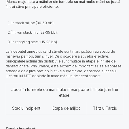
Marea majoritate a mâinilor din turneele cu mai multe mâini se joacă
în trei stive principale eficiente:
În stack mijloc (30-50 bb);
Într-un stack mic (23-35 bb);
În restyling stack (15-23 bb).
La începutul turneului, când stivele sunt mari, jucătorii au spațiu de
manevră
pe flop, turn
și river. Cu o scădere a stivelor efective,
principalele acțiuni din distribuție sunt mutate în etapele inițiale de
tranzacționare. Prin urmare, este extrem de important să se elaboreze
strategia de a juca preflop în stive superficiale, deoarece succesul
jucătorului MTT depinde în mare măsură de acest aspect.
Jocul în turneele cu mai multe mese poate fi împărțit în trei
etape:
Stadiu incipient
Etapa de mijloc
Târziu Târziu