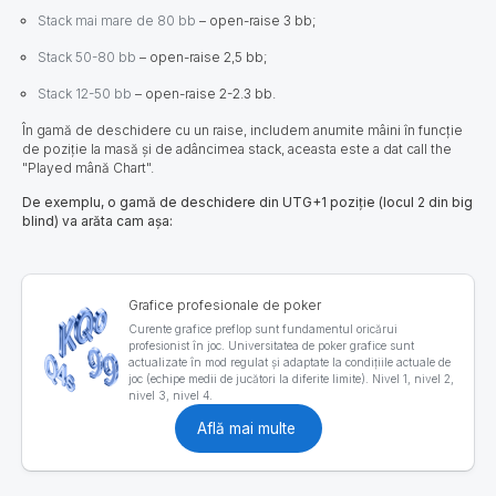
Stack mai mare de 80 bb
– open-raise 3 bb;
Stack 50-80 bb
– open-raise 2,5 bb;
Stack 12-50 bb
– open-raise 2-2.3 bb.
În gamă de deschidere cu un raise, includem anumite mâini în funcție
de poziție la masă și de adâncimea stack, aceasta este a dat call the
"Played mână Chart".
De exemplu, o gamă de deschidere din UTG+1 poziție (locul 2 din big
blind) va arăta cam așa:
Grafice profesionale de poker
Curente grafice preflop sunt fundamentul oricărui
profesionist în joc. Universitatea de poker grafice sunt
actualizate în mod regulat și adaptate la condițiile actuale de
joc (echipe medii de jucători la diferite limite). Nivel 1, nivel 2,
nivel 3, nivel 4.
Află mai multe