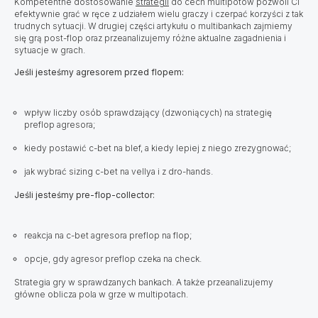
Kompetentne dostosowanie
strategii
do cech multipotów pozwoli Ci
efektywnie grać w ręce z udziałem wielu graczy i czerpać korzyści z tak
trudnych sytuacji. W drugiej części artykułu o multibankach zajmiemy
się grą post-flop oraz przeanalizujemy różne aktualne zagadnienia i
sytuacje w grach.
Jeśli jesteśmy agresorem przed flopem:
wpływ liczby osób sprawdzający (dzwoniących) na strategię
preflop agresora;
kiedy postawić c-bet na blef, a kiedy lepiej z niego zrezygnować;
jak wybrać sizing c-bet na vellya i z dro-hands.
Jeśli jesteśmy pre-flop-collector:
reakcja na c-bet agresora preflop na flop;
opcje, gdy agresor preflop czeka na check.
Strategia gry w sprawdzanych bankach. A także przeanalizujemy
główne oblicza pola w grze w multipotach.