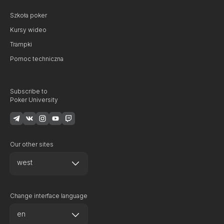
Szkoła poker
Kursy wideo
Trampki
Pomoc techniczna
Subscribe to
Poker University
Our other sites
west
Change interface language
en