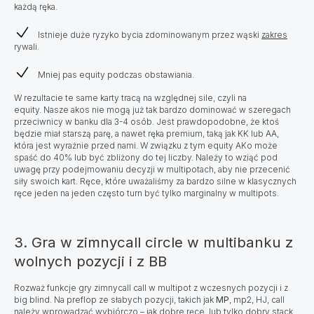
każdą ręka.
Istnieje duże ryzyko bycia zdominowanym przez wąski
zakres
rywali.
Mniej pas equity podczas obstawiania.
W rezultacie te same karty tracą na względnej sile, czyli na
equity. Nasze akos nie mogą już tak bardzo dominować w szeregach
przeciwnicy w banku dla 3-4 osób. Jest prawdopodobne, że ktoś
będzie miał starszą parę, a nawet ręka premium, taką jak KK lub AA,
która jest wyraźnie przed nami. W związku z tym equity AKo może
spaść do 40% lub być zbliżony do tej liczby. Należy to wziąć pod
uwagę przy podejmowaniu decyzji w multipotach, aby nie przecenić
siły swoich kart. Ręce, które uważaliśmy za bardzo silne w klasycznych
ręce jeden na jeden często turn być tylko marginalny w multipots.
3. Gra w zimnycall circle w multibanku z
wolnych pozycji i z BB
Rozważ funkcje gry zimnycall call w multipot z wczesnych pozycji i z
big blind. Na preflop ze słabych pozycji, takich jak
MP
, mp2, HJ, call
należy wprowadzać wybiórczo – jak dobre ręce, lub tylko dobry stack.