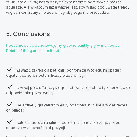
żaluzji znajduje się nasza pozycja, tym bardziej agresywnie można
squeeze. Ale w każdym razie ważne jest, aby wziąć pod uwagę trendy
w grach konkretnych
przeciwnicy
, aby tego nie przesadzić.
5. Conclusions
Podsumowując odnotowujemy główne punkty gry w multipotach:
Points of the game in multipots:
Zawęzić zakres dla bet, call i ochrona ze względu na spadek
equity ręce ze wzrostem liczby przeciwnicy;
Używaj półbluffu i czystego blef rzadziej i rób to tylko przeciwko
odpowiednim przeciwnicy;
Selectively gra call from early positions, but use a wider zakres
on blinds;
Nałóż squeeze na silne ręce, ostrożnie rozszerzając zakres
squeeze w zależności od pozycji.