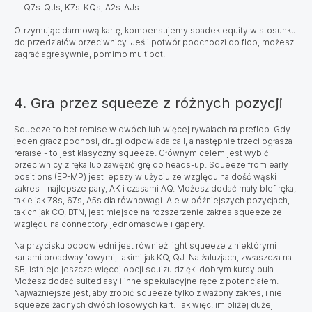
Q7s-QJs, K7s-KQs, A2s-AJs
Otrzymując darmową kartę, kompensujemy spadek equity w stosunku
do przedziałów przeciwnicy. Jeśli potwór podchodzi do flop, możesz
zagrać agresywnie, pomimo multipot.
4. Gra przez squeeze z różnych pozycji
Squeeze
to bet reraise w dwóch lub więcej rywalach na preflop.
Gdy
jeden gracz podnosi, drugi odpowiada call, a następnie trzeci ogłasza
reraise - to jest klasyczny squeeze. Głównym celem jest wybić
przeciwnicy z ręka lub zawęzić grę do heads-up. Squeeze from early
positions (EP-MP) jest lepszy w użyciu ze względu na dość wąski
zakres - najlepsze pary, AK i czasami AQ. Możesz dodać mały blef ręka,
takie jak 78s, 67s, A5s dla równowagi. Ale w późniejszych pozycjach,
takich jak CO, BTN, jest miejsce na rozszerzenie zakres squeeze ze
względu na connectory jednomasowe i gapery.
Na przycisku odpowiedni jest również light squeeze z niektórymi
kartami broadway 'owymi, takimi jak KQ, QJ. Na żaluzjach, zwłaszcza na
SB, istnieje jeszcze więcej opcji squizu dzięki dobrym kursy pula.
Możesz dodać suited asy i inne spekulacyjne ręce z potencjałem.
Najważniejsze jest, aby zrobić squeeze tylko z ważony zakres, i nie
squeeze żadnych dwóch losowych kart. Tak więc, im bliżej dużej