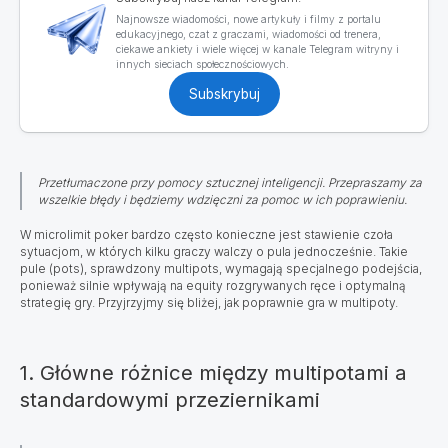
Najnowsze wiadomości, nowe artykuły i filmy z portalu
edukacyjnego, czat z graczami, wiadomości od trenera,
ciekawe ankiety i wiele więcej w kanale Telegram witryny i
innych sieciach społecznościowych.
Subskrybuj
Przetłumaczone przy pomocy sztucznej inteligencji. Przepraszamy za
wszelkie błędy i będziemy wdzięczni za pomoc w ich poprawieniu.
W microlimit poker bardzo często konieczne jest stawienie czoła
sytuacjom, w których kilku graczy walczy o pula jednocześnie. Takie
pule (pots)
,
sprawdzony multipots, wymagają specjalnego podejścia,
ponieważ silnie wpływają na equity rozgrywanych ręce i optymalną
strategię gry. Przyjrzyjmy się bliżej, jak poprawnie gra w multipoty.
1. Główne różnice między multipotami a
standardowymi przeziernikami