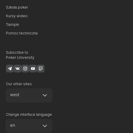
Szkoła poker
Kursy wideo
Trampki
Pomoc techniczna
Subscribe to
Poker University
Our other sites
west
Change interface language
en