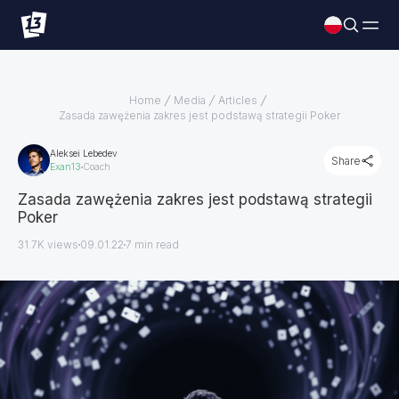
Home
Media
Articles
Zasada zawężenia zakres jest podstawą strategii Poker
Aleksei Lebedev
Share
Exan13
Coach
Zasada zawężenia zakres jest podstawą strategii
Poker
31.7K views
09.01.22
7
min read