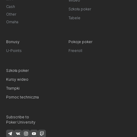
Wideo
Cash
Szkoła poker
Other
Tabele
Omaha
Bonusy
Pokoje poker
U-Points
Freeroll
Szkoła poker
Kursy wideo
Trampki
Pomoc techniczna
Subscribe to
Poker University