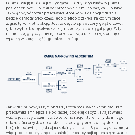
flopie dostają kilka opcji dotyczących liczby przycisków w pokoju:
pas, check, bet. Lub jeśli bet przeciwko niemu, to pas, call lub raise.
Tak więc wybór przez przeciwnika którejkolwiek z opcji działania
będzie oznaczał tylko część jego preflop o zakres, na którym chce
zagrać tę konkretną akcję. Jest to często sprawdzony gałąź drzewa,
gdzie wybór którejkolwiek z akcji rozpoczyna swoją gałąź gry. W tym
momencie, gdy czytamy ręce przeciwnika, analizujemy, które ręce
wpadną w którą gałąź jego zakres preflop.
Jak widać na powyższym obrazku, liczba możliwych kombinacji kart
przeciwnika zmniejsza się po każdej podjętej decyzji. Tutaj również
ważne jest, aby zrozumieć, że te kombinacje, które trafiły do innego
oddziału (na przykład do oddziału check, gdy przeciwnicy dokonali
bet), nie pojawiają się dalej na kolejnych ulicach. Są one wykluczone, a
więc proces odczytu ręce na każdej runda licytacji opiera się na zakres