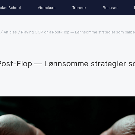
oker School
Videokurs
Trenere
Bonuser
Articles
Playing OOP on a Post-Flop — Lønnsomme strategier som barbe
Post-Flop — Lønnsomme strategier s