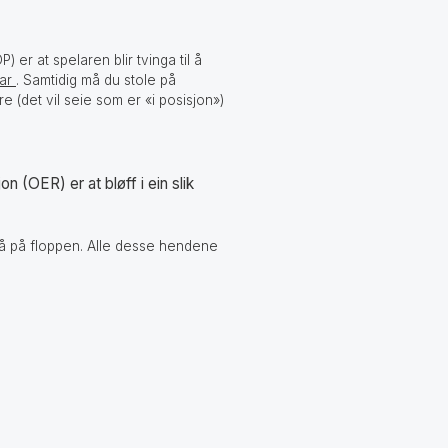
er at spelaren blir tvinga til å
nar
. Samtidig må du stole på
re (det vil seie som er «i posisjon»)
 (OER) er at bløff i ein slik
få på floppen. Alle desse hendene