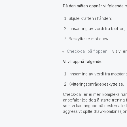
På den måten oppnår vi følgende 
Skjule kraften i hånden;
Innsamling av verdi fra bløffen;
Beskyttelse mot draw.
Check-call på floppen.
Hvis vi er
Vi vil oppnå følgende:
Innsamling av verdi fra motstan
Kvitteringsområdebeskyttelse.
Check-call er ei meir kompleks hand
anbefaler jeg deg å starte trening
som vi kan angripe på nesten alle l
aggressivt spille draw-kombinasjo