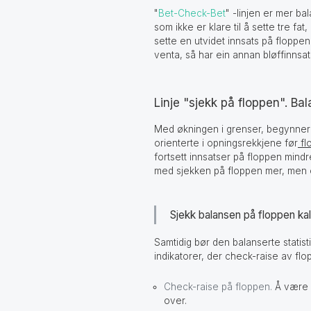
"
Bet-Check-Bet
" -linjen er mer ba
som ikke er klare til å sette tre fat
sette en utvidet innsats på floppen 
venta, så har ein annan bløffinnsats
Linje "sjekk på floppen". Ba
Med økningen i grenser, begynner st
orienterte i opningsrekkjene før
fl
fortsett innsatser på floppen mindr
med sjekken på floppen mer, men o
Sjekk balansen på floppen ka
Samtidig bør den balanserte statisti
indikatorer, der check-raise av fl
Check-raise på floppen.
Å være 
over.