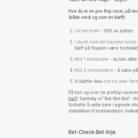
Hvis du er en pre-flop racer, på lav
(både verdi og som en bløff):
I et tørt brett
- 30% av potten;
I styret med det høyeste korte
bløff på floppen være fordelakt
Mot 1 motstander
- du kan alltid
Mot 2-motstandere
- å satse på
Vi bløffer ikke
mot tre eller fle
​​​​​​På turn og river tar preflop-
bløff
. Samtidig vil "Bet-Bet-Bet" -
fortsette å sette bare i egnede sit
statistikken til motstandaren: Indi
Bet-Check-Bet linje