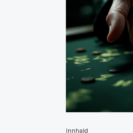
Innhald