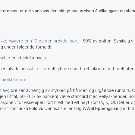
e grenser, er det vanligvis den riktige avgjørelsen å alltid gjøre en sta
t ikke høyere enn 10 og den brøkdel bord
- 50% av potten. Samtidig vil
ig under følgende forhold:
 satse en utvidet innsats;
 en utvidet innsats er fornuftig bare i tørt brett (ukoordinert brett uten 
re motstandere
.
raceren avgjørelser avhengig av styrken på hånden og utgående runouts.
linjen (3 fat, 50-70% av banken) være standard med vellya-hender. So
uasjoner, for eksempel i tørt brett med ett høyt kort (A, K, Q). Det er
katorar som auka
Fold vs
C-innsats eller høg
WWSD-poengsum
gjer blø