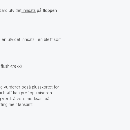
ndard
utvidet
innsats
på floppen
 en utvidet innsats i en bløff som
flush-trekk);
 Og vurderer også plusskortet for
m bløff kan preflop-raiseren
 òg verdt å vere merksam på
ffing meir lønsamt.