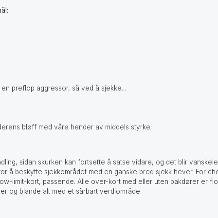
mål:
 en preflop aggressor, så ved å sjekke...
derens bløff med våre hender av middels styrke;
ling, sidan skurken kan fortsette å satse vidare, og det blir vanskele
 for å beskytte sjekkområdet med en ganske bred sjekk hever. For che
ow-limit-kort, passende. Alle over-kort med eller uten bakdører er flo
ner og blande alt med et sårbart verdiområde.