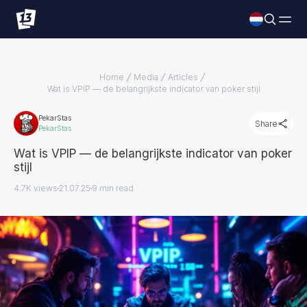
Home
Media
Articles
Wat is VPIP — de belangrijkste indicator van poker stijl
PekarStas
Share
PekarStas
Wat is VPIP — de belangrijkste indicator van poker
stijl
4.7K views
21.07.25
9
min read