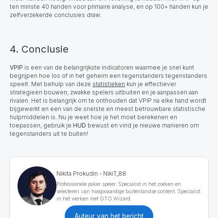
ten minste 40 handen voor primaire analyse, en op 100+ handen kun je
zelfverzekerde conclusies draw.
4. Conclusie
VPIP
is een van de belangrijkste indicatoren waarmee je snel kunt
begrijpen hoe los of in het geheim een tegenstanders tegenstanders
speelt. Met behulp van deze
statistieken
kun je effectiever
strategieën bouwen, zwakke spelers uitbuiten en je aanpassen aan
rivalen. Het is belangrijk om te onthouden dat VPIP na elke hand wordt
bijgewerkt en een van de snelste en meest betrouwbare statistische
hulpmiddelen is. Nu je weet hoe je het moet berekenen en
toepassen, gebruik je
HUD
bewust en vind je nieuwe manieren om
tegenstanders uit te buiten!
Nikita Prokudin - NikiT_88
Professionele poker speler. Specialist in het zoeken en
selecteren van hoogwaardige buitenlandse content. Specialist
in het werken met GTO Wizard.
Auteur van het bericht