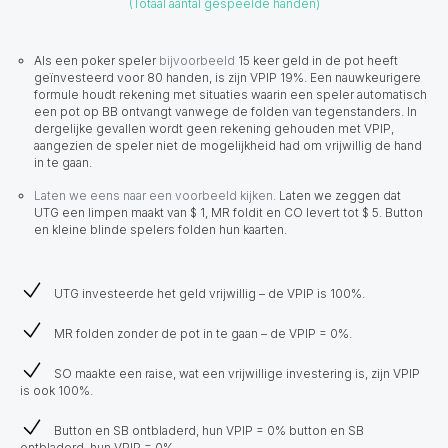
(Totaal aantal gespeelde handen)
Als een poker speler
bijvoorbeeld
15 keer geld in de pot heeft
geïnvesteerd voor 80 handen, is zijn VPIP 19%. Een nauwkeurigere
formule houdt rekening met situaties waarin een speler automatisch
een pot op BB ontvangt vanwege de folden van tegenstanders. In
dergelijke gevallen wordt geen rekening gehouden met VPIP,
aangezien de speler niet de mogelijkheid had om vrijwillig de hand
in te gaan.
Laten we eens naar een voorbeeld kijken.
Laten we zeggen dat
UTG een limpen maakt van $ 1, MR foldit en CO levert tot $ 5. Button
en kleine blinde spelers folden hun kaarten.
UTG investeerde het geld vrijwillig – de VPIP is 100%.
MR folden zonder de pot in te gaan – de VPIP = 0%.
SO maakte een raise, wat een vrijwillige investering is, zijn VPIP
is ook 100%.
Button en SB ontbladerd, hun VPIP = 0% button en SB
ontbladerd, hun VPIP = 0%.