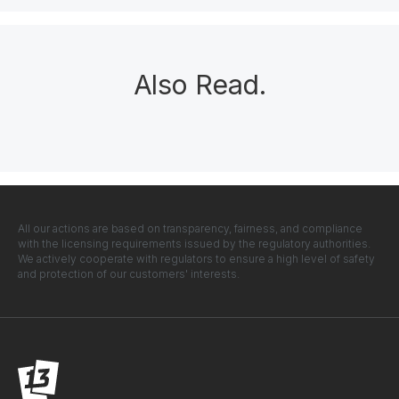
Also Read
.
All our actions are based on transparency, fairness, and compliance
with the licensing requirements issued by the regulatory authorities.
We actively cooperate with regulators to ensure a high level of safety
and protection of our customers' interests.