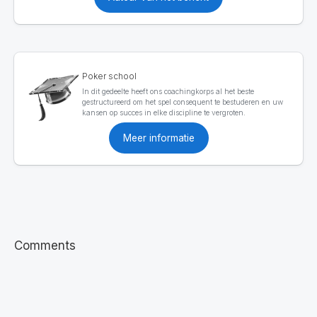
Poker school
In dit gedeelte heeft ons coachingkorps al het beste
gestructureerd om het spel consequent te bestuderen en uw
kansen op succes in elke discipline te vergroten.
Meer informatie
Comments