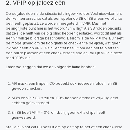
2. VPIP op jaloezieën
Op de jaloezieën is de situatie iets ingewikkelder. Veel nieuwkomers
denken ten onrechte dat als een speler op SB of BB al een verplichte
bet heeft geplaatst, ze worden meegeteld in VPIP. Maar het
belangrijkste punt hier is het woord
"vrijwillig"
. Als SB folden ondanks
dat ze al de helft van de big blind hebben gestaked, wordt dit niet als
een vrijwillige bijdrage beschouwd. Daarom is de VPIP = 0%. BB heeft
de mogelijkheid om de flop gratis te check en te bekijken, wat geen
invloed heeft op VPIP. Als hij echter besluit om een bet te plaatsen,
een call te plaatsen of een check-raise te spelen, zal zijn VPIP in deze
hand 100% zijn.
Laten we zeggen dat we de volgende hand hebben:
MR maakt een limpen, CO beperkt ook, iedereen folden, en BB
gewoon checken.
MR's en VPIP CO's zullen 100% hebben omdat ze vrijwillig geld
hebben geïnvesteerd.
En BB heeft VPIP = 0%, omdat hij geen extra chips heeft
geïnvesteerd.
Stel je nu voor dat BB besluit om op de flop te bet of een check-raise