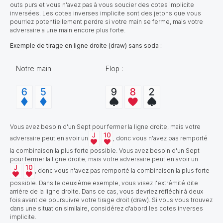
outs purs et vous n'avez pas à vous soucier des cotes implicite
inversées. Les cotes inverses implicite sont des jetons que vous
pourriez potentiellement perdre si votre main se ferme, mais votre
adversaire a une main encore plus forte.
Exemple de tirage en ligne droite (draw) sans soda :
Notre main :
Flop :
Vous avez besoin d'un Sept pour fermer la ligne droite, mais votre
adversaire peut en avoir un
, donc vous n'avez pas remporté
la combinaison la plus forte possible. Vous avez besoin d'un Sept
pour fermer la ligne droite, mais votre adversaire peut en avoir un
, donc vous n'avez pas remporté la combinaison la plus forte
possible. Dans le deuxième exemple, vous visez l'extrémité dite
arrière de la ligne droite. Dans ce cas, vous devriez réfléchir à deux
fois avant de poursuivre votre tirage droit (draw). Si vous vous trouvez
dans une situation similaire, considérez d'abord les cotes inverses
implicite.