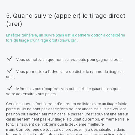
5. Quand suivre (appeler) le tirage direct
(tirer)
En règle générale, un suivre (call) est la dernière option à considérer
lors du tirage d'un tirage droit (draw), car :
Vous comptez uniquement sur vos outs pour gagner le pot ;
Vous permettez à l'adversaire de dicter le rythme du tirage au
sort ;
Même si vous récupérez vos outs, cela ne garantit pas que
votre adversaire vous paiera.
Certains joueurs font l'erreur d'entrer en collision avec un tirage faible
parce qu'ils ne sont pas assez forts pour relancer, mais ils ne veulent
pas non plus lâcher leur main dans le passer. C'est souvent une erreur
car ils ne terminent pas leur tirage la plupart du temps, et même s'ils le
font, ils risquent de n'obtenir que la deuxième meilleure
main. Compte tenu de tout ce qui précède, il y a des situations dans
lesquelles il est préférable de jouer à suivre (call) avec un tirage droit