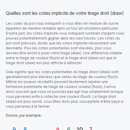
Quelles sont les cotes implicite de votre tirage droit (draw)
Les cotes du pot vous indiquent si vous êtes en mesure de suivre
(appeler) de manière rentable dans un tour dcl enchères particulier.
D'autre part, les cotes implicite vous indiquent combien d'argent vous
pouvez potentiellement gagner dans les rues futures. Les cotes du
pot sont précises, tandis que les cotes implicite nécessitent une
devinette. Plus les cotes potentielles sont élevées, plus vous
devriez être enclin à jouer votre tirage (draw). Une différence notable
entre le tirage de couleur (flush) et le tirage droit (draw) est que le
tirage droit (draw) est plus difficile à détecter.
Cela signifie que les cotes potentielles du tirage direct (draw) sont
généralement plus élevées que celles du tirage de couleur (flush).
Même les joueurs récréatifs peuvent facilement repérer une
fermeture potentielle de tirage de couleur couleur (flush), il arrive
donc souvent que vous ne puissiez pas agir trop simplement lorsque
vous parvenez enfin à collecter une couleur (flush). Le tirage droit
(draw) est plus caché, vous êtes donc plus susceptible d'être payé si
vous parvenez à le fermer.
Disons, par exemple :