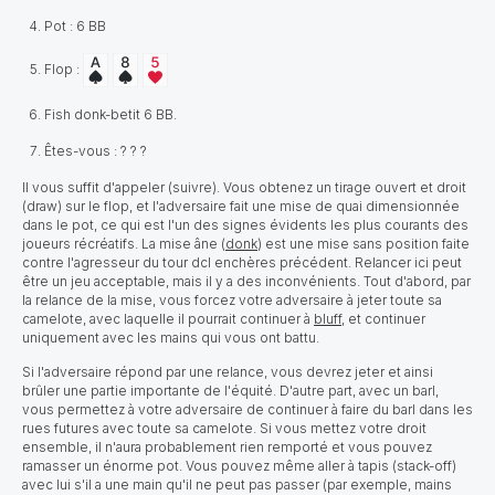
Pot : 6 BB
Flop :
Fish donk-betit 6 BB.
Êtes-vous : ? ? ?
Il vous suffit d'appeler (suivre). Vous obtenez un tirage ouvert et droit
(draw) sur le flop, et l'adversaire fait une mise de quai dimensionnée
dans le pot, ce qui est l'un des signes évidents les plus courants des
joueurs récréatifs. La mise âne (
donk
) est une mise sans position faite
contre l'agresseur du tour dcl enchères précédent. Relancer ici peut
être un jeu acceptable, mais il y a des inconvénients. Tout d'abord, par
la relance de la mise, vous forcez votre adversaire à jeter toute sa
camelote, avec laquelle il pourrait continuer à
bluff
, et continuer
uniquement avec les mains qui vous ont battu.
Si l'adversaire répond par une relance, vous devrez jeter et ainsi
brûler une partie importante de l'équité. D'autre part, avec un barl,
vous permettez à votre adversaire de continuer à faire du barl dans les
rues futures avec toute sa camelote. Si vous mettez votre droit
ensemble, il n'aura probablement rien remporté et vous pouvez
ramasser un énorme pot. Vous pouvez même aller à tapis (stack-off)
avec lui s'il a une main qu'il ne peut pas passer (par exemple, mains