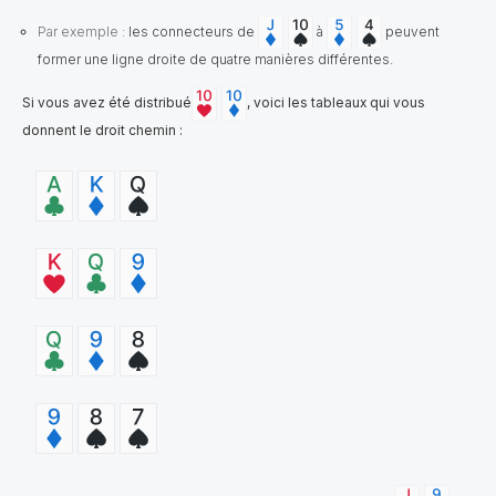
Par exemple :
les connecteurs de
à
peuvent
former une ligne droite de quatre manières différentes.
Si vous avez été distribué
, voici les tableaux qui vous
donnent le droit chemin :