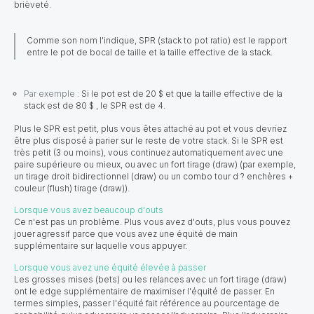
brièveté.
Comme son nom l'indique, SPR (stack to pot ratio) est le rapport
entre le pot de bocal de taille et la taille effective de la stack.
Par exemple :
Si le pot est de 20 $ et que la taille effective de la
stack est de 80 $ , le SPR est de 4.
Plus le SPR est petit, plus vous êtes attaché au pot et vous devriez
être plus disposé à parier sur le reste de votre stack. Si le SPR est
très petit (3 ou moins), vous continuez automatiquement avec une
paire supérieure ou mieux, ou avec un fort tirage (draw) (par exemple,
un tirage droit bidirectionnel (draw) ou un combo tour d ? enchères +
couleur (flush) tirage (draw)).
Lorsque vous avez beaucoup d'outs
Ce n'est pas un problème. Plus vous avez d'outs, plus vous pouvez
jouer agressif parce que vous avez une équité de main
supplémentaire sur laquelle vous appuyer.
Lorsque vous avez une équité élevée à passer
Les grosses mises (bets) ou les relances avec un fort tirage (draw)
ont le edge supplémentaire de maximiser l'équité de passer. En
termes simples, passer l'équité fait référence au pourcentage de