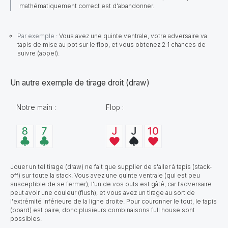
mathématiquement correct est d'abandonner.
Par exemple :
Vous avez une quinte ventrale, votre adversaire va
tapis de mise au pot sur le flop, et vous obtenez 2:1 chances de
suivre (appel).
​​Un autre exemple de tirage droit (draw)
Notre main :
Flop :
Jouer un tel tirage (draw) ne fait que supplier de s'aller à tapis (stack-
off) sur toute la stack. Vous avez une quinte ventrale (qui est peu
susceptible de se fermer), l'un de vos outs est gâté, car l'adversaire
peut avoir une couleur (flush), et vous avez un tirage au sort de
l'extrémité inférieure de la ligne droite. Pour couronner le tout, le tapis
(board) est paire, donc plusieurs combinaisons full house sont
possibles.