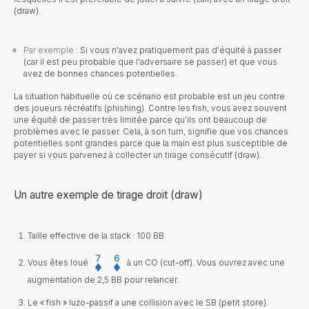
(draw).
Par exemple :
Si vous n'avez pratiquement pas d'équité à passer
(car il est peu probable que l'adversaire se passer) et que vous
avez de bonnes chances potentielles.
La situation habituelle où ce scénario est probable est un jeu contre
des joueurs récréatifs (phishing). Contre les fish, vous avez souvent
une équité de passer très limitée parce qu'ils ont beaucoup de
problèmes avec le passer. Cela, à son turn, signifie que vos chances
potentielles sont grandes parce que la main est plus susceptible de
payer si vous parvenez à collecter un tirage consécutif (draw).
Un autre exemple de tirage droit (draw)
Taille effective de la stack : 100 BB
Vous êtes loué
à un CO (cut-off). Vous ouvrez avec une
augmentation de 2,5 BB pour relancer.
Le « fish » luzo-passif a une collision avec le SB (petit store).