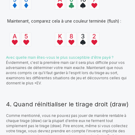
Maintenant, comparez cela à une couleur terminée (flush) :
Avec quelle main êtes-vous le plus susceptible d'être payé ?
Évidemment, c'est la première main car il sera plus difficile pour vos
adversaires de déterminer votre main exacte. Maintenant que nous
avons compris ce qu'il faut garder à l'esprit lors du tirage au sort,
examinons les différentes situations de jeu et découvrons celles qui
donnent le plus +EV.
4. Quand réinitialiser le tirage droit (draw)
Comme mentionné, vous ne pouvez pas jouer de manière rentable à
chaque tirage (draw) car la plupart d'entre eux ne ferment tout
simplement pas le tirage (draw). Pire encore, même si vous collectez
votre tirage, vous devrez prendre en compte l'inverse implicite des