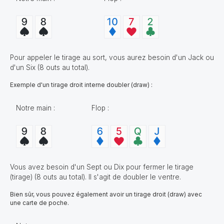
Pour appeler le tirage au sort, vous aurez besoin d'un Jack ou
d'un Six (8 outs au total).
Exemple d'un tirage droit interne doubler (draw) :
Notre main :
Flop :
Vous avez besoin d'un Sept ou Dix pour fermer le tirage
(tirage) (8 outs au total). Il s'agit de doubler le ventre.
Bien sûr, vous pouvez également avoir un tirage droit (draw) avec
une carte de poche.