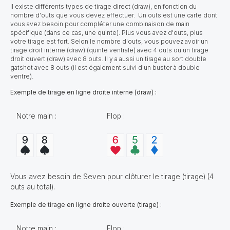
Il existe différents types de tirage direct (draw), en fonction du
nombre d'outs que vous devez effectuer. Un outs est une carte dont
vous avez besoin pour compléter une combinaison de main
spécifique (dans ce cas, une quinte). Plus vous avez d'outs, plus
votre tirage est fort. Selon le nombre d'outs, vous pouvez avoir un
tirage droit interne (draw) (quinte ventrale) avec 4 outs ou un tirage
droit ouvert (draw) avec 8 outs. Il y a aussi un tirage au sort double
gatshot avec 8 outs (il est également suivi d'un buster à double
ventre).
Exemple de tirage en ligne droite interne (draw) :
Notre main :
Flop :
Vous avez besoin de Seven pour clôturer le tirage (tirage) (4
outs au total).
Exemple de tirage en ligne droite ouverte (tirage) :
Notre main :
Flop :