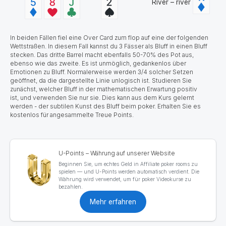
River – river
In beiden Fällen fiel eine Over Card zum flop auf eine der folgenden
Wettstraßen. In diesem Fall kannst du 3 Fässer als Bluff in einen Bluff
stecken. Das dritte Barrel macht ebenfalls 50-70% des Pot aus,
ebenso wie das zweite. Es ist unmöglich, gedankenlos über
Emotionen zu Bluff. Normalerweise werden 3/4 solcher Setzen
geöffnet, da die dargestellte Linie unlogisch ist. Studieren Sie
zunächst, welcher Bluff in der mathematischen Erwartung positiv
ist, und verwenden Sie nur sie. Dies kann aus dem Kurs gelernt
werden - der subtilen Kunst des Bluff beim poker. Erhalten Sie es
kostenlos für angesammelte Treue Points.
U-Points – Währung auf unserer Website
Beginnen Sie, um echtes Geld in Affiliate poker rooms zu
spielen — und U-Points werden automatisch verdient. Die
Währung wird verwendet, um für poker Videokurse zu
bezahlen.
Mehr erfahren