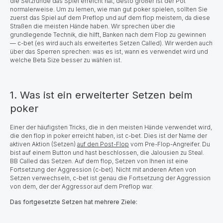
die Setzrunde das Spiel erreicht hat, desto größer ist der Pot
normalerweise. Um zu lernen, wie man gut poker spielen, sollten Sie
zuerst das Spiel auf dem Preflop und auf dem flop meistern, da diese
Straßen die meisten Hände haben. Wir sprechen über die
grundlegende Technik, die hilft, Banken nach dem Flop zu gewinnen
— c-bet (es wird auch als erweitertes Setzen Called). Wir werden auch
über das Sperren sprechen: was es ist, wann es verwendet wird und
welche Beta Size besser zu wählen ist.
1. Was ist ein erweiterter Setzen beim
poker
Einer der häufigsten Tricks, die in den meisten Hände verwendet wird,
die den flop in poker erreicht haben, ist c-bet. Dies ist der Name der
aktiven Aktion (Setzen)
auf den Post-Flop
vom Pre-Flop-Angreifer. Du
bist auf einem Button und hast beschlossen, die Jalousien zu Steal.
BB Called das Setzen. Auf dem flop, Setzen von Ihnen ist eine
Fortsetzung der Aggression (c-bet). Nicht mit anderen Arten von
Setzen verwechseln, c-bet ist genau die Fortsetzung der Aggression
von dem, der der Aggressor auf dem Preflop war.
Das fortgesetzte Setzen hat mehrere Ziele: