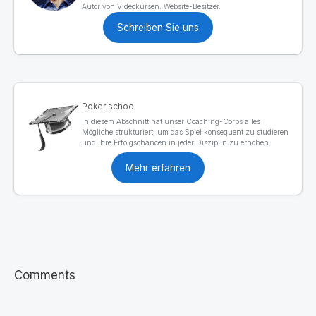
Autor von Videokursen. Website-Besitzer.
Schreiben Sie uns
Poker school
In diesem Abschnitt hat unser Coaching-Corps alles
Mögliche strukturiert, um das Spiel konsequent zu studieren
und Ihre Erfolgschancen in jeder Disziplin zu erhöhen.
Mehr erfahren
Comments