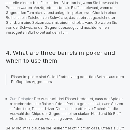
anstelle einer c-bet. Eine andere Situation ist, wenn Sie bewusst in
Position warten. Verzögertes c-bet als Bluff ist relevant, wenn der
Gegner den Turn nicht zuerst anlegt. Im poker, zwei Check in einer
Reihe ist ein Zeichen von Schwäche, das ist ein ausgezeichneter
Grund, um eine Setzen auch mit einem luftblatt Hand. So waren Sie
von der Schwäche der Gegner überzeugt und machten einen
verzögerten Bluff c-bet auf dem Turn.
4. What are three barrels in poker and
when to use them
Fässer im poker sind Called Fortsetzung post-flop Setzen aus dem
Preflop des Aggressors.
Zum Beispiel:
Der Ausdruck drei Fässer bedeutet, dass der Spieler
nacheinander eine Raise auf dem Preflop gemacht hat, dann Setzen
auf den flop, Turn und river. Dies ist eine effektive Technik für die
Auswahl der Chips der Gegner mit einer starken Hand und für Bluff.
Aber Sie müssen es vorsichtig verwenden.
Bei Mikrolimits glauben die Teilnehmer oft nicht an das Bluffen als Bluff