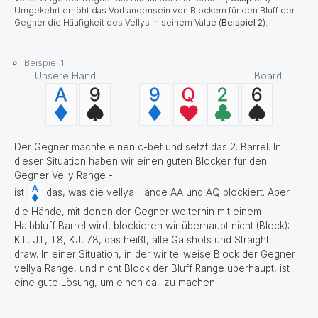
Umgekehrt erhöht das Vorhandensein von Blockern für den Bluff der
Gegner die Häufigkeit des Vellys in seinem Value (
Beispiel 2
).
Beispiel 1
Unsere Hand: Board:
Der Gegner machte einen c-bet und setzt das 2. Barrel. In
dieser Situation haben wir einen guten Blocker für den
Gegner Velly Range -
ist
das, was die vellya Hände AA und AQ blockiert. Aber
die Hände, mit denen der Gegner weiterhin mit einem
Halbbluff Barrel wird, blockieren wir überhaupt nicht (Block):
KT, JT, T8, KJ, 78, das heißt, alle Gatshots und Straight
draw. In einer Situation, in der wir teilweise Block der Gegner
vellya Range, und nicht Block der Bluff Range überhaupt, ist
eine gute Lösung, um einen call zu machen.