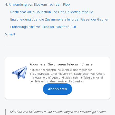
4. Anwendung von Blockern nach dem Flop
Rectilinear Value Collection und Fine Collecting of Value
Entscheidung über die Zusammenstellung der Fässer der Gegner
Eroberungsinitiative - Blocker-basierter Bluff
5. Fazit
Abonnieren Sie unseren Telegram Channel!
Aktuelle Nachrichten, neue Artikel und Videos des
Bildungsportals, Chat mit Spielern, Nachrichten vom Coach,
interessante Umfragen und vieles mehr im Telegram Kanal
der Seite und anderen sozialen Netzwerken.
Abonnieren
Mit Hilfe von KI übersetzt. Wir entschuldigen uns für etwaige Fehler