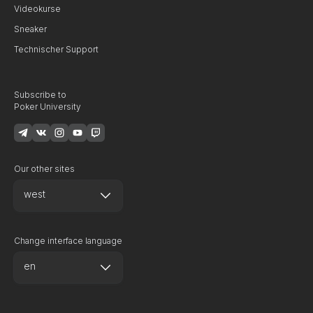
Videokurse
Sneaker
Technischer Support
Subscribe to
Poker University
Our other sites
west
Change interface language
en