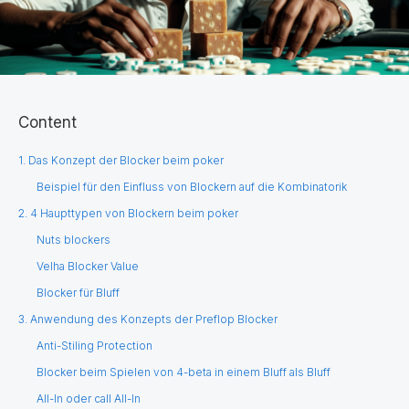
Content
1. Das Konzept der Blocker beim poker
Beispiel für den Einfluss von Blockern auf die Kombinatorik
2. 4 Haupttypen von Blockern beim poker
Nuts blockers
Velha Blocker Value
Blocker für Bluff
3. Anwendung des Konzepts der Preflop Blocker
Anti-Stiling Protection
Blocker beim Spielen von 4-beta in einem Bluff als Bluff
All-In oder call All-In