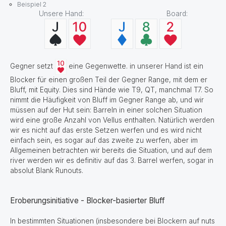
Beispiel 2
Unsere Hand: Board:
Gegner setzt
eine Gegenwette. in unserer Hand ist ein
Blocker für einen großen Teil der Gegner Range, mit dem er
Bluff, mit Equity. Dies sind Hände wie T9, QT, manchmal T7. So
nimmt die Häufigkeit von Bluff im Gegner Range ab, und wir
müssen auf der Hut sein: Barreln in einer solchen Situation
wird eine große Anzahl von Vellus enthalten. Natürlich werden
wir es nicht auf das erste Setzen werfen und es wird nicht
einfach sein, es sogar auf das zweite zu werfen, aber im
Allgemeinen betrachten wir bereits die Situation, und auf dem
river werden wir es definitiv auf das 3. Barrel werfen, sogar in
absolut Blank Runouts.
Eroberungsinitiative - Blocker-basierter Bluff
In bestimmten Situationen (insbesondere bei Blockern auf nuts