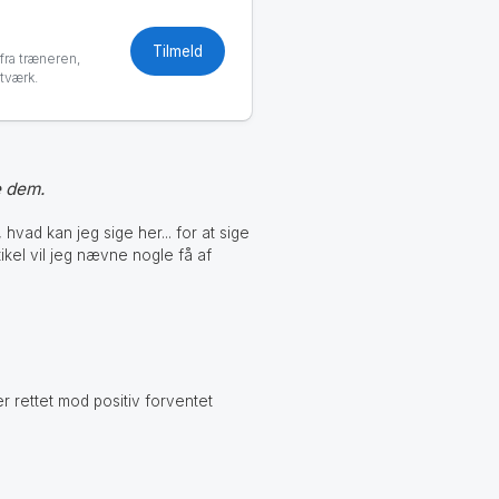
Tilmeld
fra træneren,
tværk.
e dem.
vad kan jeg sige her... for at sige
tikel vil jeg nævne nogle få af
er rettet mod positiv forventet