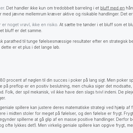
ker.
Det handler ikke kun om tredobbelt barreling i et
bluff med en
hånd
er med jævne mellemrum kræver aktive og risikable handlinger. Det er vi
r er noget vrøvl, ikke en risiko.
At sætte tre tønder i et bluff som et blu
t bluff er det samme.
k parathed til tunge følelsesmæssige resultater efter en strategisk be
dette er et plus i det lange løb.
80 procent af nøglen til din succes i poker på lang sigt. Men poker s
tte på preflop er en positiv beslutning, men chuika siger det modsatte, 
. Folk, der spil mekanisk, vil ikke have den slags tvivl indeni. De ple
ger.
en geniale spillere kan justere deres matematiske strategi ved hjælp a
lere i midten stoler for meget på følelser, og den følelse er frygt. Fr
egynder spillerne at gå glip af en masse positive handlinger. Derfor b
og ofte lykkes det!). Men virkelig geniale spillere kan opgive frygt, men