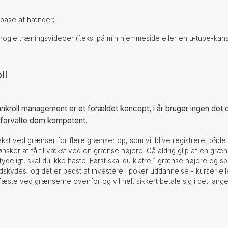
 base af hænder;
ogle træningsvideoer (f.eks. på min hjemmeside eller en u-tube-kana
ll
bankroll management
er et forældet koncept, i år bruger ingen det o
e forvalte dem kompetent.
vækst ved grænser for flere grænser op, som vil blive registreret båd
sker at få til vækst ved en grænse højere. Gå aldrig glip af en græ
ydeligt, skal du ikke haste. Først skal du klatre 1 grænse højere og sp
ydes, og det er bedst at investere i poker uddannelse - kurser eller 
fæste ved grænserne ovenfor og vil helt sikkert betale sig i det lange