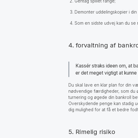
Gentag spillet range;
Demonter uddelingskopier i din
Som en sidste udvej kan du se n
4. forvaltning af bankro
Kassér straks ideen om, at 
er det meget vigtigt at kunn
Du skal lave en klar plan for din 
nødvendige færdigheder, som du øn
turnering og øgede din bankroll bet
Overskydende penge kan stadig udsk
dig mulighed for at få et bedre fod
5. Rimelig risiko