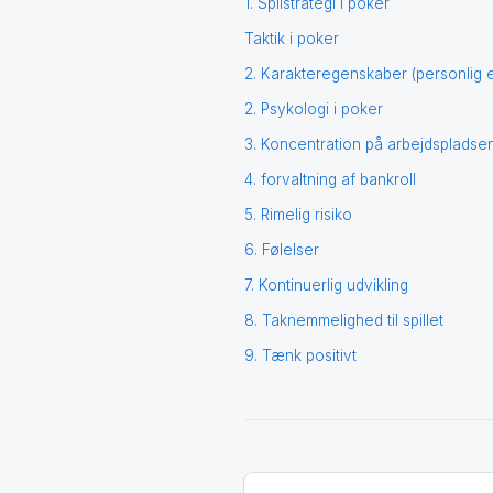
1. Spilstrategi i poker
Taktik i poker
2. Karakteregenskaber (personlig e
2. Psykologi i poker
3. Koncentration på arbejdspladse
4. forvaltning af bankroll
5. Rimelig risiko
6. Følelser
7. Kontinuerlig udvikling
8. Taknemmelighed til spillet
9. Tænk positivt