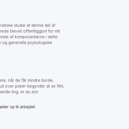
oretiske studie af denne del af
ede blevet offentliggjort for mit
fleste af komponenterne i dette
i og generelle psykologiske
lere, når de får mindre borde,
 ud over poker begynder at se film,
ende ting, er du stor
der op til arbejdet: