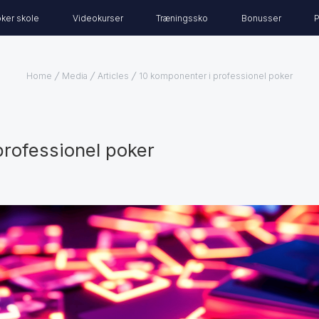
ker skole
Videokurser
Træningssko
Bonusser
P
Home
Media
Articles
10 komponenter i professionel poker
professionel poker