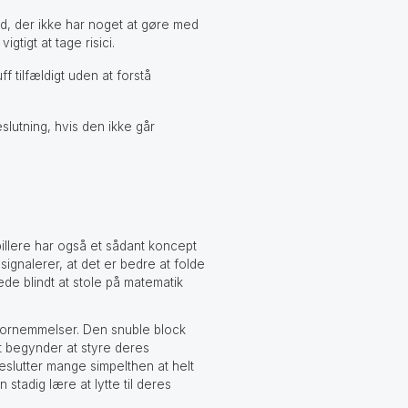
, der ikke har noget at gøre med
gtigt at tage risici.
ff tilfældigt uden at forstå
slutning, hvis den ikke går
pillere har også et sådant koncept
signalerer, at det er bedre at folde
jede blindt at stole på matematik
f fornemmelser. Den snuble block
ygt begynder at styre deres
eslutter mange simpelthen at helt
 stadig lære at lytte til deres