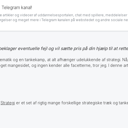
 Telegram kanal!
 artikler og videoer af uddannelsesportalen, chat med spillere, meddelelser 
øgelser og meget mere i Telegram kanalen på webstedet og andre sociale ne
eklager eventuelle fejl og vil sætte pris på din hjælp til at rett
ematik og en tankekamp, at alt afhænger udelukkende af strategi. Nå, h
meget mangesidet, og ingen kender alle facetterne, tror jeg. I denne ar
.
Strategi
er et set af rigtig mange forskellige strategiske træk og tank