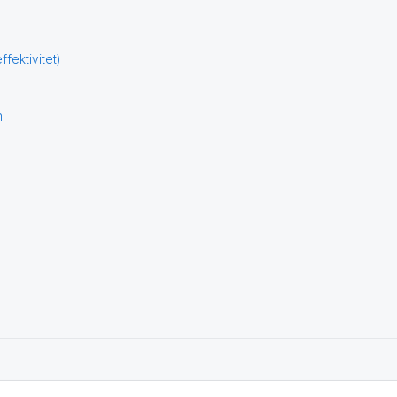
ffektivitet)
n