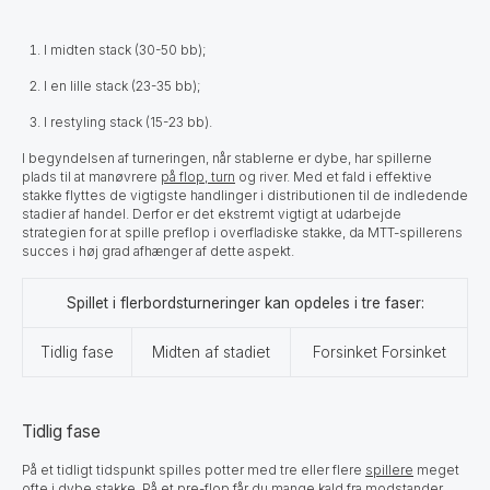
I midten stack (30-50 bb);
I en lille stack (23-35 bb);
I restyling stack (15-23 bb).
I begyndelsen af turneringen, når stablerne er dybe, har spillerne
plads til at manøvrere
på flop, turn
og river. Med et fald i effektive
stakke flyttes de vigtigste handlinger i distributionen til de indledende
stadier af handel. Derfor er det ekstremt vigtigt at udarbejde
strategien for at spille preflop i overfladiske stakke, da MTT-spillerens
succes i høj grad afhænger af dette aspekt.
Spillet i flerbordsturneringer kan opdeles i tre faser:
Tidlig fase
Midten af stadiet
Forsinket Forsinket
Tidlig fase
På et tidligt tidspunkt spilles potter med tre eller flere
spillere
meget
ofte i dybe stakke. På et pre-flop får du mange kald fra modstander,