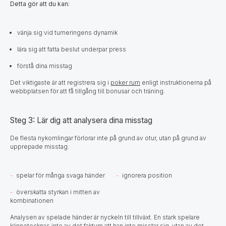
Detta gör att du kan:
vänja sig vid turneringens dynamik
lära sig att fatta beslut underpar press
förstå dina misstag
Det viktigaste är att registrera sig i
poker rum
enligt instruktionerna på
webbplatsen för att få tillgång till bonusar och träning.
Steg 3: Lär dig att analysera dina misstag
De flesta nykomlingar förlorar inte på grund av otur, utan på grund av
upprepade misstag:
spelar för många svaga händer
ignorera position
överskatta styrkan i mitten av
kombinationen
Analysen av spelade händer är nyckeln till tillväxt. En stark spelare
kännetecknas inte av det faktum att han inte misstar sig, utan av det