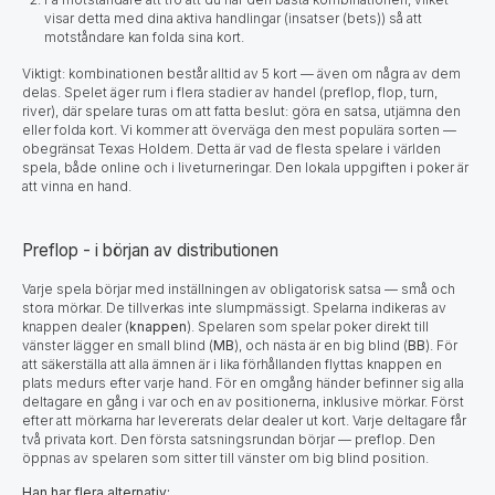
visar detta med dina aktiva handlingar (insatser (bets)) så att
motståndare kan folda sina kort.
Viktigt: kombinationen består alltid av 5 kort — även om några av dem
delas. Spelet äger rum i flera stadier av handel (preflop, flop, turn,
river), där spelare turas om att fatta beslut: göra en satsa, utjämna den
eller folda kort. Vi kommer att överväga den mest populära sorten —
obegränsat Texas Holdem. Detta är vad de flesta spelare i världen
spela, både online och i liveturneringar.
Den lokala uppgiften i poker
är
att vinna en hand.
Preflop - i början av distributionen
Varje spela börjar med inställningen av obligatorisk satsa — små och
stora mörkar. De tillverkas inte slumpmässigt. Spelarna indikeras av
knappen dealer (
knappen
). Spelaren som spelar poker direkt till
vänster lägger en small blind (
MB
), och nästa är en big blind (
BB
). För
att säkerställa att alla ämnen är i lika förhållanden flyttas knappen en
plats medurs efter varje hand. För en omgång händer befinner sig alla
deltagare en gång i var och en av positionerna, inklusive mörkar. Först
efter att mörkarna har levererats delar dealer ut kort. Varje deltagare får
två privata kort. Den första satsningsrundan börjar — preflop. Den
öppnas av spelaren som sitter till vänster om big blind position.
Han har flera alternativ: