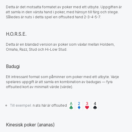
Detta är det motsatta formatet av poker med ett utbyte. Uppgiften är
att samla in den värsta hand i poker, med hänsyn till färg och stege.
Således är nuts i detta spel
en offsuited hand 2-3-4-5-7.
H.O.R.S.E.
Detta är en blandad version av poker som växlar mellan Holdem,
Omaha, Razz, Stud och Hi-Low Stud.
Badugi
Ett intressant format som påminner om poker med ett utbyte. Varje
spelares uppgift är att samla en kombination av badugas — fyra
offsuited kort av minimalt värde (värde).
Till exempel:
n
ats här är offsuited
Kinesisk poker (ananas)