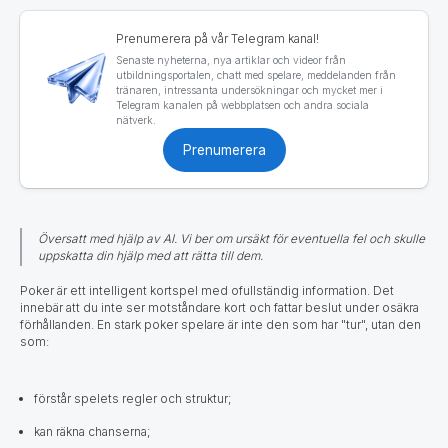
Prenumerera på vår Telegram kanal!
Senaste nyheterna, nya artiklar och videor från
utbildningsportalen, chatt med spelare, meddelanden från
tränaren, intressanta undersökningar och mycket mer i
Telegram kanalen på webbplatsen och andra sociala
nätverk.
Prenumerera
Översatt med hjälp av AI. Vi ber om ursäkt för eventuella fel och skulle
uppskatta din hjälp med att rätta till dem.
Poker är ett intelligent kortspel med ofullständig information. Det
innebär att du inte ser motståndare kort och fattar beslut under osäkra
förhållanden. En stark poker spelare är inte den som har "tur", utan den
som:
förstår spelets regler och struktur;
kan räkna chanserna;