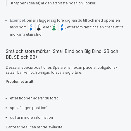
Knappen (dealer) är den starkaste position i poker.
Exempel:
om alla lägger sig före dig kan du till och med öppna en
hand som
eller
, eftersom det finns en chans att ta
mörkarna utan strid.
Små och stora mörkar (Small Blind och Big Blind, SB och
BB, SB och BB)
Dessa är specialpositioner. Spelare har redan placerat obligatorisk
satsa i banken och tvingas försvara sig oftare.
Problemet är att:
efter floppen agerar du först
spela "ingen position"
du har mindre information
Därför är besluten här de svåraste.