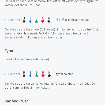
Detta är en hand som består av två kort av ett värde och ytterligare tre
kort av det andra. Tre + par.
Exempel:
— kåk (kåk), knektar och ess.
Om två spelare har en kåk (full house) jämförs styrkan hos de tre först,
sedan styrkan hos paret.
Fullt kåk (full-house) med tre damer är
starkare än kåk (full-house) med tre knektar.
Fyrtal
Fyra kort av samma värde (värde).
Exempel:
— fyrtal på nior.
Om två spelare har samlat en ruta jämförs värdigheten hos fyrtal. Om
det är samma, bestämmer kicker.
Rak färg (flush)