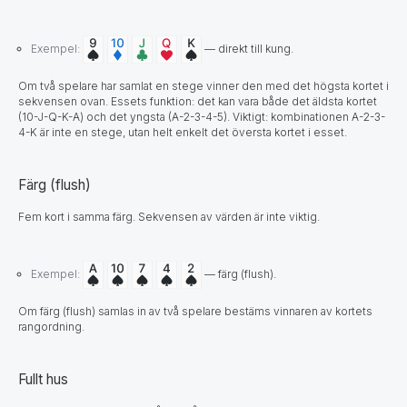
Exempel:
— direkt till kung.
Om två spelare har samlat en stege vinner den med det högsta kortet i
sekvensen ovan. Essets funktion: det kan vara både det äldsta kortet
(10-J-Q-K-A) och det yngsta (A-2-3-4-5). Viktigt: kombinationen A-2-3-
4-K är inte en stege, utan helt enkelt det översta kortet i esset.
Färg (flush)
Fem kort i samma färg. Sekvensen av värden är inte viktig.
Exempel:
— färg (flush).
Om färg (flush) samlas in av två spelare bestäms vinnaren av kortets
rangordning.
Fullt hus