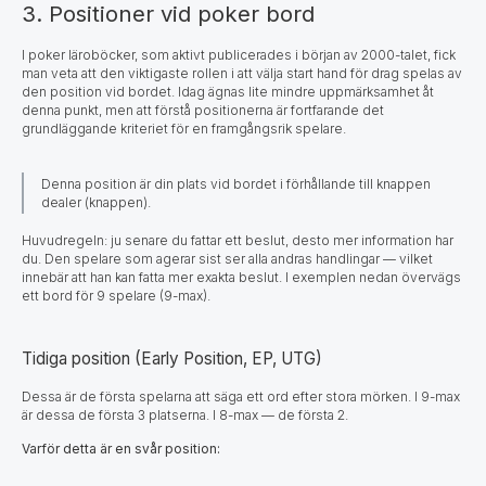
3. Positioner vid poker bord
I poker läroböcker, som aktivt publicerades i början av 2000-talet, fick
man veta att den viktigaste rollen i att välja start hand för drag spelas av
den position vid bordet. Idag ägnas lite mindre uppmärksamhet åt
denna punkt, men att förstå positionerna är fortfarande det
grundläggande kriteriet för en framgångsrik spelare.
Denna position är din plats vid bordet i förhållande till knappen
dealer (knappen).
Huvudregeln: ju senare du fattar ett beslut, desto mer information har
du. Den spelare som agerar sist ser alla andras handlingar — vilket
innebär att han kan fatta mer exakta beslut. I exemplen nedan övervägs
ett bord för 9 spelare (9-max).
Tidiga position (Early Position, EP, UTG)
Dessa är de första spelarna att säga ett ord efter stora mörken. I 9-max
är dessa de första 3 platserna. I 8-max — de första 2.
Varför detta är en svår position: