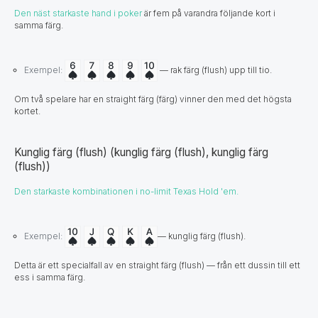
Den näst starkaste hand i poker
är fem på varandra följande kort i
samma färg.
Exempel:
— rak färg (flush) upp till tio.
Om två spelare har en straight färg (färg) vinner den med det högsta
kortet.
Kunglig färg (flush) (kunglig färg (flush), kunglig färg
(flush))
Den starkaste kombinationen i no-limit Texas Hold 'em.
Exempel:
— kunglig färg (flush).
Detta är ett specialfall av en straight färg (flush) — från ett dussin till ett
ess i samma färg.