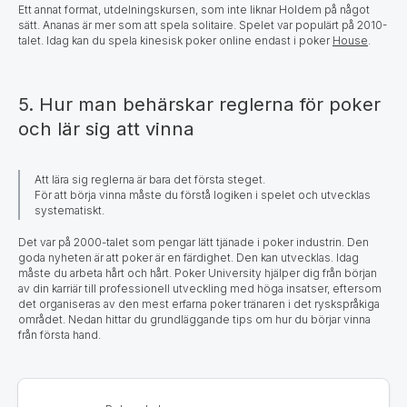
Ett annat format, utdelningskursen, som inte liknar Holdem på något
sätt. Ananas är mer som att spela solitaire. Spelet var populärt på 2010-
talet. Idag kan du spela kinesisk poker online endast i poker
House
.
5. Hur man behärskar reglerna för poker
och lär sig att vinna
Att lära sig reglerna är bara det första steget.
För att börja vinna måste du förstå logiken i spelet och utvecklas
systematiskt.
Det var på 2000-talet som pengar lätt tjänade i poker industrin.
Den
goda nyheten är att poker är en färdighet. Den kan utvecklas.
Idag
måste du arbeta hårt och hårt. Poker University hjälper dig från början
av din karriär till professionell utveckling med höga insatser, eftersom
det organiseras av den mest erfarna poker tränaren i det ryskspråkiga
området. Nedan hittar du grundläggande tips om hur du börjar vinna
från första hand.