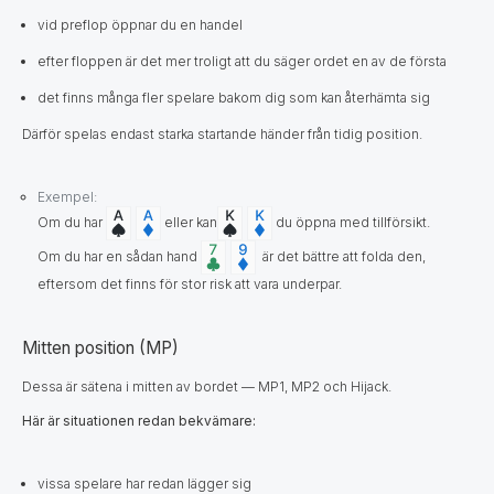
vid preflop öppnar du en handel
efter floppen är det mer troligt att du säger ordet en av de första
det finns många fler spelare bakom dig som kan återhämta sig
Därför spelas endast starka startande händer från tidig position.
Exempel:
Om du har
eller kan
du öppna med tillförsikt.
Om du har en sådan hand
är det bättre att folda den,
eftersom det finns för stor risk att vara underpar.
Mitten position (MP)
Dessa är sätena i mitten av bordet — MP1, MP2 och Hijack.
Här är situationen redan bekvämare:
vissa spelare har redan lägger sig