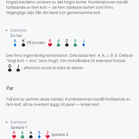
högre) bestäms vinnaren av det högre kortet. Kombinationen består
fortfarande av fem kort — de fem starkaste korten som finns
tillgängliga väljs från din hand och gemensamma kort.
Exempel:
Du har:
På bordet:
Det finns ingen färdig kombination. Dina bästa fem: A, K, J, 9, 6. Detta är
"högt kort — ess" (ess-högt). Om motståndare till exempel förlorar
, eftersom esset är äldre än damer.
Par
Två kort av samma värde (värde). Kombinationen består fortfarande av
fem kort, så tre överkort läggs till paret — kicker kort.
Exempel:
Spelare 1:
Spelare 2: