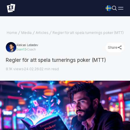
Home
Media
Articles
Regler för att spela turnerings poker (MTT)
Aleksei Lebedev
Share
Exan13
Coach
Regler för att spela turnerings poker (MTT)
8.1K views
24.02.26
32
min read