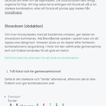
satsa på turn eller om de utjämnades. De sista avsluten hålls enligt
reglerna för flop. Att höja satsa här är antingen ett försök att slå ut en
starkare kombination, eller ett försök att plocka upp marker från
motståndare
.
Showdown (obduktion)
Om river misslyckades med att bestämma vinnaren, ger dealer en
showdown kommando. Alla återstående spelare i spelet turas om att
öppna sina stängt kort. Vinnaren utses av en dealer efter femkorts-
kombinationens rangordning. I Hold 'em kan valfritt antal gemensamma
kort och fickkort användas för att göra en match.
Det finns bara tre alternativ för att bilda en kombination:
Två fickor och tre gemensamma kort
Detta är det starkaste och "dolda" alternativet, eftersom det är dina
fickkort som gör kombinationen unik.
Exempel:
Du har: