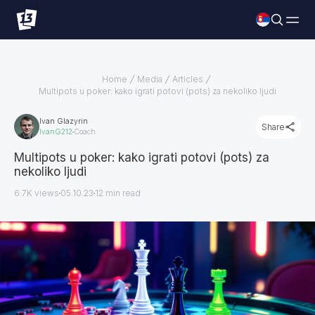
Home
Media
Articles
Multipots u poker: kako igrati potovi (pots) za nekoliko ljudi
Ivan Glazyrin
Share
IvanG212
Coach
Multipots u poker: kako igrati potovi (pots) za
nekoliko ljudi
6.7K views
05.10.23
12
min read