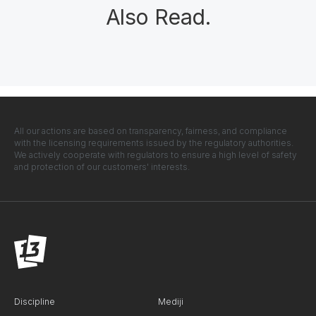
Also Read
.
All our actions are based on transparency, fairness, and compliance
with the licensing requirements issued by the regulatory authorities.
We actively cooperate with regulators to ensure a high level of safety
and protection of our customers' interests.
Discipline
Mediji