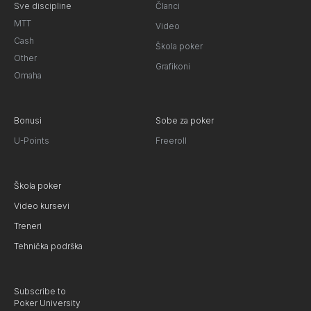
Sve discipline
Članci
MTT
Video
Cash
Škola poker
Other
Grafikoni
Omaha
Bonusi
Sobe za poker
U-Points
Freeroll
Škola poker
Video kursevi
Treneri
Tehnička podrška
Subscribe to
Poker University