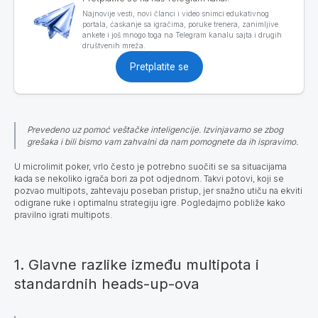
Najnovije vesti, novi članci i video snimci edukativnog
portala, ćaskanje sa igračima, poruke trenera, zanimljive
ankete i još mnogo toga na Telegram kanalu sajta i drugih
društvenih mreža.
Pretplatite se
Prevedeno uz pomoć veštačke inteligencije. Izvinjavamo se zbog
grešaka i bili bismo vam zahvalni da nam pomognete da ih ispravimo.
U microlimit poker, vrlo često je potrebno suočiti se sa situacijama
kada se nekoliko igrača bori za pot odjednom. Takvi potovi
,
koji se
pozvao multipots, zahtevaju poseban pristup, jer snažno utiču na ekviti
odigrane ruke i optimalnu strategiju igre. Pogledajmo pobliže kako
pravilno igrati multipots.
1. Glavne razlike između multipota i
standardnih heads-up-ova