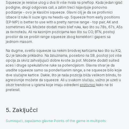
Squeeze
je reraise ulog u dva ili više rivala na preflop.
Kada jedan igrač
podigne, drugi odgovara call, a zatim treći najavljuje ponovno
podizanje - ovo je klasični squeeze. Glavni cilj je da se protivnici
izbace iz ruka ili suze igru na heads-up. Squeeze from early positions
(EP-MP) is better to use with a pretty narrow range - top pair, AK and
sometimes AQ. Možete dodati malo blef ruka, kao što su 78s, 67s, A5s
za ravnotežu. Ali na kasnijim pozicijama kao što su CO, BTN, postoji
prostor da se proširi range squeeze zbog konektori i gapers sa
jednom masom.
Na dugme, svetlo squeeze sa nekim brodvej karticama kao što su KQ,
QJ je takođe prikladno. Na žaluzinama, posebno na SB, postoji još više
opcija za skviz zahvaljujući dobre kvote za pot. Možete dodati suited
aces i druge spekulativne ruke sa potencijalom. Glavna stvar je da
uradite squeeze samo sa ponderisanim range, a ne squeeze bilo koje
dve slučajne kartice. Dakle, što je naša pozicija bliža velikom blindu, to
agresivnije možete da squeeze. Ali u svakom slučaju, važno je uzeti u
obzir trendove u igrama koje imaju određeni
protivnici
kako ne bi
preterali.
5. Zaključci
Sumirajući, zapažamo glavne Points of the game in multipots: