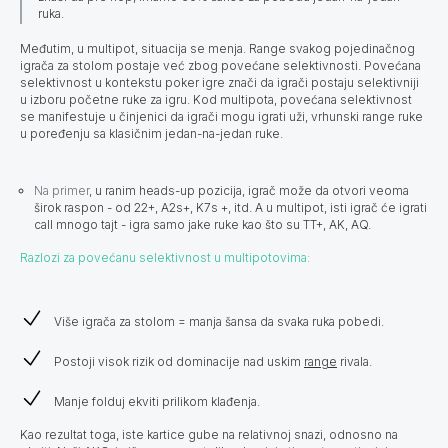
ruka.
Međutim, u multipot, situacija se menja.
Range svakog pojedinačnog
igrača za stolom postaje već zbog povećane selektivnosti. Povećana
selektivnost u kontekstu poker igre znači da igrači postaju selektivniji
u izboru početne ruke za igru. Kod multipota, povećana selektivnost
se manifestuje u činjenici da igrači mogu igrati uži, vrhunski range ruke
u poređenju sa klasičnim jedan-na-jedan ruke.
Na primer
,
u ranim heads-up pozicija, igrač može da otvori veoma
širok raspon - od 22+, A2s+, K7s +, itd. A u multipot, isti igrač će igrati
call mnogo tajt - igra samo jake ruke kao što su TT+, AK, AQ.
Razlozi za povećanu selektivnost u multipotovima:
Više igrača za stolom = manja šansa da svaka ruka pobedi.
Postoji visok rizik od dominacije nad uskim
range
rivala.
Manje folduj ekviti prilikom klađenja.
Kao rezultat toga, iste kartice gube na relativnoj snazi, odnosno na