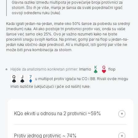
Glavna razlika između multipota je povećanje broja protivnici za
stolom. Što ih je više, manja je šansa da svaki pojedinačni igrač
osvoji određenu ruku (ruka).
Kada igrati jedan-na-jedan, imate oko 50% šanse za pobedu sa srednji
(medium) ruka. Ali ako postoje tri protivnici protiv vas, onda su vaše
šanse već samo oko 25%. Ovo je važno razumeti kako ne biste
precenili snagu svojih kartica. Na primer, gornji par na flop u jedan-na-
jedan ruka obično daje prednost. Ali u multipot, isti gornji par više ne
može biti prva kombinacija za stolom.
Hajde da analiziramo konkretan primer:
Imamo
flop
u multipot protiv igrača na CO i BB. Rivali ovde mogu
imati različite (uključujući i jače od naših) ruke:
KQo ekviti u odnosu na 2 protivnici ~59%
Protiv jednog protivnic ~ 74%