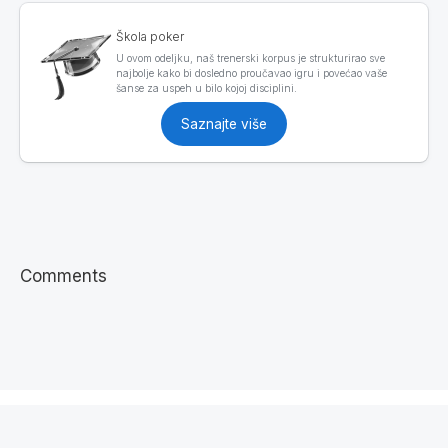
Škola poker
U ovom odeljku, naš trenerski korpus je strukturirao sve
najbolje kako bi dosledno proučavao igru i povećao vaše
šanse za uspeh u bilo kojoj disciplini.
Saznajte više
Comments