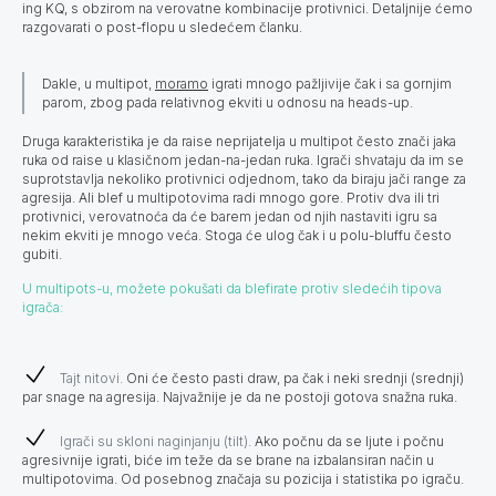
ing KQ, s obzirom na verovatne kombinacije protivnici. Detaljnije ćemo
razgovarati o post-flopu u sledećem članku.
Dakle, u multipot,
moramo
igrati mnogo pažljivije čak i sa gornjim
parom, zbog pada relativnog ekviti u odnosu na heads-up.
Druga karakteristika je da raise neprijatelja u multipot često znači jaka
ruka od raise u klasičnom jedan-na-jedan ruka. Igrači shvataju da im se
suprotstavlja nekoliko protivnici odjednom, tako da biraju jači range za
agresija. Ali blef u multipotovima radi mnogo gore. Protiv dva ili tri
protivnici, verovatnoća da će barem jedan od njih nastaviti igru sa
nekim ekviti je mnogo veća. Stoga će ulog čak i u polu-bluffu često
gubiti.
U multipots-u, možete pokušati da blefirate protiv sledećih tipova
igrača:
Tajt nitovi.
Oni će često pasti draw, pa čak i neki srednji (srednji)
par snage na agresija. Najvažnije je da ne postoji gotova snažna ruka.
Igrači su skloni naginjanju (tilt).
Ako počnu da se ljute i počnu
agresivnije igrati, biće im teže da se brane na izbalansiran način u
multipotovima. Od posebnog značaja su pozicija i statistika po igraču.