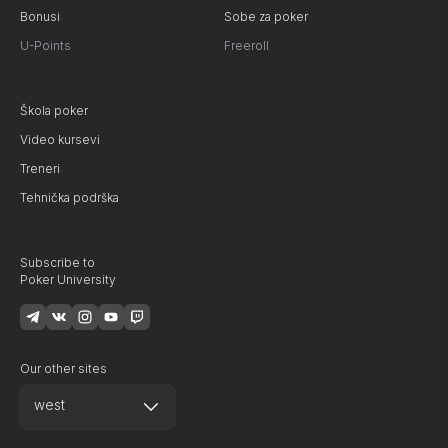
Bonusi
Sobe za poker
U-Points
Freeroll
Škola poker
Video kursevi
Treneri
Tehnička podrška
Subscribe to
Poker University
Our other sites
west