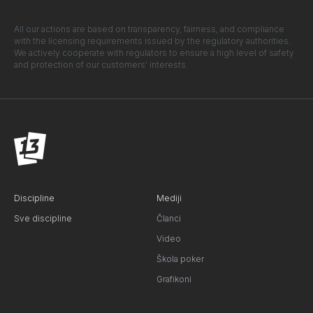
All our actions are based on transparency, fairness, and compliance
with the licensing requirements issued by the regulatory authorities.
We actively cooperate with regulators to ensure a high level of safety
and protection of our customers' interests.
Discipline
Mediji
Sve discipline
Članci
Video
Škola poker
Grafikoni