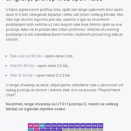
U tajno-agresivnom preflop stilu, igrati naš range
uglavnom kroz open-
raise ili 3-bet, izbegavati šepanje i retko call (osim velikog blinda). Ako
niko nije otvorio trgovinu pre nas, ulazimo u igru sa otvorenim
podizanjem istih veličina uz ceo raspon ruke koje želimo igrati sa ove
pozicije, kako ne bi postali lako čitljivi protivnici. Veličina otvorenog
podizanja će biti određena fazom turnira i dubinom prosečnog stak za
stolom.
Stak više od 80 bb
– open-raise 3 bb;
Stak 50-80 bb
– open-raise 2,5 bb;
Stak 12-50 bb
– open-raise 2-2.3 bb.
U range otvaranja sa raise, uključujemo određene ruke u zavisnosti od
našeg pozicija za stolom i dubine stak, ovo se pozvao "Played Hand
Chart".
Na primer, range otvaranja sa UTG+1 pozicija (2. mesto sa velikog
blinda) će izgledati otprilike ovako: