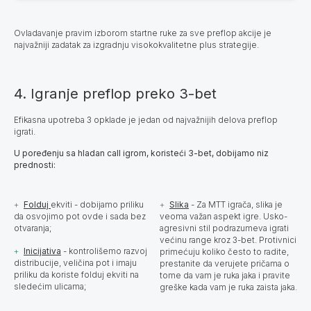
Ovladavanje pravim izborom startne ruke za sve preflop akcije je
najvažniji zadatak za izgradnju visokokvalitetne plus strategije.
4. Igranje preflop preko 3-bet
Efikasna upotreba 3 opklade je jedan od najvažnijih delova preflop
igrati.
U poređenju sa hladan call igrom, koristeći 3-bet, dobijamo niz
prednosti:
Folduj
ekviti -
dobijamo priliku
Slika
-
Za MTT igrača, slika je
da osvojimo pot ovde i sada bez
veoma važan aspekt igre. Usko-
otvaranja;
agresivni stil podrazumeva igrati
većinu range kroz 3-bet. Protivnici
Inicijativa
-
kontrolišemo razvoj
primećuju koliko često to radite,
distribucije, veličina pot i imaju
prestanite da verujete pričama o
priliku da koriste folduj ekviti na
tome da vam je ruka jaka i pravite
sledećim ulicama;
greške kada vam je ruka zaista jaka.