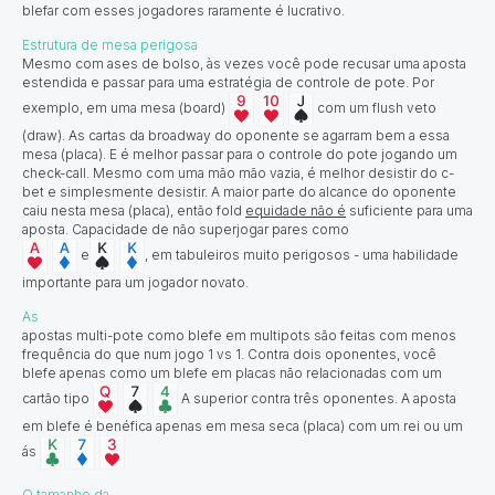
blefar com esses jogadores raramente é lucrativo.
Estrutura de mesa perigosa
Mesmo com ases de bolso, às vezes você pode recusar uma aposta
estendida e passar para uma estratégia de controle de pote. Por
exemplo, em uma mesa (board)
com um flush veto
(draw). As cartas da broadway do oponente se agarram bem a essa
mesa (placa). E é melhor passar para o controle do pote jogando um
check-call. Mesmo com uma mão mão vazia, é melhor desistir do c-
bet e simplesmente desistir. A maior parte do alcance do oponente
caiu nesta mesa (placa), então fold
equidade não é
suficiente para uma
aposta. Capacidade de não superjogar pares como
e
, em tabuleiros muito perigosos - uma habilidade
importante para um jogador novato.
As
apostas multi-pote como blefe em multipots são feitas com menos
frequência do que num jogo 1 vs 1. Contra dois oponentes, você
blefe apenas como um blefe em placas não relacionadas com um
cartão tipo
A superior contra três oponentes. A aposta
em blefe é benéfica apenas em mesa seca (placa) com um rei ou um
ás
O tamanho da