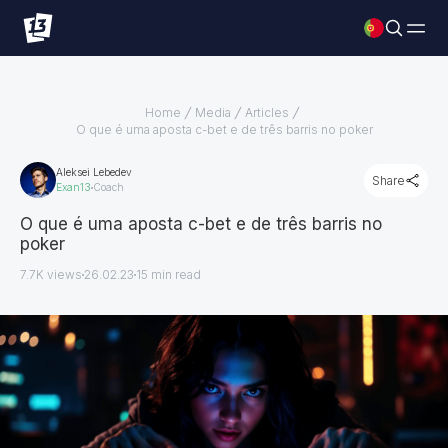
Home
Media
Articles
O que é uma aposta c-bet e de três barris no poker
Aleksei Lebedev
Share
Exan13
Coach
O que é uma aposta c-bet e de três barris no
poker
7.7K views
26.02.23
15
min read