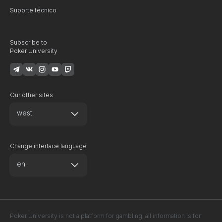
Suporte técnico
Subscribe to
Poker University
Our other sites
west
Change interface language
en
Poker University is not a platform for gambling, all information is for