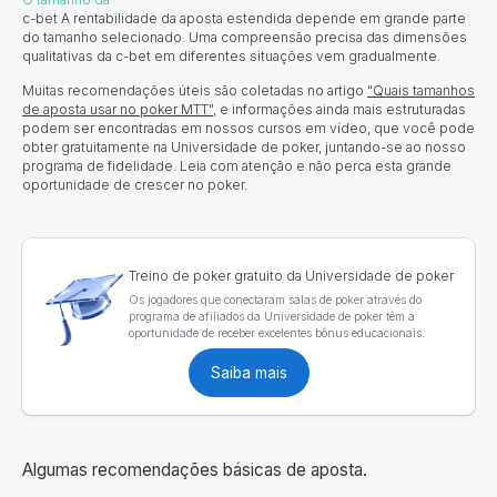
c-bet A rentabilidade da aposta estendida depende em grande parte
do tamanho selecionado. Uma compreensão precisa das dimensões
qualitativas da c-bet em diferentes situações vem gradualmente.
Muitas recomendações úteis são coletadas no artigo
"Quais tamanhos
de aposta usar no poker MTT"
, e informações ainda mais estruturadas
podem ser encontradas em nossos cursos em vídeo, que você pode
obter gratuitamente na Universidade de poker, juntando-se ao nosso
programa de fidelidade. Leia com atenção e não perca esta grande
oportunidade de crescer no poker.
Treino de poker gratuito da Universidade de poker
Os jogadores que conectaram salas de poker através do
programa de afiliados da Universidade de poker têm a
oportunidade de receber excelentes bônus educacionais.
Saiba mais
Algumas recomendações básicas de aposta.