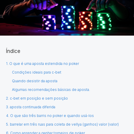
Índice
1. O que é uma aposta estendida no poker
Condições ideais para c-bet
Quando desistir da aposta
Algumas recomendações básicas de aposta.
2. c-bet em posição e sem posição
3. aposta continuada diferida
4. O que são três barris no poker e quando usá-los
5. barrelar em três ruas para coleta de vellya (ganhos) valor (valor)
6. Como aprender a ganhar torneios de poker