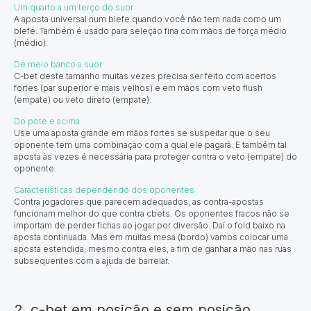
Um quarto a um terço do suor
A aposta universal num blefe quando você não tem nada como um
blefe. Também é usado para seleção fina com mãos de força médio
(médio).
De meio banco a suor
C-bet deste tamanho muitas vezes precisa ser feito com acertos
fortes (par superior e mais velhos) e em mãos com veto flush
(empate) ou veto direto (empate).
Do pote e acima
Use uma aposta grande em mãos fortes se suspeitar que o seu
oponente tem uma combinação com a qual ele pagará. E também tal
aposta às vezes é necessária para proteger contra o veto (empate) do
oponente.
Características dependendo dos oponentes
Contra jogadores que parecem adequados, as contra-apostas
funcionam melhor do que contra cbets. Os oponentes fracos não se
importam de perder fichas ao jogar por diversão. Daí o fold baixo na
aposta continuada. Mas em muitas mesa (bordo) vamos colocar uma
aposta estendida, mesmo contra eles, a fim de ganhar a mão nas ruas
subsequentes com a ajuda de barrelar.
2. c-bet em posição e sem posição