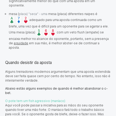
significativamente menor do que com uma aposta em um
oponente.
mesa (
placa) "seca" - uma
mesa (placa) diferentes naipes é
adequado para uma aposta continuada como um
blefe, uma vez que é difícil para um oponente para se agarrar a ele.
Uma mesa (placa)
com um veto flush (empate) se
encaixa melhor no alcance do oponente, portanto, sem a presença
de
equidade
em sua mão, é melhor abster-se de continuar a
aposta.
Quando desistir da aposta
Alguns treinadores modernos argumentam que uma aposta estendida
deve ser feita quase cem por cento do tempo. No entanto, isso não é
inteiramente verdade.
Abaixo estão alguns exemplos de quando é melhor abandonar o c-
bet.
O pote tem um fish agressivo (maníaco)
Aqui você pode passar a iniciativa para as mãos do seu oponente
quando tiver uma mão forte. O maníaco fará todo o trabalho básico
para você. Se o oponente gosta de blefe, deixe-o fazer isso. Mas