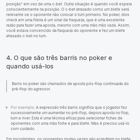
posição" em vez de uma c-bet. Outra situação é quando você espera
conscientemente na posição. O c-bet atrasado como um blefe será
relevante se o oponente não colocar o turn primeiro. No poker, dois
check em uma fileira é um sinal de fraqueza, que é uma excelente
razão para fazer uma aposta, mesmo com uma mão mão vazia. Assim,
você estava convencido da fraqueza do oponente e fez um blefe
atrasado c-bet no turn.
4. O que são três barris no poker e
quando usá-los
Barris no poker são chamados de aposta pós-flop continuada do
pré-flop do agressor.
Por exemplo:
A expressão três barris significa que o jogador fez
sucessivamente um aumentar no pré-flop, depois aposta no flop,
turn e river. Esta é uma técnica eficaz para selecionar fichas de
oponentes com uma mão forte e para blefe. Mas é preciso usá-lo
com cuidado.
Em microlimites, os oponentes muitas vezes não acreditam no blefe