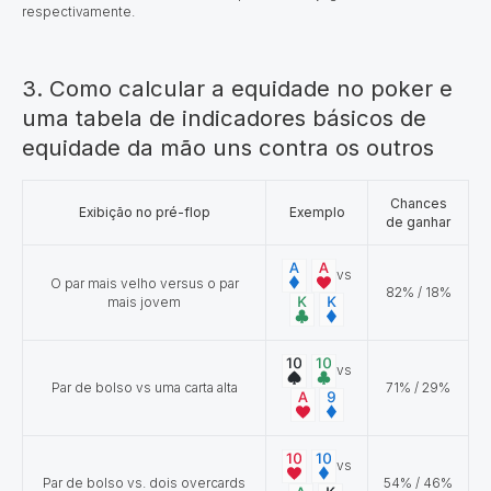
respectivamente.
3. Como calcular a equidade no poker e
uma tabela de indicadores básicos de
equidade da mão uns contra os outros
Chances
Exibição no pré-flop
Exemplo
de ganhar
vs
O par mais velho versus o par
82% / 18%
mais jovem
vs
Par de bolso vs uma carta alta
71% / 29%
vs
Par de bolso vs. dois overcards
54% / 46%