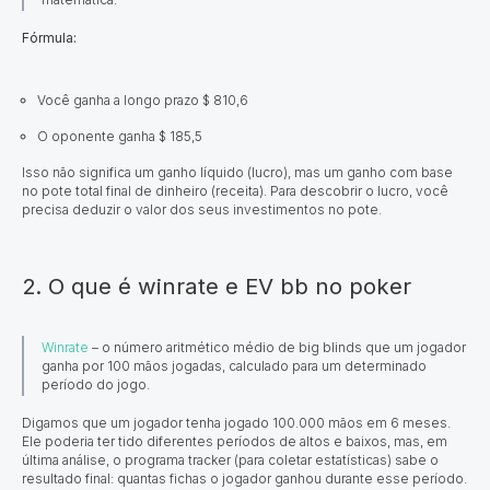
Fórmula:
Você ganha a longo prazo $ 810,6
O oponente ganha $ 185,5
Isso não significa um ganho líquido (lucro), mas um ganho com base
no pote total final de dinheiro (receita). Para descobrir o lucro, você
precisa deduzir o valor dos seus investimentos no pote.
2. O que é winrate e EV bb no poker
Winrate
– o número aritmético médio de big blinds que um jogador
ganha por 100 mãos jogadas, calculado para um determinado
período do jogo.
Digamos que um jogador tenha jogado 100.000 mãos em 6 meses.
Ele poderia ter tido diferentes períodos de altos e baixos, mas, em
última análise, o programa tracker (para coletar estatísticas) sabe o
resultado final: quantas fichas o jogador ganhou durante esse período.