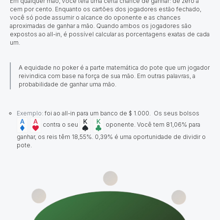
Em qualquer mão, você terá uma certa chance de ganhar: de zero a
cem por cento. Enquanto os cartões dos jogadores estão fechado,
você só pode assumir o alcance do oponente e as chances
aproximadas de ganhar a mão. Quando ambos os jogadores são
expostos ao all-in, é possível calcular as porcentagens exatas de cada
um.
A equidade no poker é a parte matemática do pote que um jogador
reivindica com base na força de sua mão. Em outras palavras, a
probabilidade de ganhar uma mão.
Exemplo:
foi ao all-in para um banco de $ 1.000. Os seus bolsos
contra o seu
oponente. Você tem 81,06% para
ganhar, os reis têm 18,55%. 0,39% é uma oportunidade de dividir o
pote.