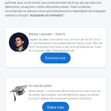
permite que você treine sua compreensão da força da sua mão em
diferentes situações contra diferentes faixas. Para iniciantes,
recomenda-se desenvolver periodicamente a habilidade de avaliação
usando a função "
equidade do treinador
".
Alexey Lebedev - Exan13
Jogador de poker profissional com um lucro de >$ 500 mil e
um dos treinadores mais experientes de língua russa. Mais de
4000 formações individuais e dez anos de experiência. Autor
de cursos em vídeo. Proprietário do site.
Escreva-nos
Escola de poker
Nesta secção, o nosso corpo técnico estruturou tudo o que há
de melhor para estudar consistentemente o jogo e aumentar
as suas hipóteses de sucesso em qualquer disciplina.
Saiba mais