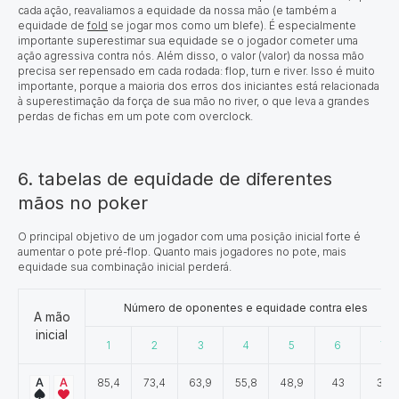
cada ação, reavaliamos a equidade da nossa mão (e também a
equidade de
fold
se jogar mos como um blefe). É especialmente
importante superestimar sua equidade se o jogador cometer uma
ação agressiva contra nós. Além disso, o valor (valor) da nossa mão
precisa ser repensado em cada rodada: flop, turn e river. Isso é muito
importante, porque a maioria dos erros dos iniciantes está relacionada
à superestimação da força de sua mão no river, o que leva a grandes
perdas de fichas em um pote com overclock.
6. tabelas de equidade de diferentes
mãos no poker
O principal objetivo de um jogador com uma posição inicial forte é
aumentar o pote pré-flop. Quanto mais jogadores no pote, mais
equidade sua combinação inicial perderá.
Número de oponentes e equidade contra eles
A mão
inicial
1
2
3
4
5
6
7
85,4
73,4
63,9
55,8
48,9
43
38