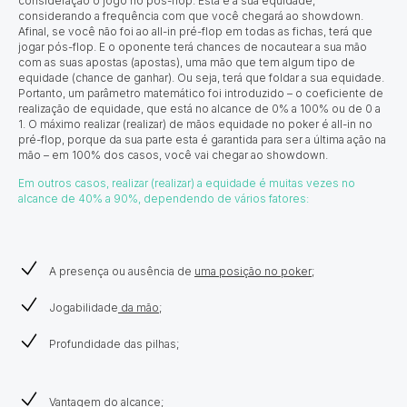
consideração o jogo no pós-flop. Esta é a sua equidade,
considerando a frequência com que você chegará ao showdown.
Afinal, se você não foi ao all-in pré-flop em todas as fichas, terá que
jogar pós-flop. E o oponente terá chances de nocautear a sua mão
com as suas apostas (apostas), uma mão que tem algum tipo de
equidade (chance de ganhar). Ou seja, terá que foldar a sua equidade.
Portanto, um parâmetro matemático foi introduzido – o coeficiente de
realização de equidade, que está no alcance de 0% a 100% ou de 0 a
1. O máximo realizar (realizar) de mãos equidade no poker é all-in no
pré-flop, porque da sua parte esta é garantida para ser a última ação na
mão – em 100% dos casos, você vai chegar ao showdown.
Em outros casos, realizar (realizar) a equidade é muitas vezes no
alcance de 40% a 90%, dependendo de vários fatores:
A presença ou ausência de
uma posição no poker
;
Jogabilidade
da mão
;
Profundidade das pilhas;
Vantagem do alcance;