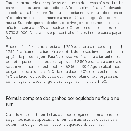
Parece um modelo de negócios em que as despesas são deduzidas
da receita e os lucros são obtidos. A fórmula simplificada é relevante
ao colocar o all-in no pré-flop ou ao apostar no river, quando o dealer
não abrirá mais cartas comuns e a matemática do jogo não poderá
mudar. Suponha que você chegue ao river, onde assume que a sua
mão tem cerca de 45% de equidade. O oponente foi para o pote all-in
$ 750 $1.000. Calculamos o percentual de investimento para o pagar
(call).
É necessário fazer uma aposta de $ 750 para ter a chance de ganhar $
1.750. Precisamos de traduzir a visibilidade do seu investimento numa
opção de percentagem. Para fazer isso, você calcula o tamanho total
do pote que se turn após a sua aposta – $ 2.500 e calcula a parcela de
seus investimentos neste pote 750/2.500 = 30% Agora calculamos
os ganhos pela fórmula: 45% de equidade - 30% de investimento =
15% do lucro líquido. Se você estimou corretamente a força da sua
combinação, então, a longo prazo, pagar (call) lhe trará $ 150.
Fórmula completa dos ganhos por equidade no flop e no
turn
Quando você ainda tem fichas que pode jogar com seu oponente nas
seguintes ruas de apostas, uma fórmula mais precisa é usada para
determinar os ganhos com base na equidade da sua mão.