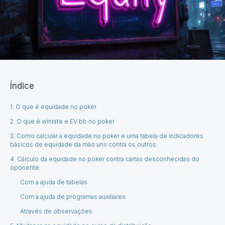
Índice
1. O que é equidade no poker
2. O que é winrate e EV bb no poker
3. Como calcular a equidade no poker e uma tabela de indicadores
básicos de equidade da mão uns contra os outros
4. Cálculo da equidade no poker contra cartas desconhecidas do
oponente
Com a ajuda de tabelas
Com a ajuda de programas auxiliares
Através de observações