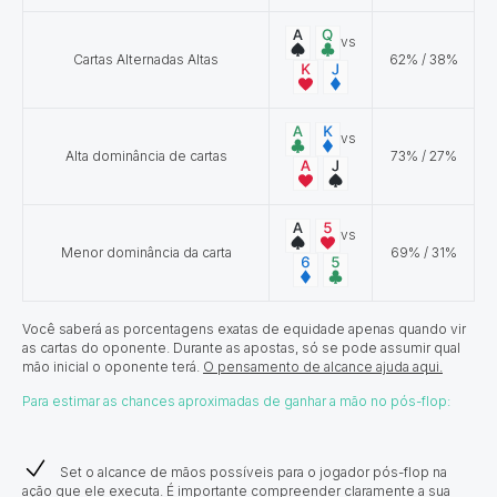
vs
Cartas Alternadas Altas
62% / 38%
vs
Alta dominância de cartas
73% / 27%
vs
Menor dominância da carta
69% / 31%
Você saberá as porcentagens exatas de equidade apenas quando vir
as cartas do oponente. Durante as apostas, só se pode assumir qual
mão inicial o oponente terá.
O pensamento de alcance ajuda aqui.
Para estimar as chances aproximadas de ganhar a mão no pós-flop:
Set o alcance de mãos possíveis para o jogador pós-flop na
ação que ele executa. É importante compreender claramente a sua