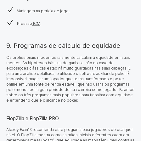
Vantagem na perícia de jogo;
Pressão
ICM
.
9. Programas de cálculo de equidade
Os profissionais modernos raramente calculam a equidade em suas
mentes. As hipóteses básicas de ganhar a mão no caso de
exposições clássicas estão há muito guardadas nas suas cabeças. E
para uma análise detalhada, é utilizado o software auxiliar de poker. É
impossível imaginar um jogador que tenha transformado o poker
online em uma fonte de renda estável, que não usaria os programas
pelo menos por algum período de sua carreira como jogador. Falamos
sobre os três programas mais populares para trabalhar com equidade
e entender o que é o alcance no poker.
FlopZilla e FlopZilla PRO
Alexey Exan13 recomenda este programa para jogadores de qualquer
nível. O FlopZilla mostra como as mãos iniciais diferentes caem em
determinada mesa (board), que equidade as mãos têm umas contra as