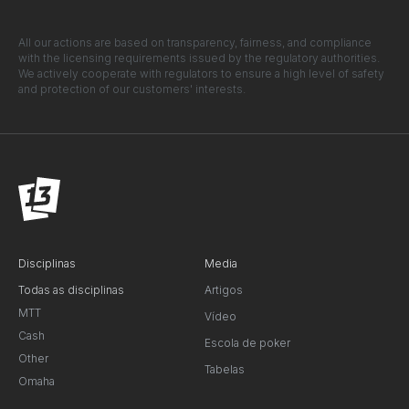
All our actions are based on transparency, fairness, and compliance
with the licensing requirements issued by the regulatory authorities.
We actively cooperate with regulators to ensure a high level of safety
and protection of our customers' interests.
Disciplinas
Media
Todas as disciplinas
Artigos
MTT
Vídeo
Cash
Escola de poker
Other
Tabelas
Omaha