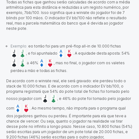
Todas as fichas que ganhou serão calculadas de acordo com a média
aritmética
para esta distância e reduzidas a um registo numérico, por
exemplo, 7bb/100. Isso significa que a winrate do jogador foi de 7
blinds por 100 mãos. O indicador EV bb/100 não reflete o resultado
real, mas a parcela matemática do banco que é devida ao jogador
neste pote.
Exemplo:
e
o torrão foi para um pré-flop all-in de 10.000 fichas
, e foi apunhalado
. A equidade desta aposta: 54%
a 46%
, mas no final, o jogador com os valetes
perdeu a mão e todas as fichas.
De acordo com o winrate real, ele será gravado: ele perdeu todo o
stack de 10.000 fichas. E de acordo com o indicador EV bb/100, o
programa registrará que 54% do pote total de fichas foi tomado pelo
nosso jogador com
, e 46% do pote foi tomado pelo jogador
com
. Ao mesmo tempo, não importa para o programa qual
dos jogadores ganhou ou perdeu. É importante para ela que teve a
chance de vencer. Ou seja, quanto o jogador na realidade vai tirar
desse pote no infinito a longo prazo. Nesse caso, 10.800 fichas (54%)
serão escritas para um jogador de um pote total de 20.000 fichas, e
9.200 fichas (46%) serão escritas para o outro jogador,