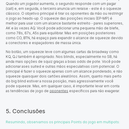
Quando um jogador aumenta, o segundo responde com um pagar
(call) e, em seguida, o terceiro anuncia um reraise - este é o squeeze
clássico. O objetivo principal é tirar os oponentes da mão ou restringir
o jogo ao heads-up. O squeeze das posições iniciais (EP-MP) é
melhor para usar com um alcance bastante estreito - pares superiores,
AK e às vezes AQ. Você pode adicionar uma pequena mão de blefe,
como 78s, 67s, A5s para equilibrar. Mas em posições posteriores
como CO, BTN, há espaço para expandir o alcance de squeeze devido
a conectores e espaçadores de massa única.
No botão, um squeeze leve com algumas cartas da broadway como
KQ, QJ também é apropriado. Nos blinds, especialmente no SB, há
ainda mais opções de squiz graças a boas odds de pote. Você pode
adicionar ases suited e outras mãos especulativas com potencial. O
principal é fazer o squeeze apenas com um alcance ponderado, e não
squeeze quaisquer dois cartões aleatórios. Assim, quanto mais perto
do big blind estiver a nossa posição, mais agressivamente você
pode squeeze. Mas, em qualquer caso, é importante levar em conta
as tendências de jogo de
oponentes
específicos para não exagerar.
5. Conclusões
Resumindo, observamos os principais Points do jogo em multipots: