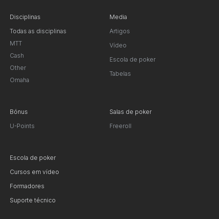
Disciplinas
Media
Todas as disciplinas
Artigos
MTT
Vídeo
Cash
Escola de poker
Other
Tabelas
Omaha
Bónus
Salas de poker
U-Points
Freeroll
Escola de poker
Cursos em vídeo
Formadores
Suporte técnico