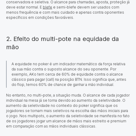
conservadora e seletiva. O alcance para chamadas, aposta, proteção já
deve estar normal. E
blefe
e semi-blefe devem ser usados com
menos frequência e com mais cuidado e apenas contra oponentes
específicos em condições favoráveis.
2. Efeito do multi-pote na equidade da
mão
A equidade no poker é um indicador matemático da força relativa
da sua mão contra o suposto alcance do seu oponente. Por
exemplo, AKo tem cerca de 60% de equidade contra o alcance
clássico para pagar (call) na posição BTN. Isso significa que, antes
do flop, temos 60% de chance de ganhar a mão individual.
No entanto, no multi-pote, a situação muda.
O alcance de cada jogador
individual na mesa já se torna devido ao aumento da seletividade. O
aumento da seletividade no contexto do poker significa que os
jogadores se tornam mais seletivos na escolha das mãos iniciais para
o jogo. Nos multipots, o aumento da seletividade se manifesta no fato
de os jogadores jogar um alcance de mãos mais estreito e premium
em comparação com as mãos individuais clássicas.