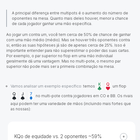
A principal diferença entre multipots é o aumento do número de
oponentes na mesa. Quanto mais deles houver, menor a chance
de cada jogador ganhar uma mão específica.
Ao jogar um contra um, você tem cerca de 50% de chance de ganhar
com uma mão médio (médio). Mas se houver três oponentes contra
si, então as suas hipóteses já são de apenas cerca de 25%. Isso é
importante entender para não superestimar o poder das suas cartas.
Por exemplo, o par superior no flop em uma mão individual
geralmente dá uma vantagem. Mas no multi-pote, o mesmo par
superior não pode mais ser a primeira combinação na mesa.
Vamos analisar um exemplo específico:
temos
um flop
no multi-pote contra jogadores em CO e BB. Os rivais
aqui podem ter uma variedade de mãos (incluindo mais fortes que
as nossas):
KQo de equidade vs. 2 oponentes ~59%