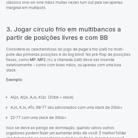
clássico one-on-one mãos muitas vezes turn out para ser apenas
marginal em multipots.
3. Jogar círculo frio em multibancos a
partir de posições livres e com BB
Considere as características do jogo de pagar a frio (call) no multi-
pote das primeiras posições e do big blind. No pré-flop de posições
fracas, como
MP
,
MP2
, HJ, a chamada (call) deve ser inserida
seletivamente – como com boas mãos, ou apenas com uma boa
stack.
Exemplo:
AQo, AQs, AJs, KQs (20bb + stack)
AJo, KJs, ATs, 88-TT são adicionados com uma stack de 25bb+
22-77 com uma stack de 35bb+
Isso se deve ao perigo de dominação, quando vários outros
jogadores podem fazer um aumentar atrás de você. É melhor foldar