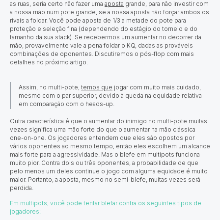
as ruas, seria certo não fazer uma
aposta
grande, para não investir com
a nossa mão num pote grande, se a nossa aposta não forçar ambos os
rivais a foldar. Você pode aposta de 1/3 a metade do pote para
proteção e seleção fina (dependendo do estágio do torneio e do
tamanho da sua stack). Se recebermos um aumentar no decorrer da
mão, provavelmente vale a pena foldar o KQ, dadas as prováveis
combinações de oponentes. Discutiremos o pós-flop com mais
detalhes no próximo artigo.
Assim, no multi-pote,
temos que
jogar com muito mais cuidado,
mesmo com o par superior, devido à queda na equidade relativa
em comparação com o heads-up.
Outra característica é que o aumentar do inimigo no multi-pote muitas
vezes significa uma mão forte do que o aumentar na mão clássica
one-on-one. Os jogadores entendem que eles são opostos por
vários oponentes ao mesmo tempo, então eles escolhem um alcance
mais forte para a agressividade. Mas o blefe em multipots funciona
muito pior. Contra dois ou três oponentes, a probabilidade de que
pelo menos um deles continue o jogo com alguma equidade é muito
maior. Portanto, a aposta, mesmo no semi-blefe, muitas vezes será
perdida.
Em multipots, você pode tentar blefar contra os seguintes tipos de
jogadores: