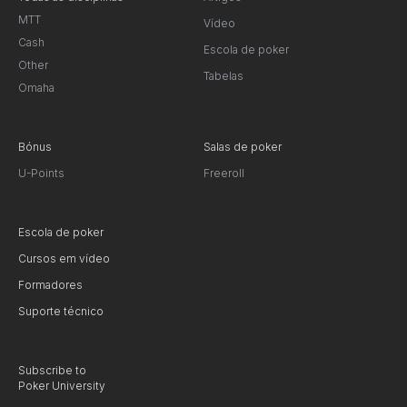
MTT
Vídeo
Cash
Escola de poker
Other
Tabelas
Omaha
Bónus
Salas de poker
U-Points
Freeroll
Escola de poker
Cursos em vídeo
Formadores
Suporte técnico
Subscribe to
Poker University