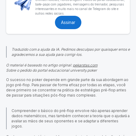
bate-papo com jogadores, mensagens do treinador, pesquisas
interessantes e muito mais no canal de Telegram do site e
outras redes sociais.
Assinar
Traduzido com a ajuda da IA. Pedimos desculpas por quaisquer erros e
agradecemos a sua ajuda para corrigi-los.
O material é baseado no artigo original:
pekarstas.com
Sobre o pedido do portal educacional university.poker
O sucesso no poker depende em grande parte da sua abordagem ao
jogo pré-flop. Para passar de forma eficaz por todas as etapas, você
deve primeiro se concentrar na prática de estratégias pré-flop antes
de passar para situações pós-flop mais complexas.
Compreender o básico do pré-flop envolve não apenas aprender
dados matemáticos, mas também conhecer a teoria que o ajudará a
avaliar as mãos de seus oponentes e se adaptar a diferentes
jogos.