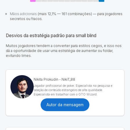
Mãos adicionais
(mais 12,1% — 161 combinações) — para jogadores
secretos ou fracos.
Desvios da estratégia padrão para small blind
Muitos jogadores tendem a converter para estilos cegos, e isso nos
dá a oportunidade de usar uma estratégia de aumentar ou foldar,
evitando limes.
Nikita Prokudin - NikiT_88
Jogador profissional de poker. Especialista na pesquisa e
seleção de conteúdo estrangeiro de alta qualidade.
Especialista em trabalhar com o GTO Wizard.
Autor da mensagem