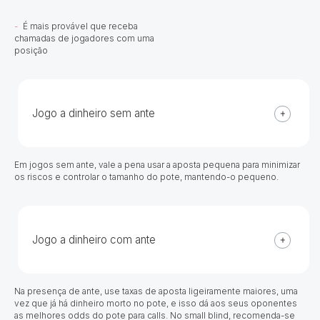
É mais provável que receba
chamadas de jogadores com uma
posição
Jogo a dinheiro sem ante
Em jogos sem ante, vale a pena usar a aposta pequena para minimizar
os riscos e controlar o tamanho do pote, mantendo-o pequeno.
Jogo a dinheiro com ante
Na presença de ante, use taxas de aposta ligeiramente maiores, uma
vez que já há dinheiro morto no pote, e isso dá aos seus oponentes
as melhores odds do pote para calls. No small blind, recomenda-se