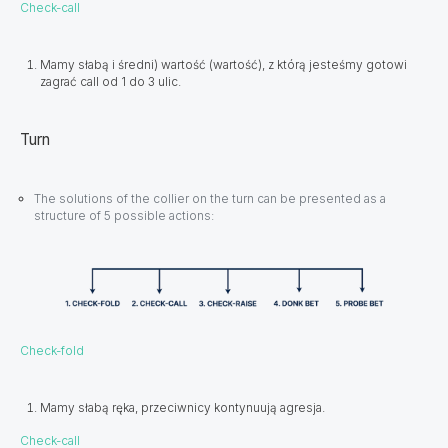
Check-call
Mamy słabą i średni) wartość (wartość), z którą jesteśmy gotowi
zagrać call od 1 do 3 ulic.
Turn
The solutions of the collier on the turn can be presented as a
structure of 5 possible actions:
Check-fold
Mamy słabą ręka, przeciwnicy kontynuują agresja.
Check-call