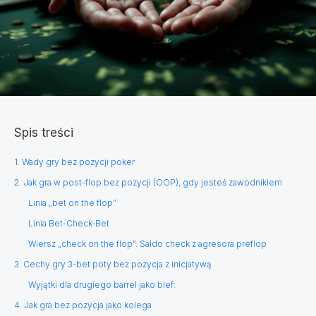
Spis treści
1. Wady gry bez pozycji poker
2. Jak gra w post-flop bez pozycji (OOP), gdy jesteś zawodnikiem
Linia „bet on the flop”
Linia Bet-Check-Bet
Wiersz „check on the flop”. Saldo check z agresora preflop
3. Cechy gry 3-bet poty bez pozycja z inicjatywą
Wyjątki dla drugiego barrel jako blef:
4. Jak gra bez pozycja jako kolega