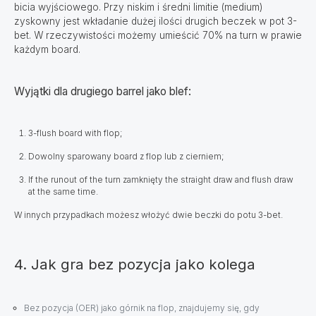
bicia wyjściowego. Przy niskim i średni limitie (medium)
zyskowny jest wkładanie dużej ilości drugich beczek w pot 3-
bet. W rzeczywistości możemy umieścić 70% na turn w prawie
każdym board.
Wyjątki dla drugiego barrel jako blef:
3-flush board with flop;
Dowolny sparowany board z flop lub z cierniem;
If the runout of the turn zamknięty the straight draw and flush draw
at the same time.
W innych przypadkach możesz włożyć dwie beczki do potu 3-bet.
4. Jak gra bez pozycja jako kolega
Bez pozycja (OER) jako górnik na flop, znajdujemy się, gdy