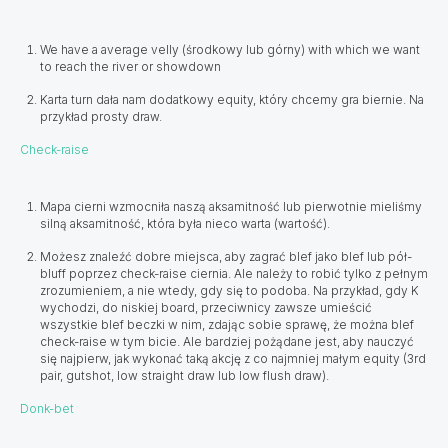
We have a average velly (środkowy lub górny) with which we want
to reach the river or showdown
Karta turn dała nam dodatkowy equity, który chcemy gra biernie. Na
przykład prosty draw.
Check-raise
Mapa cierni wzmocniła naszą aksamitność lub pierwotnie mieliśmy
silną aksamitność, która była nieco warta (wartość).
Możesz znaleźć dobre miejsca, aby zagrać blef jako blef lub pół-
bluff poprzez check-raise ciernia. Ale należy to robić tylko z pełnym
zrozumieniem, a nie wtedy, gdy się to podoba. Na przykład, gdy K
wychodzi, do niskiej board, przeciwnicy zawsze umieścić
wszystkie blef beczki w nim, zdając sobie sprawę, że można blef
check-raise w tym bicie. Ale bardziej pożądane jest, aby nauczyć
się najpierw, jak wykonać taką akcję z co najmniej małym equity (3rd
pair, gutshot, low straight draw lub low flush draw).
Donk-bet