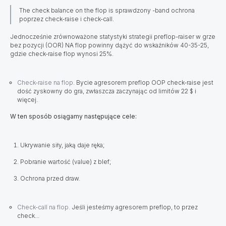
The check balance on the flop is sprawdzony -band ochrona
poprzez check-raise i check-call.
Jednocześnie zrównoważone statystyki strategii preflop-raiser w grze
bez pozycji (OOR) NA flop powinny dążyć do wskaźników 40-35-25,
gdzie check-raise flop wynosi 25%.
Check-raise na flop.
Bycie agresorem preflop OOP check-raise jest
dość zyskowny do gra, zwłaszcza zaczynając od limitów 22 $ i
więcej.
W ten sposób osiągamy następujące cele:
Ukrywanie siły, jaką daje ręka;
Pobranie wartość (value) z blef;
Ochrona przed draw.
Check-call na flop.
Jeśli jesteśmy agresorem preflop, to przez
check...