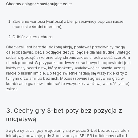
Chcemy osiągnąć następujące cele:
Zbieranie wartości (wartości) z blef przeciwnicy poprzez nasze
ręce o sile średni (medium);
Odbiór zakres ochrona.
Check-call jest bardziej złożoną akcją, ponieważ przeciwnicy mogą
dalej obstawiać bet, a podjęcie decyzji będzie dla nas trudne. Dlatego
radzę rozpocząć szkolenie, aby chronić zakres check z dość szerokim
check podnosi. W przypadku podwyżek szachowych odpowiedni jest
każdy mały board draw, który możemy zaatakować na prawie każdej
karcie o niskim limicie. Do tego świetnie nadają się wszystkie karty z
tylnymi drzwiami lub bez nich. Możesz również agresywnie grać w
kombinacje gra draw i mieszać to wszystko z wrażliwą wartość (value)
zakres.
3. Cechy gry 3-bet poty bez pozycja z
inicjatywą
Zwykle sytuacja, gdy znajdujemy się w pocie 3-bet bez pozycja, ale z
inicjatywą, powstaje, gdy 3-bet z pozycji SB i BB i odbieramy call od