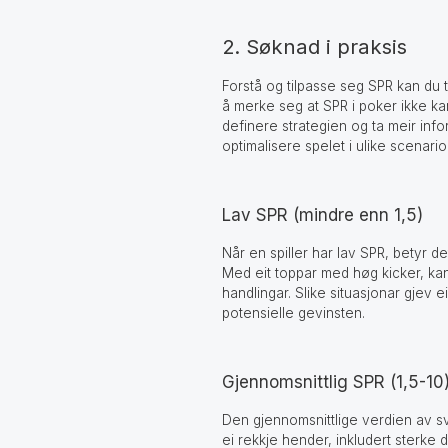
2. Søknad i praksis
Forstå og tilpasse seg SPR kan du t
å merke seg at SPR i poker ikke k
definere strategien og ta meir infor
optimalisere spelet i ulike scenario
Lav SPR (mindre enn 1,5)
Når en spiller har lav SPR, betyr d
Med eit toppar med høg kicker, kan
handlingar. Slike situasjonar gjev ei
potensielle gevinsten.
Gjennomsnittlig SPR (1,5-10
Den gjennomsnittlige verdien av svett
ei rekkje hender, inkludert sterke d