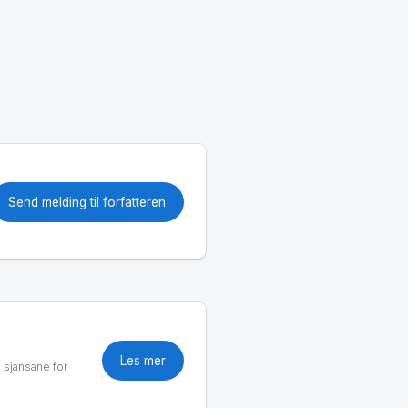
Send melding til forfatteren
Les mer
 sjansane for