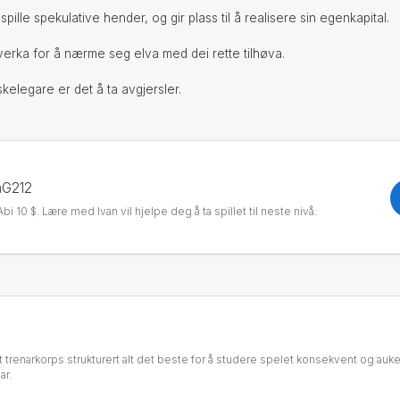
ille spekulative hender, og gir plass til å realisere sin egenkapital.
åverka for å nærme seg elva med dei rette tilhøva.
elegare er det å ta avgjersler.
anG212
i 10 $. Lære med Ivan vil hjelpe deg å ta spillet til neste nivå.
t trenarkorps strukturert alt det beste for å studere spelet konsekvent og auke
nar.