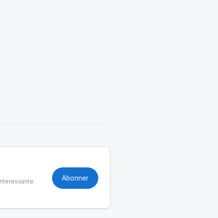
Abonner
 interessante