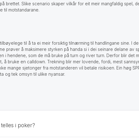
 brettet. Slike scenario skaper vilkår for eit meir mangfaldig spel, de
 til motstandarane.
lbøyelege til å ta ei meir forsiktig tilnærming til handlingane sine. I 
e prøver å maksimere styrken på handa si i dei seinare delane av spe
i hendene, som de må bruke på turn og river turn. Derfor blir det mul
t, å bruke en calldown. Trekning blir mer lovende, fordi, mest sannsyn
trekke mange sjetonger fra motstanderen vil betale risikoen. Ein høg 
ta og tek omsyn til ulike nyansar.
telles i poker?