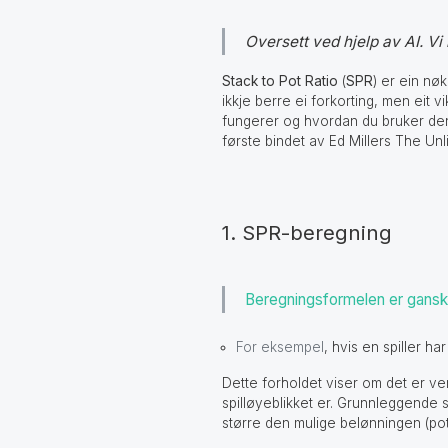
Oversett ved hjelp av AI. Vi 
Stack to Pot Ratio
(
SPR
) er ein nø
ikkje berre ei forkorting, men eit
fungerer og hvordan du bruker den 
første bindet av Ed Millers The Unl
1. SPR-beregning
Beregningsformelen er gansk
For eksempel
,
hvis en spiller ha
Dette forholdet viser om det er ve
spilløyeblikket er. Grunnleggende 
større den mulige belønningen (potte