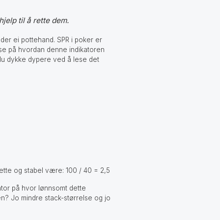
jelp til å rette dem.
nder ei pottehand. SPR i poker er
s se på hvordan denne indikatoren
 du dykke dypere ved å lese det
vette og stabel være: 100 / 40 = 2,5
kator på hvor lønnsomt dette
en? Jo mindre stack-størrelse og jo