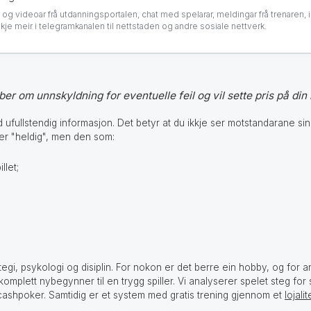
lar og videoar frå utdanningsportalen, chat med spelarar, meldingar frå trenaren,
je meir i telegramkanalen til nettstaden og andre sosiale nettverk.
ber om unnskyldning for eventuelle feil og vil sette pris på din h
ed ufullstendig informasjon. Det betyr at du ikkje ser motstandarane sin
 er "heldig", men den som:
llet;
gi, psykologi og disiplin. For nokon er det berre ein hobby, og for an
omplett nybegynner til en trygg spiller. Vi analyserer spelet steg for s
cashpoker. Samtidig er et system med gratis trening gjennom et
lojali