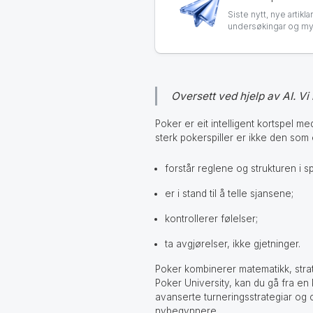
Siste nytt, nye artik
undersøkingar og myk
Oversett ved hjelp av AI. Vi 
Poker er eit intelligent kortspel m
sterk pokerspiller er ikke den som
forstår reglene og strukturen i spi
er i stand til å telle sjansene;
kontrollerer følelser;
ta avgjørelser, ikke gjetninger.
Poker kombinerer matematikk, strate
Poker University, kan du gå fra en k
avanserte turneringsstrategiar og 
nybegynnere.