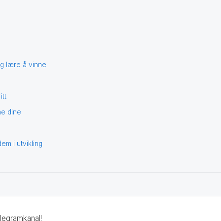
g lære å vinne
itt
ne dine
m i utvikling
legramkanal!