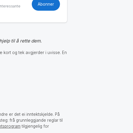
Abonner
 interessante
jelp til å rette dem.
e kort og tek avgjerder i uvisse. En
dre er det ei inntektskjelde. På
teg: frå grunnleggjande reglar til
tetsprogram
tilgjengelig for