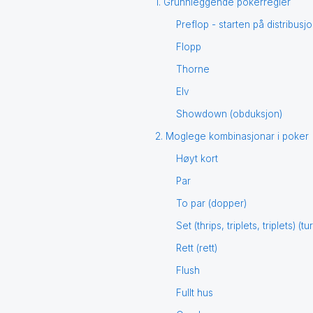
1. Grunnleggende pokerregler
Preflop - starten på distribusj
Flopp
Thorne
Elv
Showdown (obduksjon)
2. Moglege kombinasjonar i poker
Høyt kort
Par
To par (dopper)
Set (thrips, triplets, triplets) (tur
Rett (rett)
Flush
Fullt hus