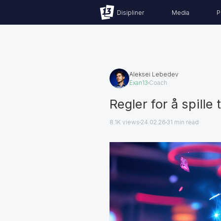
Disipliner
Media
P
Aleksei Lebedev
Exan13
Coach
Regler for å spill
8.1K views
24.02.26
31
min read