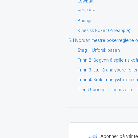
Lowball
H.O.R.S.E.
Badugi
Kinesisk Poker (Pineapple)
5. Hvordan mestre pokerreglene o
Steg 1: Utforsk basen
Trinn 2: Begynn å spille risikofr
Trinn 3: Lær å analysere feile
Trinn 4: Bruk læringsstrukturen
Tjen U-poeng — og invester de
Abonner på vår te