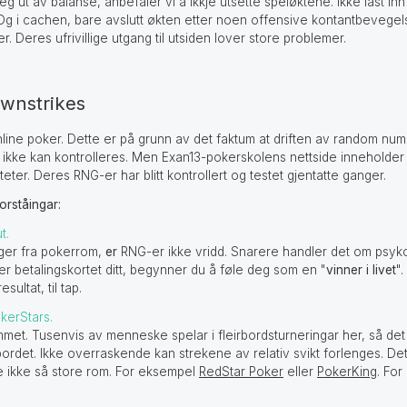
deg ut av balanse, anbefaler vi å ikkje utsette speløktene. Ikke last in
 Og i cachen, bare avslutt økten etter noen offensive kontantbevegelse
ser. Deres ufrivillige utgang til utsiden lover store problemer.
ownstrikes
line poker. Dette er på grunn av det faktum at driften av random num
, ikke kan kontrolleres. Men Exan13-pokerskolens nettside inneholder
viteter. Deres RNG-er har blitt kontrollert og testet gjentatte ganger.
orståingar:
t.
nger fra pokerrom,
er
RNG-er ikke vridd. Snarere handler det om psykol
ller betalingskortet ditt, begynner du å føle deg som en "
vinner i livet
"
ultat, til tap.
kerStars.
met. Tusenvis av menneske spelar i fleirbordsturneringar her, så det
lebordet. Ikke overraskende kan strekene av relativ svikt forlenges. D
 ikke så store rom. For eksempel
RedStar Poker
eller
PokerKing
. For