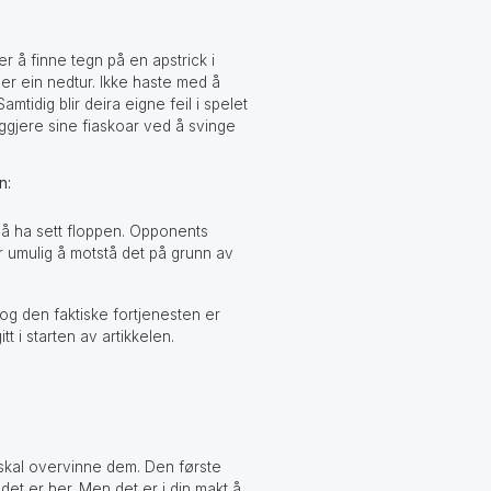
r å finne tegn på en apstrick i
 er ein nedtur. Ikke haste med å
amtidig blir deira eigne feil i spelet
iggjere sine fiaskoar ved å svinge
n:
 å ha sett floppen. Оpponents
er umulig å motstå det på grunn av
og den faktiske fortjenesten er
t i starten av artikkelen.
 skal overvinne dem. Den første
det er her. Men det er i din makt å