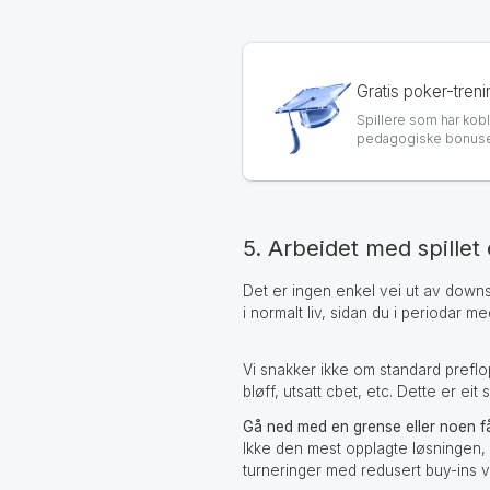
Gratis poker-treni
Spillere som har kob
pedagogiske bonuse
5. Arbeidet med spillet
Det er ingen enkel vei ut av downsw
i normalt liv, sidan du i periodar
Vi snakker ikke om standard preflo
bløff, utsatt cbet, etc. Dette er eit
Gå ned med en grense eller noen f
Ikke den mest opplagte løsningen, s
turneringer med redusert buy-ins vi