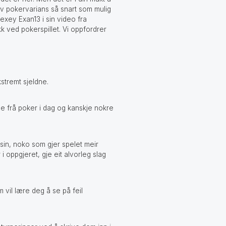
v pokervarians så snart som mulig
exey Exan13 i sin video fra
kk ved pokerspillet. Vi oppfordrer
kstremt sjeldne.
se frå poker i dag og kanskje nokre
sin, noko som gjer spelet meir
 oppgjeret, gje eit alvorleg slag
 vil lære deg å se på feil