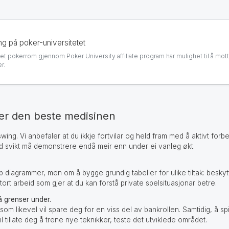
ng på poker-universitetet
let pokerrom gjennom Poker University affiliate program har mulighet til å mo
r.
 er den beste medisinen
ing. Vi anbefaler at du ikkje fortvilar og held fram med å aktivt forbet
 med svikt må demonstrere endå meir enn under ei vanleg økt.
p diagrammer, men om å bygge grundig tabeller for ulike tiltak: besky
 stort arbeid som gjer at du kan forstå private spelsituasjonar betre.
å grenser under.
om likevel vil spare deg for en viss del av bankrollen. Samtidig, å spi
l tillate deg å trene nye teknikker, teste det utviklede området.