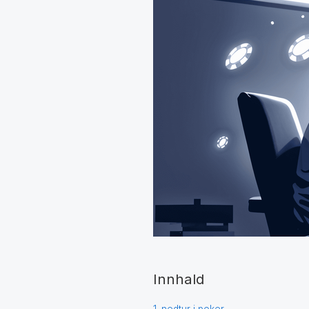
Innhald