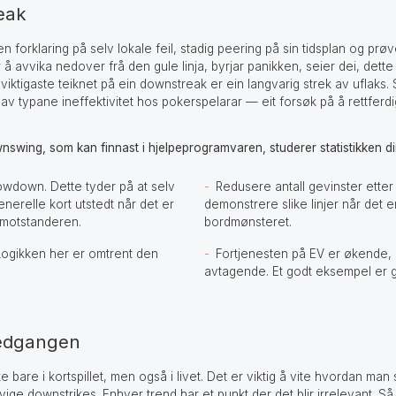
eak
forklaring på selv lokale feil, stadig peering på sin tidsplan og prøve
r å avvika nedover frå den gule linja, byrjar panikken, seier dei, dette
 viktigaste teiknet på ein downstreak
er ein langvarig strek av uflaks. S
n av typane ineffektivitet hos pokerspelarar — eit forsøk på å rettferd
nswing, som kan finnast i hjelpeprogramvaren, studerer statistikken di
owdown. Dette tyder på at selv
Redusere antall gevinster etter
enerelle kort utstedt når det er
demonstrere slike linjer når det 
 motstanderen.
bordmønsteret.
 Logikken her er omtrent den
Fortjenesten på EV er økende, 
avtagende. Et godt eksempel er git
nedgangen
e bare i kortspillet, men også i livet.
Det er viktig å vite hvordan man
vige downstrikes. Enhver trend har et punkt der det blir irrelevant. Så 