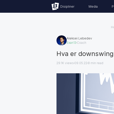
Disipliner
Media
P
H
Aleksei Lebedev
Exan13
Coach
Hva er downswing 
29.1K views
09.05.22
8
min read