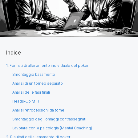
Indice
1. Formati di allenamento individuale del poker
Smontaggio basamento
Analisi di un torneo separato
Analisi delle fasi finali
Heads-Up MTT
Analisi retrocessioni da tornei
Smontaggio degli omaggi contrassegnati
Lavorare con la psicologia (Mental Coaching)
2. Risultati dell'allenamento di poker