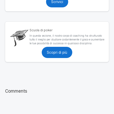
Scrivici
Scuola di poker
In questa sezione, il nostro corpo di coaching ha strutturato
tutto il meglio per studiare costantemente il gioco e aumentare
le tue possibilità di successo in qualsiasi disciplina.
Scopri di più
Comments