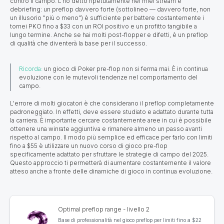
contro il campo. L'ho detto ripetutamente nei miei stream e
debriefing: un preflop davvero forte (sottolineo — davvero forte, non
un illusorio "più o meno") è sufficiente per battere costantemente i
tornei PKO fino a $33 con un ROI positivo e un profitto tangibile a
lungo termine. Anche se hai molti post-flopper e difetti, è un preflop
di qualità che diventerà la base per il successo.
Ricorda:
un gioco di Poker pre-flop non si ferma mai. È in continua
evoluzione con le mutevoli tendenze nel comportamento del
campo.
L'errore di molti giocatori è che considerano il preflop completamente
padroneggiato. In effetti, deve essere studiato e adattato durante tutta
la carriera. È importante cercare costantemente aree in cui è possibile
ottenere una winrate aggiuntiva e rimanere almeno un passo avanti
rispetto al campo. Il modo più semplice ed efficace per farlo con limiti
fino a $55 è utilizzare un nuovo corso di gioco pre-flop
specificamente adattato per sfruttare le strategie di campo del 2025.
Questo approccio ti permetterà di aumentare costantemente il valore
atteso anche a fronte delle dinamiche di gioco in continua evoluzione.
Optimal preflop range - livello 2
Base di professionalità nel gioco preflop per limiti fino a $22