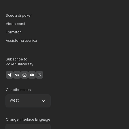
Scuola di poker
Video corsi
Formatori
Assistenza tecnica
Subscribe to
Poker University
Our other sites
west
Change interface language