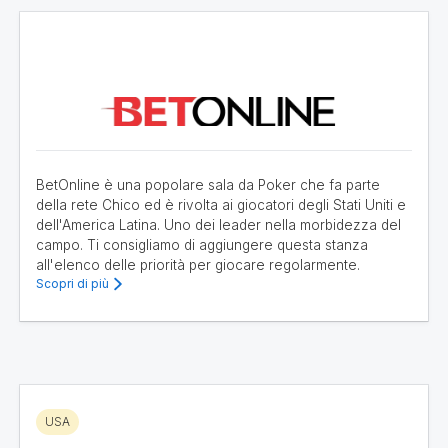
BetOnline è una popolare sala da Poker che fa parte
della rete Chico ed è rivolta ai giocatori degli Stati Uniti e
dell'America Latina. Uno dei leader nella morbidezza del
campo. Ti consigliamo di aggiungere questa stanza
all'elenco delle priorità per giocare regolarmente.
Scopri di più
USA