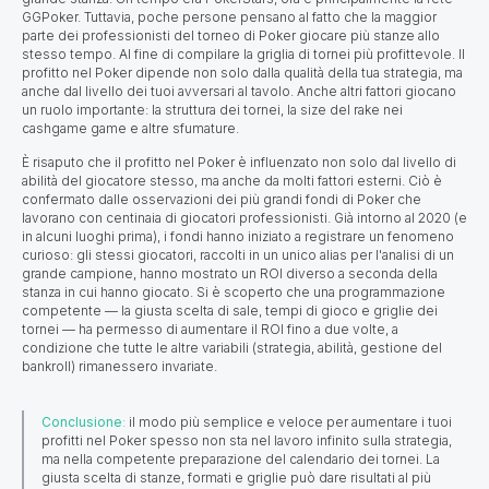
GGPoker. Tuttavia, poche persone pensano al fatto che la maggior
parte dei professionisti del torneo di Poker giocare più stanze allo
stesso tempo. Al fine di compilare la griglia di tornei più profittevole. Il
profitto nel Poker dipende non solo dalla qualità della tua strategia, ma
anche dal livello dei tuoi avversari al tavolo. Anche altri fattori giocano
un ruolo importante: la struttura dei tornei, la size del rake nei
cashgame game e altre sfumature.
È risaputo che il profitto nel Poker è influenzato non solo dal livello di
abilità del giocatore stesso, ma anche da molti fattori esterni. Ciò è
confermato dalle osservazioni dei più grandi fondi di Poker che
lavorano con centinaia di giocatori professionisti. Già intorno al 2020 (e
in alcuni luoghi prima), i fondi hanno iniziato a registrare un fenomeno
curioso: gli stessi giocatori, raccolti in un unico alias per l'analisi di un
grande campione, hanno mostrato un ROI diverso a seconda della
stanza in cui hanno giocato. Si è scoperto che una programmazione
competente — la giusta scelta di sale, tempi di gioco e griglie dei
tornei — ha permesso di aumentare il ROI fino a due volte, a
condizione che tutte le altre variabili (strategia, abilità, gestione del
bankroll) rimanessero invariate.
Conclusione
:
il modo più semplice e veloce per aumentare i tuoi
profitti nel Poker spesso non sta nel lavoro infinito sulla strategia,
ma nella competente preparazione del calendario dei tornei. La
giusta scelta di stanze, formati e griglie può dare risultati al più