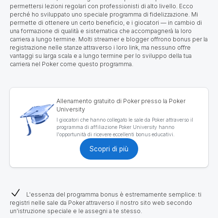
permettersi lezioni regolari con professionisti di alto livello. Ecco
perché ho sviluppato uno speciale programma di fidelizzazione. Mi
permette di ottenere un certo beneficio, e i giocatori — in cambio di
una formazione di qualità e sistematica che accompagnerà la loro
carriera a lungo termine. Molti streamer e blogger offrono bonus per la
registrazione nelle stanze attraverso i loro link, ma nessuno offre
vantaggi su larga scala e a lungo termine per lo sviluppo della tua
carriera nel Poker come questo programma.
Allenamento gratuito di Poker presso la Poker
University
I giocatori che hanno collegato le sale da Poker attraverso il
programma di affiliazione Poker University hanno
l'opportunità di ricevere eccellenti bonus educativi.
Scopri di più
L'essenza del programma bonus è estremamente semplice: ti
registri nelle sale da Poker attraverso il nostro sito web secondo
un'istruzione speciale e le assegni a te stesso.