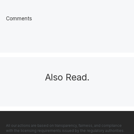
Comments
Also Read
.
All our actions are based on transparency, fairness, and compliance
with the licensing requirements issued by the regulatory authorities.