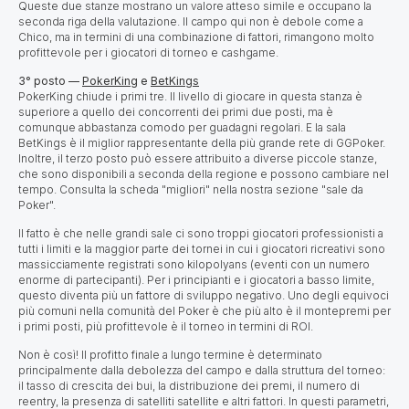
Queste due stanze mostrano un valore atteso simile e occupano la
seconda riga della valutazione. Il campo qui non è debole come a
Chico, ma in termini di una combinazione di fattori, rimangono molto
profittevole per i giocatori di torneo e cashgame.
3° posto —
PokerKing
e
BetKings
PokerKing chiude i primi tre. Il livello di giocare in questa stanza è
superiore a quello dei concorrenti dei primi due posti, ma è
comunque abbastanza comodo per guadagni regolari. E la sala
BetKings è il miglior rappresentante della più grande rete di GGPoker.
Inoltre, il terzo posto può essere attribuito a diverse piccole stanze,
che sono disponibili a seconda della regione e possono cambiare nel
tempo. Consulta la scheda "migliori" nella nostra sezione "sale da
Poker".
Il fatto è che nelle grandi sale ci sono troppi giocatori professionisti a
tutti i limiti e la maggior parte dei tornei in cui i giocatori ricreativi sono
massicciamente registrati sono kilopolyans (eventi con un numero
enorme di partecipanti). Per i principianti e i giocatori a basso limite,
questo diventa più un fattore di sviluppo negativo. Uno degli equivoci
più comuni nella comunità del Poker è che più alto è il montepremi per
i primi posti, più profittevole è il torneo in termini di ROI.
Non è così! Il profitto finale a lungo termine è determinato
principalmente dalla debolezza del campo e dalla struttura del torneo:
il tasso di crescita dei bui, la distribuzione dei premi, il numero di
reentry, la presenza di satelliti satellite e altri fattori. In questi parametri,