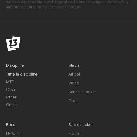
We actively cooperate with regulators to ensure a high level of safety
and protection of our customers' interests.
Discipline
Media
Tutte le discipline
Articoli
MTT
Video
Cash
Scuola di poker
Other
Chart
Omaha
Bonus
Sale da poker
U-Points
Freeroll