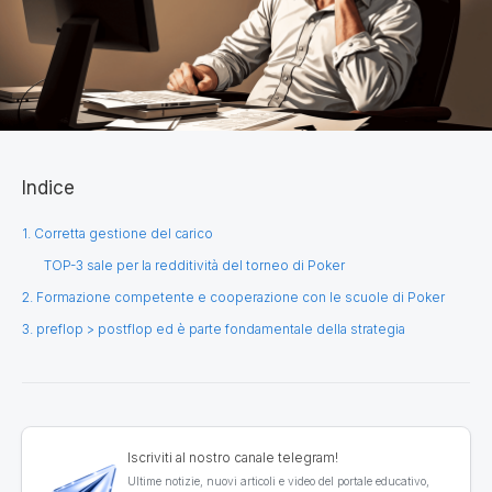
Indice
1. Corretta gestione del carico
TOP-3 sale per la redditività del torneo di Poker
2. Formazione competente e cooperazione con le scuole di Poker
3. preflop > postflop ed è parte fondamentale della strategia
Iscriviti al nostro canale telegram!
Ultime notizie, nuovi articoli e video del portale educativo,