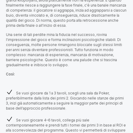
grandi kilopolyans, allora praticamente non ha esperienza. E quando
finalmente riesce a raggiungere la fase finale, c'è una banale mancanza
di competenza: il giocatore si aggrappa, inizia ad aggrapparsi a ciascun
buio, diventa vincolato e, di conseguenza, riduce drasticamente la
qualità del gioco. Di norma, questo porta alla retrocessione anche
prima della finale o all'inizio di essa.
Una serie di tali perdite mina la fiducia nel successo, rovina
l'impressione del gioco e forma inclinazioni psicologiche stabili. Di
conseguenza, molte persone rimangono bloccate sugli stessi limiti
per anni senza diventare professionisti. Tutto funziona in modo
complesso: mancanza di esperienza, mancanza di motivazione,
barriere psicologiche. Questo è come una palude che si trascina
gradualmente e inibisce lo sviluppo.
Così:
Se vuoi giocare da 1 a 3 tavoli, scegli una sala da Poker,
preferibilmente dalla lista dei primi 2. Giocando nelle stanze dai primi
3, inizi già automaticamente a seguire la maggior parte dei principi di
base dell'approccio professionale.
Se vuoi giocare 4–6 tavoli, collega più sale
contemporaneamente e prendi tutti i tornei dai primi 3 in base al ROI e
alla scorrevolezza del programma. Questo vi permetterà di sviluppare