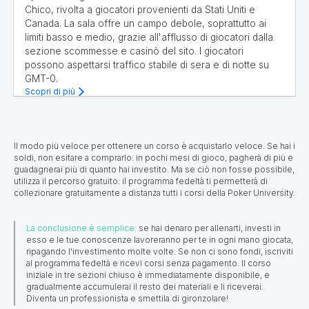
Chico, rivolta a giocatori provenienti da Stati Uniti e
Canada. La sala offre un campo debole, soprattutto ai
limiti basso e medio, grazie all'afflusso di giocatori dalla
sezione scommesse e casinò del sito. I giocatori
possono aspettarsi traffico stabile di sera e di notte su
GMT-0.
Scopri di più
Il modo più veloce per ottenere un corso è acquistarlo veloce. Se hai i
soldi, non esitare a comprarlo: in pochi mesi di gioco, pagherà di più e
guadagnerai più di quanto hai investito. Ma se ciò non fosse possibile,
utilizza il percorso gratuito: il programma fedeltà ti permetterà di
collezionare gratuitamente a distanza tutti i corsi della Poker University.
La conclusione è semplice:
se hai denaro per allenarti, investi in
esso e le tue conoscenze lavoreranno per te in ogni mano giocata,
ripagando l'investimento molte volte. Se non ci sono fondi, iscriviti
al programma fedeltà e ricevi corsi senza pagamento. Il corso
iniziale in tre sezioni chiuso è immediatamente disponibile, e
gradualmente accumulerai il resto dei materiali e li riceverai.
Diventa un professionista e smettila di gironzolare!