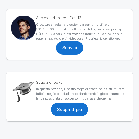
Alexey Lebedev - Exan13
Giocatore di poker professionista con un profitto di
>$500.000 e uno degli allenatori di lingua russa più esperti.
Più di 4.000 corsi di formazione individuali e dieci anni di
esperienza. Autore di video corsi. Proprietario del sito web.
Scrivici
Scuola di poker
In questa sezione, il nostro corpo di coaching ha strutturato
tutto il meglio per studiare costantemente il gioco e aumentare
le tue possibilità di successo in qualsiasi disciplina.
Scopri di più