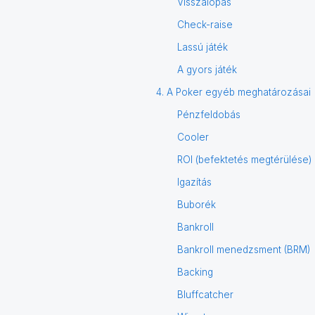
Visszalopás
Check-raise
Lassú játék
A gyors játék
4. A Poker egyéb meghatározásai
Pénzfeldobás
Cooler
ROI (befektetés megtérülése)
Igazítás
Buborék
Bankroll
Bankroll menedzsment (BRM)
Backing
Bluffcatcher