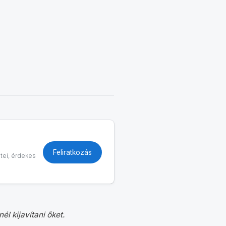
Feliratkozás
etei, érdekes
él kijavítani őket.