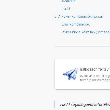
Szakasz
Talált
5. A Poker kombinációk típusai
Erős kombinációk
Poker nincs kész lap (unmade
Iratkozzon fel távi
Az oktatási portál le
felmérések és még s
Az AI segítségével lefordítv