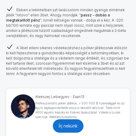
Ebben a tekintetben azt tanácsolom minden gyenge elmének:
játék "nitovo" ellen 3bet. Ahogy mondják: "
passz - dobás a
megtakarított pénz
", ismét kétségei vannak - dobja el a kéz. A -220
bb/100 winrate egy passzal nem olyan rossz, mint azok a helyzetek,
amikor a játékosok túlzott szabadságot engednek maguknak a 3-béta
verejtékben, és nagy halmokat veszítenek.
A 3bet elleni sikeres védekezéshez a póker játékosnak először
ki kell fejlesztenie a gondolkodás képességét a tartományokban, ki
kell dolgoznia a stratégia és a védelem range értékét, és szigorúan be
kell tartania őket, szorosan figyelemmel kell kísérnie a 3bet és az azt
követő ellenfelek tét méretezés. És nagyon fegyelmezettnek is kell
lenni. A fegyelem nagyon fontos a stratégia ezen részében.
Alekszej Lebegyev - Exan13
Professzionális póker játékos, > 500 000 $ nyereséggel és az
egyik legtapasztaltabb oroszul beszélő edzővel. Több mint
4000 egyéni képzés és tízéves tapasztalat. Videokurzusok
szerzője. Webhelytulajdonos.
Írj nekünk