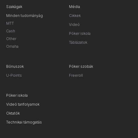
Szakágak
Média
Minden tudományág
Cikkek
MTT
Videó
Cash
Póker iskola
Other
Táblázatok
Omaha
Bónuszok
Póker szobák
U-Points
Freeroll
Póker iskola
Videó tanfolyamok
Oktatók
Technikai támogatás