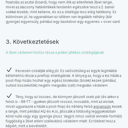
floatolás az asztal (board), hogy nem illik az ellenfelek 3bet range,
mivel az alacsony határértékek területén egészére teszi a 2. barrel
sokkal kisebb, mint kellene, és ez a stratégia lesz elég hatékony. Ez
különösen jó, ha ugyanabban az időben van legalább néhány (bár
gyenge) egyensúly, például egy backdoor egy egyenes + over-card.
3. Következtetések
A 3bet védelem fontos része a póker játékos stratégiájának.
Kevesen csinálják elég jól. Ez valószínűleg az egyik leginkább
kétértelmű része a preflop stratégiának. A lényeg az, hogy a kis hibák a
post-flop húzás hozhat egy egész blokkolás (blokk) kezek (például,
suited összekötők) negatív megadás (call) megadás védelem.
Tény, hogy az összes, de könnyen játszott zseb pár (és akkor a
felső is - 88-TT - gyakran játszott rosszul, rosszabb, mint az alsóak,
mivel ugyanazok a hibák a post-flop) és néhány felső
egyensúly
kezek
a range, mint például AQ és AJs, játsszák a többség leggyakrabban
körül nulla vagy egy gyenge plusz. Vagyis nincs valódi winrate-formáló
függőség a 3bet elleni széleskörű védelem miatt. Ez többet tesz a
képért, mint a bevételért.