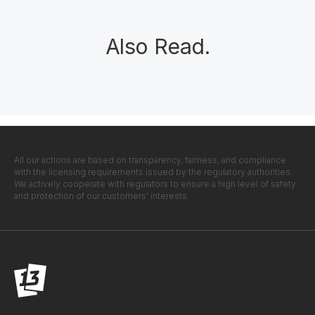
Also Read
.
All our actions are based on transparency, fairness, and compliance
with the licensing requirements issued by the regulatory authorities.
We actively cooperate with regulators to ensure a high level of safety
and protection of our customers' interests.