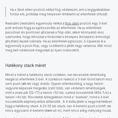
Ha a 3bet ellen pozíció nélkül fog védekezni, ami a leggyakrabban
fordul elő, próbálja meg helyesen értékelni az ellenfelek stílusát.
Realizálni (realizálni) egyensúly nélkül a
flop utáni
pozíció egy 3-bet
pott erősen függ az agresszivitás az ellenfelek. Ha az ellenfelek
passzívan és pontosan játszanak a flop után, akkor könnyebb lesz
számunkra, hogy kihozzuk a hívásokat a közepes (közepes) erősségű
játszható kezek számára. Ha az ellenfelek agresszív, ő squeeze ki a
egyensúly a post-flop, vagy csökkenti a játék nagy variancia. Már most
meg kell védenünk magunkat az ilyen riválisoktól.
Hatékony stack méret
Mivel a méret a hatékony stack csökken, van kevesebb lehetőség
reagál az ellenfelek 3-bet. A szokásos reakció a 3-bet rövid halom lesz
sem push (
all-in
) vagy dobás. Éppen ellenkezőleg, a nagy halom
vagyunk képesek megadás (call) több, van védelem lehetőségek,
mint a zseb pár (22-77) a halom >50 bb, suited összekötők (89s-TJs) a
halom >40 bb. Rövidebb kötegekben mind a "zsebek", mind a 3-bet
összekötők alaphelyzetbe állítandók . A 4-béta játék is nagymértékben
függ a hatékony stack. A 23-35 bb stack, van 4-betelni push a blöff, de
nincs egyszerű 4-betelni (
nem
all-in), mert nincs elég mélység hozzá.