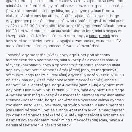
Igaz, 4-betelni push határértékek akár $ 33 használják sokkal kevesebb,
mint $ 44+ határértékek, így másolás ez a része a magas limit stratégia
játszik alacsonyabb szint egy hiba, hogy nagyon gyakran látom a
diákjaim. Az alacsony korláton való játék sajátosságai olyanok, hogy
egy gyengén plusz és erősen szétszórt döntés, hogy 4-betelni push
az A2s +, a 22-99 és más blöff-tőke kezek lényegtelenné válnak, mert a
blöff 3-bet az ellenfelek számára sokkal kisebb lesz, mint a magas és
közép határoknál. Ne felejtsük el azt sem, hogy a
támogatóink
más
helyzetekben tökéletesen osztogatják a zsetonokat, és nem kell
EV
morzsákat keresnünk, nyomással rázva a szétszóródást.
Továbbá, egy megadás (hívás), hogy egy 3-bet pott alacsony
határértékek több nyereséges, mint a közép és a magas is annak a
ténynek köszönhető, hogy a оpponents játék sokkal rosszabb utáni
flop egy 3-bet pott: fizetnek az érték (érték) jobb, és megkönnyíti
számunkra, hogy realizálni (realizálni) egyensúly közép kezek. A 36-50
bb stack, van egy kissé megnövekedett megadás (hívás) range a 3-
bet pott. Az is lehetséges, hogy 4-betelni (
nem all-in
) egy blöff, mint
egy blöff. Ellen 3-bet 6 bb, tettünk 12-15 bb, mint egy blöff. De a range
4-betelni push még a közép és a magas tét jelentősen csökken annak
a ténynek köszönhető, hogy a kockázat és a nyereség aránya gyorsan
csökkenni kezd. Az 50 bb+ stack, mi tovább bővíteni a range megadás
(call) elleni védelem 3bet és a range 4bet (
nem all-in
) eltűnik teljesen,
így csak a bársonyos érték (érték). A játék sajátosságait a nyílt emelés
és az azt követő védelem révén mind a megadás (call) (call), mind a 4-
betelni részletesen leírják a táblázatok.