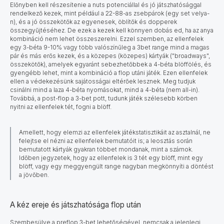
Előnyben kell részesítenie a nuts potenciállal és jó játszhatósággal
rendelkező kezek, mint például a 22-88-as zsebpárok (egy set velya-
n), és a jó összekötők az egyenesek, öblítők és dopperek
összegyűjtéséhez. De ezek a kezek kell könnyen dobás ed, ha az anya
kombináció nem lehet összeszerelni. Ezzel szemben, az ellenfelek
egy 3-béta 9-10% vagy több valószínűleg a 3bet range mind a magas
pár és más erős kezek, és a közepes (közepes) kártyák ("broadways",
összekötők), amelyek egyaránt sebezhetőbbek a 4-béta blöffölés, és
gyengébb lehet, mint a kombináció a flop utáni játék. Ezen ellenfelek
ellen a védekezésünk sajátosságai eltérőek lesznek. Meg tudjuk
csinálni mind a laza 4-béta nyomásokat, mind a 4-béta (nem all-in).
Továbbá, a post-flop a 3-bet pott, tudunk játék szélesebb körben
nyitni az ellenfelek tét, fogni a blöff.
Amellett, hogy elemzi az ellenfelek játékstatisztikáit az asztalnál, ne
felejtse el nézni az ellenfelek bemutatóit is; a leosztás során
bemutatott kártyák gyakran többet mondanak, mint a számok.
Időben jegyzetek, hogy az ellenfelek is 3 tét egy blöff, mint egy
blöff, vagy egy meggyengült range nagyban megkönnyíti a döntést
a jövőben.
A kéz ereje és játszhatósága flop után
Szembesülve a preflop 3-bet lehetőségével, nemcsak a jelenlegi