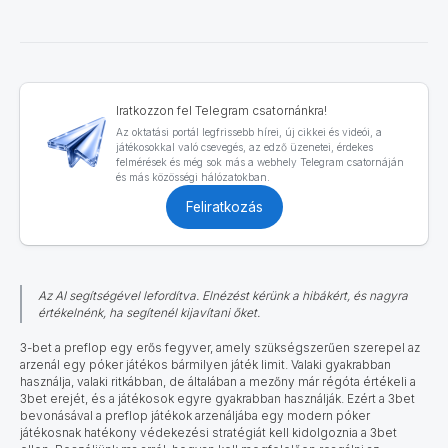
Iratkozzon fel Telegram csatornánkra!
Az oktatási portál legfrissebb hírei, új cikkei és videói, a
játékosokkal való csevegés, az edző üzenetei, érdekes
felmérések és még sok más a webhely Telegram csatornáján
és más közösségi hálózatokban.
Feliratkozás
Az AI segítségével lefordítva. Elnézést kérünk a hibákért, és nagyra
értékelnénk, ha segítenél kijavítani őket.
3-bet a preflop egy erős fegyver, amely szükségszerűen szerepel az
arzenál egy póker játékos bármilyen játék limit. Valaki gyakrabban
használja, valaki ritkábban, de általában a mezőny már régóta értékeli a
3bet erejét, és a játékosok egyre gyakrabban használják. Ezért a 3bet
bevonásával a preflop játékok arzenáljába egy modern póker
játékosnak hatékony védekezési stratégiát kell kidolgoznia a 3bet