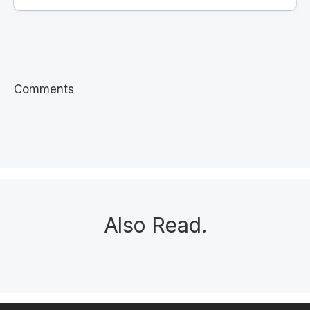
Comments
Also Read
.