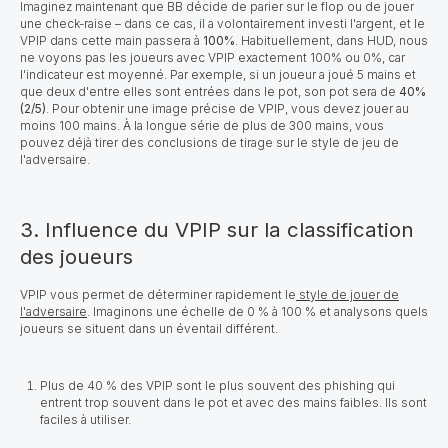
Imaginez maintenant que BB décide de parier sur le flop ou de jouer
une check-raise – dans ce cas, il a volontairement investi l'argent, et le
VPIP dans cette main passera à
100%
. Habituellement, dans HUD, nous
ne voyons pas les joueurs avec VPIP exactement 100% ou 0%, car
l'indicateur est moyenné. Par exemple, si un joueur a joué 5 mains et
que deux d'entre elles sont entrées dans le pot, son pot sera de
40%
(2/5)
. Pour obtenir une image précise de VPIP, vous devez jouer au
moins 100 mains. À la longue série de plus de 300 mains, vous
pouvez déjà tirer des conclusions de tirage sur le style de jeu de
l'adversaire.
3. Influence du VPIP sur la classification
des joueurs
VPIP vous permet de déterminer rapidement
le
style de jouer de
l'adversaire
. Imaginons une échelle de 0 % à 100 % et analysons quels
joueurs se situent dans un éventail différent.
Plus de 40 % des VPIP sont le plus souvent des phishing qui
entrent trop souvent dans le pot et avec des mains faibles. Ils sont
faciles à utiliser.