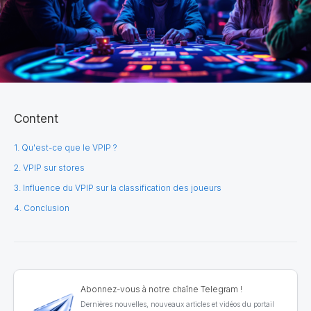
Content
1. Qu'est-ce que le VPIP ?
2. VPIP sur stores
3. Influence du VPIP sur la classification des joueurs
4. Conclusion
Abonnez-vous à notre chaîne Telegram !
Dernières nouvelles, nouveaux articles et vidéos du portail