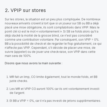
2. VPIP sur stores
Sur les stores, la situation est un peu plus compliquée. De nombreux
nouveaux arrivants croient à tort que si un joueur sur SB ou BB a déjà
placé une mise obligatoire, ils sont comptabilisés dans VPIP. Mais le
point clé ici est le mot
« volontairement »
. Si SB se folds alors qu'il a
déjà stacké la moitié de la grosse blind, ce n'est pas considéré
comme une contribution volontaire. Par conséquent, son VPIP = 0%.
BB a la possibilité de check et de regarder le flop gratuitement, ce qui
n'affecte pas VPIP. Cependant, s'il décide de placer une mise, de
suivre (appeler) ou de jouer une check-raise, son VPIP dans cette
main sera de 100%.
Disons que nous avons la main suivante :
MR fait un limp, CO limite également, tout le monde folds, et BB
juste checks.
Les MR et VPIP CO auront 100% car ils ont volontairement investi
de l'argent.
Et BB a VPIP = 0%, car il n'a pas investi de jetons supplémentaires.