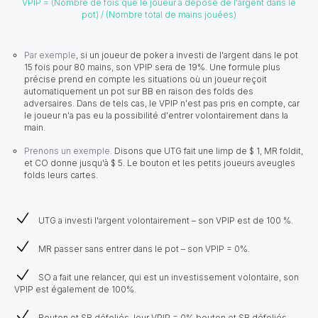
VPIP = (Nombre de fois que le joueur a déposé de l'argent dans le
pot) / (Nombre total de mains jouées)
Par exemple
, si un joueur de poker a investi de l'argent dans le pot
15 fois pour 80 mains, son VPIP sera de 19%. Une formule plus
précise prend en compte les situations où un joueur reçoit
automatiquement un pot sur BB en raison des folds des
adversaires. Dans de tels cas, le VPIP n'est pas pris en compte, car
le joueur n'a pas eu la possibilité d'entrer volontairement dans la
main.
Prenons un exemple.
Disons que UTG fait une limp de $ 1, MR foldit,
et CO donne jusqu'à $ 5. Le bouton et les petits joueurs aveugles
folds leurs cartes.
UTG a investi l'argent volontairement – son VPIP est de 100 %.
MR passer sans entrer dans le pot – son VPIP = 0%.
SO a fait une relancer, qui est un investissement volontaire, son
VPIP est également de 100%.
Bouton et SB défoliés, leur VPIP = 0% bouton et SB défoliés,