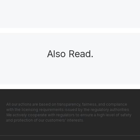
Also Read
.
All our actions are based on transparency, fairness, and compliance
with the licensing requirements issued by the regulatory authorities.
We actively cooperate with regulators to ensure a high level of safety
and protection of our customers' interests.