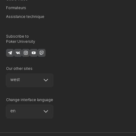
Formateurs
Assistance technique
Subscribe to
Poker University
Our other sites
west
Change interface language
en