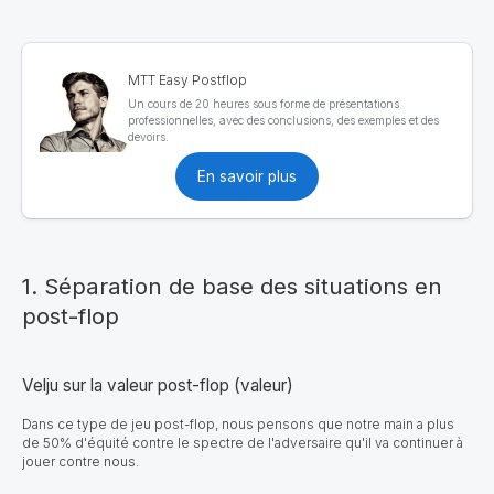
MTT Easy Postflop
Un cours de 20 heures sous forme de présentations
professionnelles, avec des conclusions, des exemples et des
devoirs.
En savoir plus
1. Séparation de base des situations en
post-flop
Velju sur la valeur post-flop (valeur)
Dans ce type de jeu post-flop, nous pensons que notre main a plus
de 50% d'équité contre le spectre de l'adversaire qu'il va continuer à
jouer contre nous.