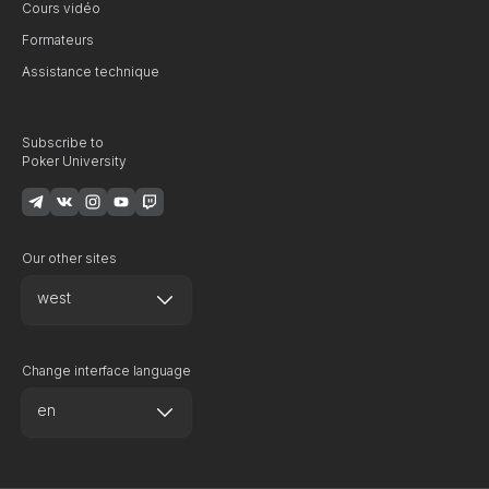
Cours vidéo
Formateurs
Assistance technique
Subscribe to
Poker University
Our other sites
west
Change interface language
en