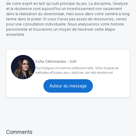
de votre esprit en tant qu'outil principal du jeu. La discipline, l'analyse
et la résilience sont aujourd'hui un investissement non seulement
dans la réalisation du downstreak, mais aussi dans votre carrière à long
terme dans le poker. Si vous n'avez pas assez de ressources, venez
pour une consultation individuelle. Nous analyserons votre histoire
personnelle et trouverons un moyen de traverser cette étape
ensemble.
Sofia Okhrimenko - Sofi
Psychologue clinicienne professionnelle, Sofia dispose de
méthodes efficaces pour stabiliser son état émotionnel.
Auteur du message
Comments