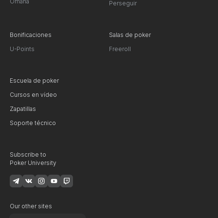
Omaha
Perseguir
Bonificaciones
Salas de poker
U-Points
Freeroll
Escuela de poker
Cursos en vídeo
Zapatillas
Soporte técnico
Subscribe to
Poker University
Our other sites