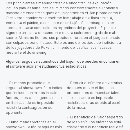
Los principiantes a menudo tratan de encontrar una explicación
incluso para las fallas locales, mirando constantemente su horario y
tratando de encontrar signos de un apstrick en él. Tan pronto como la
línea verde comienza a desviarse hacia abajo de la línea amarilla,
comienza el pánico, dicen, esto es un bajón. Sin embargo, no se
apresure a sacar conclusiones repentinas del proyecto. El principal
signo de una racha descendente
es una racha prolongada de mala
suerte. Al mismo tiempo, sus propios errores en el juego a menudo
son culpados por el fracaso. Este es uno de los tipos de ineficiencia
de los jugadores de Poker: un intento de justificar sus fracasos
mediante el downswing.
Algunos rasgos característicos del bajón, que puedes encontrar en
el software auxiliar, estudiando tus estadísticas:
Es menos probable que
Reducir el número de victorias
llegues al showdown. Esto indica
después de ver el flop. Los
que incluso con manos iniciales
proponentes demuestran tales
fuertes, tales cartas generales se
líneas cuando es imposible
emiten cuando es imposible
resistirse a ellas debido al patrón
resistir la contraagresión del
de la mesa.
oponente.
El beneficio del valor esperado
Hubo menos victorias en el
de los vehículos eléctricos está
showdown. La lógica aquí es más
creciendo y el beneficio real está