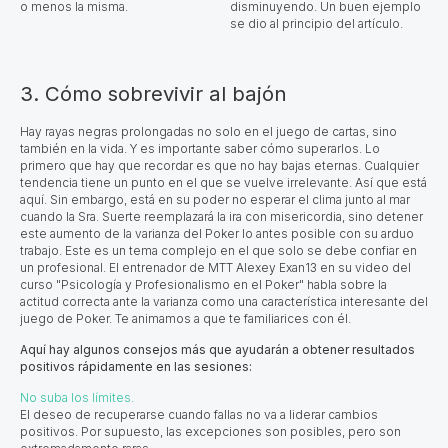
o menos la misma.
disminuyendo. Un buen ejemplo
se dio al principio del artículo.
3. Cómo sobrevivir al bajón
Hay rayas negras prolongadas no solo en el juego de cartas, sino
también en la vida.
Y es importante saber cómo superarlos. Lo
primero que hay que recordar es que no hay bajas eternas. Cualquier
tendencia tiene un punto en el que se vuelve irrelevante. Así que está
aquí. Sin embargo, está en su poder no esperar el clima junto al mar
cuando la Sra. Suerte reemplazará la ira con misericordia, sino detener
este aumento de la varianza del Poker lo antes posible con su arduo
trabajo. Este es un tema complejo en el que solo se debe confiar en
un profesional. El entrenador de MTT Alexey Exan13 en su video del
curso "Psicología y Profesionalismo en el Poker" habla sobre la
actitud correcta ante la varianza como una característica interesante del
juego de Poker. Te animamos a que te familiarices con él.
Aquí hay algunos consejos más que ayudarán a obtener resultados
positivos rápidamente en las sesiones:
No suba los límites.
El deseo de recuperarse cuando fallas no va a liderar cambios
positivos. Por supuesto, las excepciones son posibles, pero son