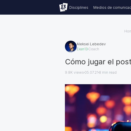
Disciplines
Medios de comunicac
Ho
Aleksei Lebedev
Exan13
Coach
Cómo jugar el post
9.8K views
05.07.21
8
min read