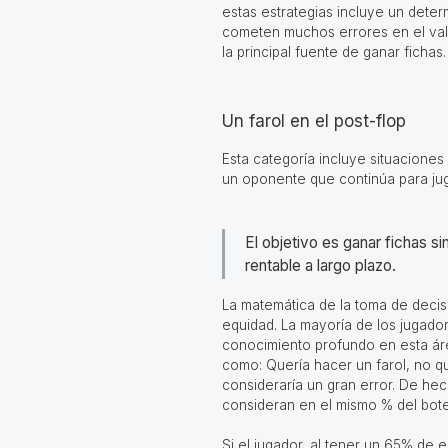
estas estrategias incluye un dete
cometen muchos errores en el valor
la principal fuente de ganar fichas
Un farol en el post-flop
Esta categoría incluye situacione
un oponente que continúa para jug
El objetivo es ganar fichas s
rentable a largo plazo.
La matemática de la toma de deci
equidad. La mayoría de los jugadore
conocimiento profundo en esta áre
como: Quería hacer un farol, no qu
consideraría un gran error. De he
consideran en el mismo % del bote 
Si el jugador, al tener un 65% de 