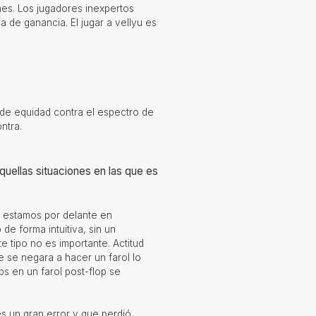
nes. Los jugadores inexpertos
 de ganancia. El jugar a vellyu es
 de equidad contra el espectro de
ntra.
quellas situaciones en las que es
e estamos por delante en
de forma intuitiva, sin un
 tipo no es importante. Actitud
e se negara a hacer un farol lo
s en un farol post-flop se
es un gran error y que perdió,