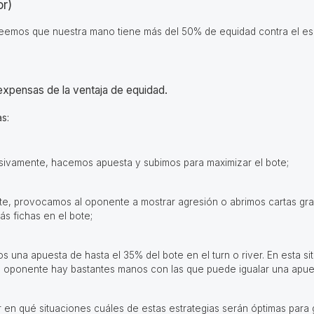
or)
creemos que nuestra mano tiene más del 50% de equidad contra el e
 expensas de la ventaja de equidad.
s:
sivamente, hacemos apuesta y subimos para maximizar el bote;
e, provocamos al oponente a mostrar agresión o abrimos cartas grat
s fichas en el bote;
 una apuesta de hasta el 35% del bote en el turn o river. En esta s
el oponente hay bastantes manos con las que puede igualar una ap
 en qué situaciones cuáles de estas estrategias serán óptimas
para 