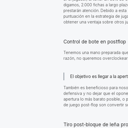
digamos, 2.000 fichas a largo plazo
prestarán atención. Debido a esta 
puntuación en la estrategia de jug
obtener una ventaja sobre otros 
Control de bote en postflop
Tenemos una mano preparada que ti
razón, no queremos overclockear 
El objetivo es llegar a la ap
También es beneficioso para noso
defensiva y no dejar que el oponen
apertura lo más barato posible, 
de juego post-flop son convertir s
Tiro post-bloque de leña pr