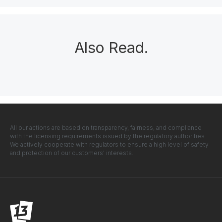
Also Read
.
All our actions are based on transparency, fairness, and compliance
with the licensing requirements issued by the regulatory authorities.
We actively cooperate with regulators to ensure a high level of safety
and protection of our customers' interests.