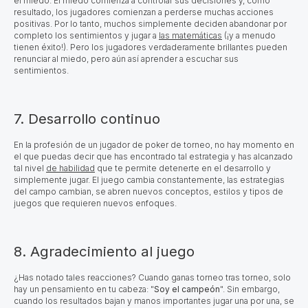
el miedo. El miedo comienza a controlar sus decisiones y, como
resultado, los jugadores comienzan a perderse muchas acciones
positivas. Por lo tanto, muchos simplemente deciden abandonar por
completo los sentimientos y jugar a
las matemáticas
(¡y a menudo
tienen éxito!). Pero los jugadores verdaderamente brillantes pueden
renunciar al miedo, pero aún así aprender a escuchar sus
sentimientos.
7. Desarrollo continuo
En la profesión de un jugador de poker de torneo, no hay momento en
el que puedas decir que has encontrado tal estrategia y has alcanzado
tal nivel
de habilidad
que te permite detenerte en el desarrollo y
simplemente jugar. El juego cambia constantemente, las estrategias
del campo cambian, se abren nuevos conceptos, estilos y tipos de
juegos que requieren nuevos enfoques.
8. Agradecimiento al juego
¿Has notado tales reacciones? Cuando ganas torneo tras torneo, solo
hay un pensamiento en tu cabeza: "
Soy el campeón
". Sin embargo,
cuando los resultados bajan y manos importantes jugar una por una, se