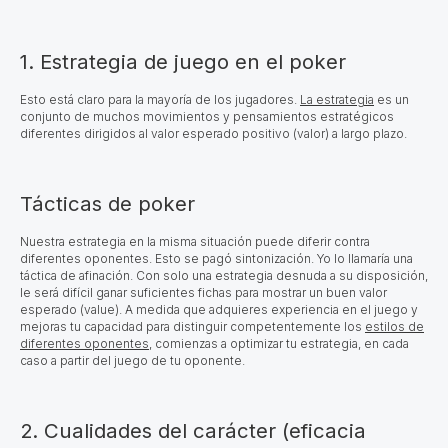
1. Estrategia de juego en el poker
Esto está claro para la mayoría de los jugadores.
La estrategia
es un
conjunto de muchos movimientos y pensamientos estratégicos
diferentes dirigidos al valor esperado positivo (valor) a largo plazo.
Tácticas de poker
Nuestra estrategia en la misma situación puede diferir contra
diferentes oponentes. Esto se pagó sintonización. Yo lo llamaría una
táctica de afinación. Con solo una estrategia desnuda a su disposición,
le será difícil ganar suficientes fichas para mostrar un buen valor
esperado (value). A medida que adquieres experiencia en el juego y
mejoras tu capacidad para distinguir competentemente los
estilos de
diferentes oponentes
, comienzas a optimizar tu estrategia, en cada
caso a partir del juego de tu oponente.
2. Cualidades del carácter (eficacia