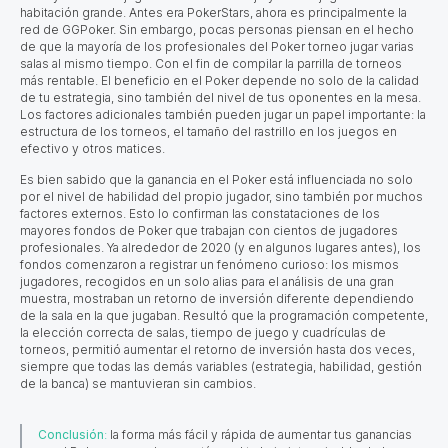
habitación grande. Antes era PokerStars, ahora es principalmente la
red
de GGPoker. Sin embargo, pocas personas piensan en el hecho
de que la mayoría de los profesionales del Poker torneo jugar varias
salas al mismo tiempo. Con el fin de compilar la parrilla de torneos
más rentable. El beneficio en el Poker depende no solo de la calidad
de tu estrategia, sino también del nivel de tus oponentes en la mesa.
Los factores adicionales también pueden jugar un papel importante: la
estructura de los torneos, el tamaño del rastrillo en los juegos en
efectivo y otros matices.
Es bien sabido que la ganancia en el Poker está influenciada no solo
por el nivel de habilidad del propio jugador, sino también por muchos
factores externos. Esto lo confirman las constataciones de los
mayores fondos de Poker que trabajan con cientos de jugadores
profesionales. Ya alrededor de 2020 (y en algunos lugares antes), los
fondos comenzaron a registrar un fenómeno curioso: los mismos
jugadores, recogidos en un solo alias para el análisis de una gran
muestra, mostraban un retorno de inversión diferente dependiendo
de la sala en la que jugaban. Resultó que la programación competente,
la elección correcta de salas, tiempo de juego y cuadrículas de
torneos, permitió aumentar el retorno de inversión hasta dos veces,
siempre que todas las demás variables (estrategia, habilidad, gestión
de la banca) se mantuvieran sin cambios.
Conclusión
:
la forma más fácil y rápida de aumentar tus ganancias