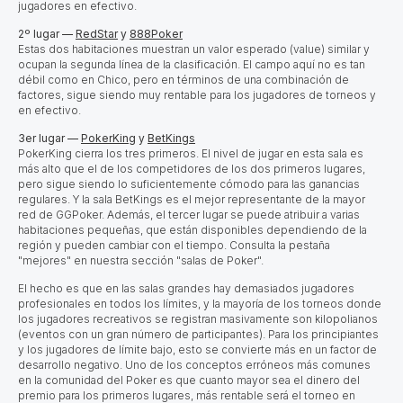
jugadores en efectivo.
2º lugar —
RedStar
y
888Poker
Estas dos habitaciones muestran un valor esperado (value) similar y
ocupan la segunda línea de la clasificación. El campo aquí no es tan
débil como en Chico, pero en términos de una combinación de
factores, sigue siendo muy rentable para los jugadores de torneos y
en efectivo.
3er lugar —
PokerKing
y
BetKings
PokerKing cierra los tres primeros. El nivel de jugar en esta sala es
más alto que el de los competidores de los dos primeros lugares,
pero sigue siendo lo suficientemente cómodo para las ganancias
regulares. Y la sala BetKings es el mejor representante de la mayor
red de GGPoker. Además, el tercer lugar se puede atribuir a varias
habitaciones pequeñas, que están disponibles dependiendo de la
región y pueden cambiar con el tiempo. Consulta la pestaña
"mejores" en nuestra sección "salas de Poker".
El hecho es que en las salas grandes hay demasiados jugadores
profesionales en todos los límites, y la mayoría de los torneos donde
los jugadores recreativos se registran masivamente son kilopolianos
(eventos con un gran número de participantes). Para los principiantes
y los jugadores de límite bajo, esto se convierte más en un factor de
desarrollo negativo. Uno de los conceptos erróneos más comunes
en la comunidad del Poker es que cuanto mayor sea el dinero del
premio para los primeros lugares, más rentable será el torneo en