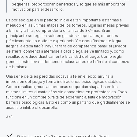
pequeñas, proporcionan beneficios y, lo que es más importante,
motivación para el desarrollo.
Es por eso que en el período inicial es tan importante estar más a
menudo en las últimas etapas de los torneos: jugar las mesas previas
a la final y la final, comprender la dinámica de 3-7-máx. Si un
principiante se registra solo en grandes kilopolianos, entonces
prácticamente no obtiene experiencia. Y cuando finalmente logra
llegar a la etapa tardía, hay una falta de competencia banal: el jugador
se aferra, comienza a aferrarse a cada ciega, se ve limitado y, como
resultado, reduce drásticamente la calidad del juego. Como regla
general, esto lleva al descenso incluso antes de la final o al comienzo
de la misma.
Una serie de tales pérdidas socava la fe en el éxito, arruina la
impresión del juego y forma inclinaciones psicológicas estables.
Como resultado, muchas personas se quedan atrapadas en los
mismos límites durante años sin convertirse en profesionales. Todo
funciona en un complejo: falta de experiencia, falta de motivación,
barreras psicológicas. Esto es como un pantano que gradualmente se
arrastra e inhibe el desarrollo.
Así:
Si vas a jugar de 1 a 3 mesas, elige una sala de Poker,