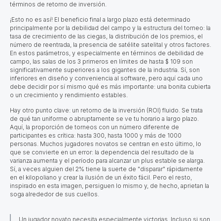
términos de retorno de inversión.
¡Esto no es así! El beneficio final a largo plazo está determinado
principalmente por la debilidad del campo y la estructura del torneo: la
tasa de crecimiento de las ciegas, la distribución de los premios, el
número de reentrada, la presencia de satélite satelital y otros factores.
En estos parámetros, y especialmente en términos de debilidad de
campo, las salas de los 3 primeros en límites de hasta $ 109 son
significativamente superiores a los gigantes de la industria. Sí, son
inferiores en diseño y conveniencia al software, pero aquí cada uno
debe decidir por sí mismo qué es más importante: una bonita cubierta
o un crecimiento y rendimiento estables.
Hay otro punto clave: un retorno de la inversión (ROI) fluido. Se trata
de qué tan uniforme o abruptamente se ve tu horario a largo plazo.
Aquí, la proporción de torneos con un número diferente de
participantes es crítica: hasta 300, hasta 1000 y más de 1000
personas. Muchos jugadores novatos se centran en esto último, lo
que se convierte en un error: la dependencia del resultado de la
varianza aumenta y el período para alcanzar un plus estable se alarga.
Sí, a veces alguien del 2% tiene la suerte de "disparar" rápidamente
en el kilopoliano y crear la ilusión de un éxito fácil. Pero el resto,
inspirado en esta imagen, persiguen lo mismo y, de hecho, aprietan la
soga alrededor de sus cuellos.
Un jugador novato necesita especialmente victorias. Incluso si son