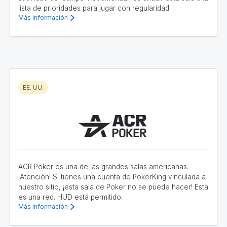
lista de prioridades para jugar con regularidad.
Más información
EE. UU.
ACR Poker es una de las grandes salas americanas.
¡Atención! Si tienes una cuenta de PokerKing vinculada a
nuestro sitio, ¡esta sala de Poker no se puede hacer! Esta
es una red. HUD está permitido.
Más información