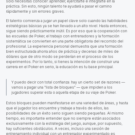
solo necesitas conocer: aprender, ejercitarte e integrarte en la
práctica. Sin esto, ningún talento te ayudará a pasar el camino
rápidamente y sin errores graves.
El talento comienza a jugar un papel clave solo cuando las habilidades
estratégicas básicas ya se han llevado a un alto nivel. Hasta entonces,
sigue siendo prácticamente inútil. Es por eso que la cooperación con
las escuelas de Poker, el trabajo con entrenadores y la formación
sistemática se convierten en una parte obligatoria del recorrido del
profesional. La experiencia personal demuestra que una formación
bien estructurada ahorra años de práctica y decenas de miles de
dólares que de otro modo se perderían en el proceso de los
experimentos. Por lo tanto, si tienes la intención de construir una
carrera en el Poker en serio, la educación es tu base principal.
Y puedo decir con total confianza: hay un cierto set de razones —
vamos a pagar una "lista de bloques" — que impiden a los
jugadores superar esta o aquella etapa de su viaje de Poker.
Estos bloques pueden manifestarse en una variedad de áreas, y hasta
que el jugador los encuentre y trabaje a través de ellos, las
posibilidades de un éxito serio siguen siendo pequeñas. Al mismo
tiempo, es importante entender que no siempre están asociados
exclusivamente con la estrategia del juego, aunque, por supuesto,
hay suficientes obstáculos. A veces, incluso una sesión de
entrenamiento individual con un entrenador experimentado es