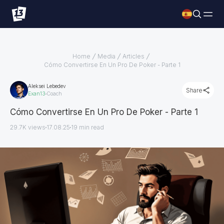
Home
Media
Articles
Cómo Convertirse En Un Pro De Poker - Parte 1
Aleksei Lebedev
Share
Exan13
Coach
Cómo Convertirse En Un Pro De Poker - Parte 1
29.7K views
17.08.25
19
min read