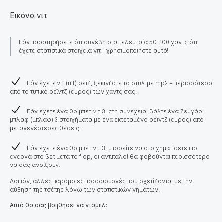
Εικόνα νιτ
Εάν παρατηρήσετε ότι συνέβη στα τελευταία 50-100 χαντς ότι
έχετε στατιστικά στοιχεία νιτ - χρησιμοποιήστε αυτό!
Εάν έχετε νιτ (nit) ρειζ, ξεκινήστε το στυλ με mp2 + περισσότερο
από το τυπικό ρεϊντζ (εύρος) των χαντς σας.
Εάν έχετε ένα θριμπέτ νιτ 3, στη συνέχεια, βάλτε ένα ζευγάρι
μπλαφ (μπλαφ) 3 στοιχήματα με ένα εκτεταμένο ρεϊντζ (εύρος) από
μεταγενέστερες θέσεις.
Εάν έχετε ένα θριμπέτ νιτ 3, μπορείτε να στοιχηματίσετε πιο
ενεργά στο βετ μετά το flop, οι αντιπαλοί θα φοβούνται περισσότερο
να σας ανοίξουν.
Λοιπόν, άλλες παρόμοιες προσαρμογές που σχετίζονται με την
αύξηση της τσέπης λόγω των στατιστικών νημάτων.
Αυτό θα σας βοηθήσει να νταμπλ: