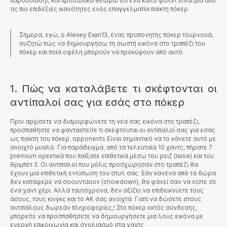
παρουσίασης και προσωπικά θεωρώ ότι ένα καλό φολντ είναι μία από
τις πιο επιδέξιες ικανότητες ενός επαγγελματία παίκτη πόκερ.
Σήμερα, εγώ, ο Alexey Exan13, ένας προπονητής πόκερ τουρνουά,
συζητώ πώς να δημιουργήσω τη σωστή εικόνα στο τραπέζι του
πόκερ και ποια οφέλη μπορούν να προκύψουν από αυτό.
1. Πώς να καταλάβετε τι σκέφτονται οι
αντίπαλοί σας για εσάς στο πόκερ
Πριν αρχίσετε να διαμορφώνετε τη νέα σας εικόνα στο τραπέζι,
προσπαθήστε να φανταστείτε τι σκέφτονται οι αντίπαλοί σας για εσάς
ως παίκτη του πόκερ. оpponents Είναι σημαντικό να το κάνετε αυτό με
ανοιχτό μυαλό. Για παράδειγμα, από τα τελευταία 10 χαντς, πήρατε 7
premium ορεκτικά που παίξατε επιθετικά μέσω του ρειζ (raise) και του
θριμπέτ 3. Οι αντιπαλοί που μόλις προσχώρησαν στο τραπέζι θα
έχουν μια επιθετική εντύπωση του στυλ σας. Εάν κανένα από τα δώρα
δεν κατάφερε να σοουνταουν (showdown), θα φανεί σαν να είστε σε
ένα χαντ χέρι. Αλλά ταυτόχρονα, δεν αξίζει να επιδεικνύετε τους
άσους, τους κινγκς και το ΑΚ σας ανοιχτά. Γιατί να δώσετε στους
αντιπάλους δωρεάν πληροφορίες;! Στο πόκερ εκτός σύνδεσης,
μπορείτε να προσπαθήσετε να δημιουργήσετε μια λους εικόνα με
ενεργή επικοινωνία και σχολιασμό στα χαντς.