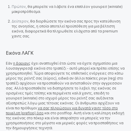
Πρώτον
, θα μπορείτε να λάβετε ένα επιπλέον γουινρειτ (winrate)
μακροπρόθεσμα.
Δεύτερον
, θα διορθώσετε την εικόνα σας προς την κατεύθυνση
της ανοησίας, η οποία αποτελεί προϋπόθεση για μια βέλτιστη
εικόνα, διαφορετικά θα πληρωθείτε ελάχιστα από τα premium
χαντς σας.
Εικόνα ΛΑΓΚ
Εάν
η βαριανς
έχει αναπτυχθεί έτσι ώστε να έχετε σχηματίσει μια
λουσαγγκρεσιβ εικόνα στο τραπέζι - αυτό μπορεί και πρέπει επίσης να
χρησιμοποιηθεί. Τώρα αποφεύγετε τις επιθετικές ενέργειες στο κάτω
μέρος της ρεϊντζ σας (εύρος), ειδικά αν άλλοι παίκτες ρεγκ (reg) στο
τραπέζι αρχίσουν να προσπαθούν να αντισταθούν στην αγγρεσσιον
σας.
Αλλά προσπαθείτε να διατηρήσετε το λεβελ της εικόνας
σε
ορισμένες τιμές τσέπης και περιμένετε καλά χαντς, επειδή το
γουινρειτ (winrate) στο ισχυρό μέρος του ρεϊντζ σας αυξάνεται
αξιοπρεπώς λόγω μιας τέτοιας εικόνας
.
Οι άνθρωποι αρχίζουν να
είναι πιο πρόθυμοι
να σας πληρώσουν για δυνατά χαντς τόσο στο
πριφλοπ (preflop) όσο
και στο postflop. Αυτή είναι η καλύτερη εκδοχή
της εικόνας στο πόκερ και είναι απαραίτητο να μπορείς να την
χρησιμοποιήσεις στο μέγιστο και μερικές φορές να προσπαθήσεις να
την δημιουργήσεις τεχνητά.