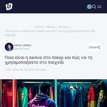
Home
Media
Articles
Ποια είναι η εικόνα στο πόκερ και πώς να τη χρησιμοποιήσετε στο
παιχνίδι
Aleksei Lebedev
Share
Exan13
Coach
Ποια είναι η εικόνα στο πόκερ και πώς να τη
χρησιμοποιήσετε στο παιχνίδι
7.7K views
10.03.22
9
min read