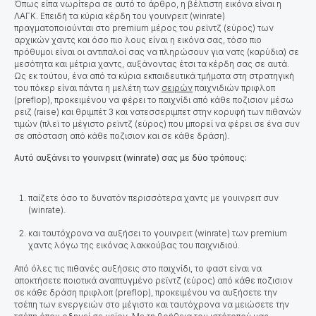
Όπως είπα νωρίτερα σε αυτό το άρθρο, η βέλτιστη εικόνα είναι η
ΛΑΓΚ. Επειδή τα κύρια κέρδη του γουινρειτ (winrate)
πραγματοποιούνται στο premium μέρος του ρεϊντζ (εύρος) των
αρχικών χαντς και όσο πιο λους είναι η εικόνα σας, τόσο πιο
πρόθυμοι είναι οι αντιπαλοί σας να πληρώσουν για νατς (καρύδια) σε
μεσότητα και μέτρια χαντς, αυξάνοντας έτσι τα κέρδη σας σε αυτά.
Ως εκ τούτου, ένα από τα κύρια εκπαιδευτικά τμήματα στη στρατηγική
του πόκερ είναι πάντα η μελέτη των
σειρών
παιχνιδιών πριφλοπ
(preflop), προκειμένου να φέρει το παιχνίδι από κάθε ποζισιον μέσω
ρειζ (raise
) και θριμπέτ 3 και νατεσσεριμπετ στην κορυφή των πιθανών
τιμών (πλεϊ το μέγιστο ρεϊντζ (εύρος) που μπορεί να φέρει σε ένα συν
σε απόσταση από κάθε ποζισιον και σε κάθε δράση).
Αυτό αυξάνει το γουινρειτ (winrate) σας με δύο τρόπους:
παίζετε όσο το δυνατόν περισσότερα χαντς με γουινρειτ συν
(winrate).
και ταυτόχρονα να αυξήσει το γουινρειτ (winrate) των premium
χαντς λόγω της εικόνας λακκούβας του παιχνιδιού.
Από όλες τις πιθανές αυξήσεις στο παιχνίδι, το φαστ είναι
να
αποκτήσετε ποιοτικά αναπτυγμένο ρεϊντζ (εύρος) από κάθε ποζισιον
σε κάθε δράση πριφλοπ (preflop), προκειμένου να αυξήσετε την
τσέπη των ενεργειών στο μέγιστο και ταυτόχρονα να μειώσετε την