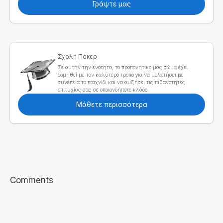
Γράψτε μας
Σχολή Πόκερ
Σε αυτήν την ενότητα, το προπονητικό μας σώμα έχει
δομηθεί με τον καλύτερο τρόπο για να μελετήσει με
συνέπεια το παιχνίδι και να αυξήσει τις πιθανότητες
επιτυχίας σας σε οποιονδήποτε κλάδο.
Μάθετε περισσότερα
Comments