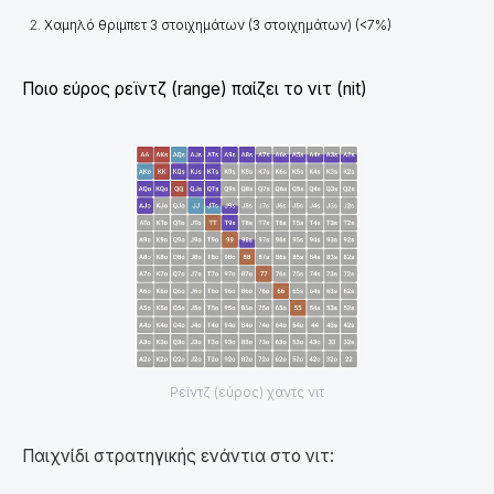
Χαμηλό θριμπετ 3 στοιχημάτων (3 στοιχημάτων) (<7%)
Ποιο εύρος ρεϊντζ (range) παίζει το νιτ (nit)
Ρεϊντζ (εύρος) χαντς νιτ
Παιχνίδι στρατηγικής ενάντια στο νιτ: