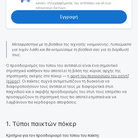
κανάλι τηλεγραφήματος του ιστότοπου και άλλων
κοινωνικών δικτύων.
Εγγραφή
Μεταφράστηκε με τη βοήθεια της τεχνητής νοημοσύνης. Λυπούμαστε
για τυχόν λάθη και θα εκτιμούσαμε τη βοήθειά σας για τη διόρθωσή
τους.
Ο προσδιορισμός του τύπου του αντιπαλοί είναι ένα σημαντικό
στρατηγικό καθήκον που αποτελεί τη βάση της κύριας αρχής της
στρατηγικής σκέψης στο πόκερ — η
αρχή του περιορισμού του ρεϊντζ
(εύρος
). Οι παίκτες συχνά αντιμετωπίζουν τη δυσκολία να
διαφοροποιήσουν τους αντιπαλοί τους με διαφορετικά στυλ
παιχνιδιού και ο ακριβής προσδιορισμός του στυλ τους επιτρέπει να
προσαρμόζουν τη στρατηγική τους πιο αποτελεσματικά και να
λαμβάνουν πιο κερδοφορο αποφάσεις.
1. Τύποι παικτών πόκερ
Κριτήρια για τον προσδιορισμό του τύπου του παίκτη: