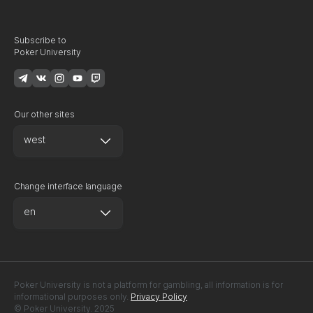
Subscribe to
Poker University
Our other sites
west
Change interface language
en
Poker University is not a platform for gambling, all information is for
informational purposes only.
Privacy Policy
© Poker University. 2025