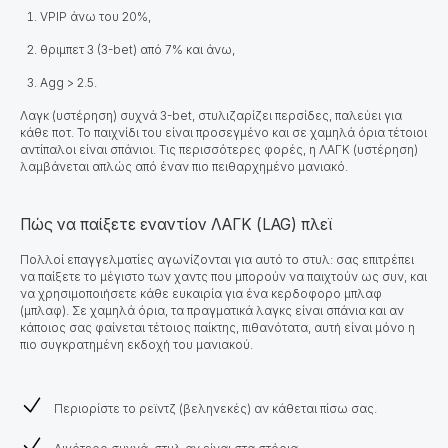
VPIP άνω του 20%,
θριμπετ 3 (3-bet) από 7% και άνω,
Agg > 2.5.
Λαγκ (υστέρηση) συχνά 3-bet, στυλιζαρίζει περσίδες, παλεύει για
κάθε ποτ. Το παιχνίδι του είναι προσεγμένο και σε χαμηλά όρια τέτοιοι
αντίπαλοι είναι σπάνιοι. Τις περισσότερες φορές, η ΛΑΓΚ (υστέρηση)
λαμβάνεται απλώς από έναν πιο πειθαρχημένο μανιακό.
Πώς να παίξετε εναντίον ΛΑΓΚ (LAG) πλεϊ
Πολλοί επαγγελματίες αγωνίζονται για αυτό το στυλ: σας επιτρέπει
να παίξετε το μέγιστο των χαντς που μπορούν να παιχτούν ως συν, και
να χρησιμοποιήσετε κάθε ευκαιρία για ένα κερδοφορο μπλαφ
(μπλαφ). Σε χαμηλά όρια, τα πραγματικά λαγκς είναι σπάνια και αν
κάποιος σας φαίνεται τέτοιος παίκτης, πιθανότατα, αυτή είναι μόνο η
πιο συγκρατημένη εκδοχή του μανιακού.
Περιορίστε το ρεϊντζ (βεληνεκές) αν κάθεται πίσω σας.