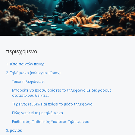
περιεχόμενο
1. Τύποι παικτών πόκερ
2. Τηλέφωνο (κολινγκστεϊσιον)
Τύποι τηλεφώνων:
Μπορείτε να προσδιορίσετε το τηλέφωνο με διάφορους
στατιστικούς δείκτες:
​Τι ρεϊντζ (εμβέλεια) παίζει το μέσο τηλέφωνο
Πώς να πλεϊ τε με τηλέφωνα
Επιθετικός-Παθητικός Υποτύπος Τηλεφώνου
3. μανιακ