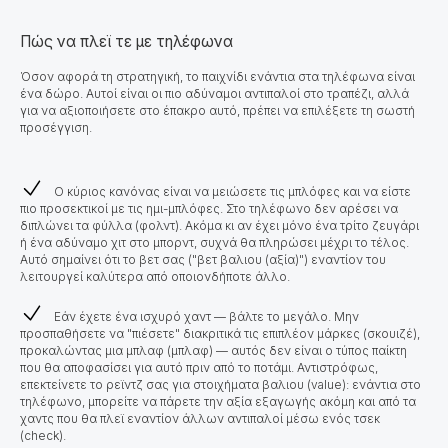
Πώς να πλεϊ τε με τηλέφωνα
Όσον αφορά τη στρατηγική, το παιχνίδι ενάντια στα τηλέφωνα είναι
ένα δώρο. Αυτοί είναι οι πιο αδύναμοι αντιπαλοί στο τραπέζι, αλλά
για να αξιοποιήσετε στο έπακρο αυτό, πρέπει να επιλέξετε τη σωστή
προσέγγιση.
Ο κύριος κανόνας είναι να μειώσετε τις μπλόφες και να είστε
πιο προσεκτικοί με τις ημι-μπλόφες. Στο τηλέφωνο δεν αρέσει να
διπλώνει τα φύλλα (φολντ). Ακόμα κι αν έχει μόνο ένα τρίτο ζευγάρι
ή ένα αδύναμο χιτ στο μπορντ, συχνά θα πληρώσει μέχρι το τέλος.
Αυτό σημαίνει ότι το βετ σας ("βετ βαλιου (αξία)") εναντίον του
λειτουργεί καλύτερα από οποιονδήποτε άλλο.
Εάν έχετε ένα ισχυρό χαντ — βάλτε το μεγάλο. Μην
προσπαθήσετε να "πιέσετε" διακριτικά τις επιπλέον μάρκες (σκουιζέ),
προκαλώντας μια μπλαφ (μπλαφ) — αυτός δεν είναι ο τύπος παίκτη
που θα αποφασίσει για αυτό πριν από το ποτάμι. Αντιστρόφως,
επεκτείνετε το ρεϊντζ σας για στοιχήματα βαλιου (value): ενάντια στο
τηλέφωνο, μπορείτε να πάρετε την αξία εξαγωγής ακόμη και από τα
χαντς που θα πλεϊ εναντίον άλλων αντιπαλοί μέσω ενός τσεκ
(check).