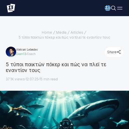
Home
Media
Articles
5 τύποι παικτών πόκερ και πώς να πλεϊ τε εναντίον τους
Aleksei Lebedev
Share
Exan13
Coach
5 τύποι παικτών πόκερ και πώς να πλεϊ τε
εναντίον τους
37.1K views
12.07.25
15
min read