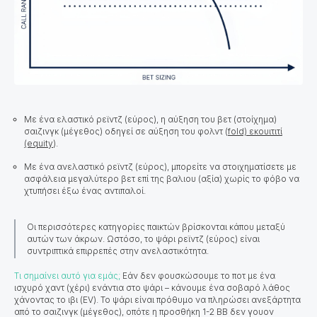
Με ένα ελαστικό ρεϊντζ (εύρος), η αύξηση του βετ (στοίχημα)
σαιζινγκ (μέγεθος) οδηγεί σε αύξηση
του φολντ (
fold) εκουιτιτί
(equity
)
.
Με ένα ανελαστικό ρεϊντζ (εύρος), μπορείτε να στοιχηματίσετε με
ασφάλεια μεγαλύτερο βετ επί της βαλιου (αξία) χωρίς το φόβο να
χτυπήσει έξω ένας αντιπαλοί.
Οι περισσότερες κατηγορίες παικτών βρίσκονται κάπου μεταξύ
αυτών των άκρων. Ωστόσο, το ψάρι ρεϊντζ (εύρος) είναι
συντριπτικά επιρρεπές στην ανελαστικότητα.
Τι σημαίνει αυτό για εμάς;
Εάν δεν φουσκώσουμε το ποτ με ένα
ισχυρό χαντ (χέρι) ενάντια στο ψάρι – κάνουμε ένα σοβαρό λάθος
χάνοντας το ιβι (EV). Το ψάρι είναι πρόθυμο να πληρώσει ανεξάρτητα
από το σαιζινγκ (μέγεθος), οπότε η προσθήκη 1-2 BB δεν γουον