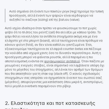
Αυτό σημαίνει ότι έναντι των παικτών ρεγκ (reg) τηρούμε την τυπική
προσέγγιση, αλλά έναντι των ψαριών είναι κερδοφορο να
αυξηθεί το σαιζινγκ (sizing) επί της βαλιου (value).
Αυτό ισχύει ιδιαίτερα όταν πρέπει να φουσκώσουμε το ποτ χωρίς
φόβο ότι το πλάτος του ρεϊντζ (call) θα αλλάξει με κάποιο τρόπο. Το
ψάρι θέλει να κολλήσει τα αντίθετα στοιχήματα ακόμη και με ένα
ελάχιστο χιτ στο μπορντ (board), αλλά ταυτόχρονα είναι πρόθυμα να
κάνουν φολντ (fold), αν δεν είναι καθόλου γαντζωμένα. Έτσι,
εξοικονομούμε ταυτόχρονα σε ελαφριά counter-betas και πιέζουμε
την κοιλάδα από ισχυρά χαντς όσο το δυνατόν περισσότερο. Αυτή η
προσέγγιση μπορεί να φαίνεται ρουστίκ, αλλά παραμένει η πιο
αποτελεσματική ενάντια σε
ψυχαγωγικούς αντιπαλοί
. Όταν παίζετε με
μειωμένες ενεργές στοίβες, είναι σημαντικό να λαμβάνετε υπόψη όχι
μόνο το μέγεθος του στοιχήματος, αλλά και τον αριθμό των δρόμων
που θα απαιτηθούν για τη στακ-οφ (stack-off). Ο ικανός σχεδιασμός
στοιχημάτων σας επιτρέπει να σχηματίσετε ένα ποτ του σωστού σαιζ
(μέγεθος), αποφεύγοντας μια κατάσταση όπου μικρά ή, αντιστρόφως,
πολύ μεγάλα overbets παραμένουν στο ρίβερ.
2. Ελαστικότητα και ποτ κατασκευής