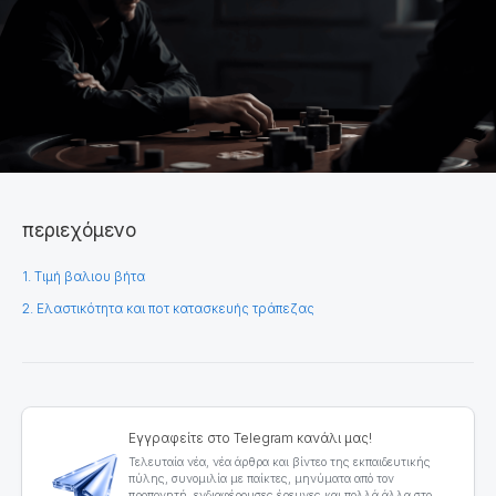
περιεχόμενο
1. Τιμή βαλιου βήτα
2. Ελαστικότητα και ποτ κατασκευής τράπεζας
Εγγραφείτε στο Telegram κανάλι μας!
Τελευταία νέα, νέα άρθρα και βίντεο της εκπαιδευτικής
πύλης, συνομιλία με παίκτες, μηνύματα από τον
προπονητή, ενδιαφέρουσες έρευνες και πολλά άλλα στο