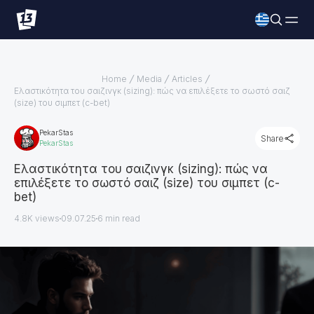
Home
Media
Articles
Ελαστικότητα του σαιζινγκ (sizing): πώς να επιλέξετε το σωστό σαιζ
(size) του σιμπετ (c-bet)
PekarStas
Share
PekarStas
Ελαστικότητα του σαιζινγκ (sizing): πώς να
επιλέξετε το σωστό σαιζ (size) του σιμπετ (c-
bet)
4.8K views
09.07.25
6
min read