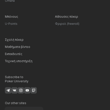
Omaha
Μπόνους
Αίθουσες πόκερ
U-Points
Φριρολ (freeroll)
Σχολή πόκερ
Μαθήματα βίντεο
Εκπαιδευτές
Τεχνική υποστήριξη
Subscribe to
Poker University
Our other sites