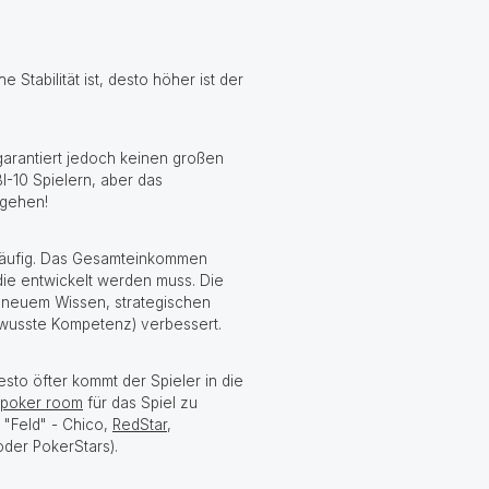
 Stabilität ist, desto höher ist der
garantiert jedoch keinen großen
I-10 Spielern, aber das
 gehen!
släufig. Das Gesamteinkommen
, die entwickelt werden muss. Die
n neuem Wissen, strategischen
wusste Kompetenz) verbessert.
esto öfter kommt der Spieler in die
poker room
für das Spiel zu
 "Feld" - Chico,
RedStar
,
der PokerStars).