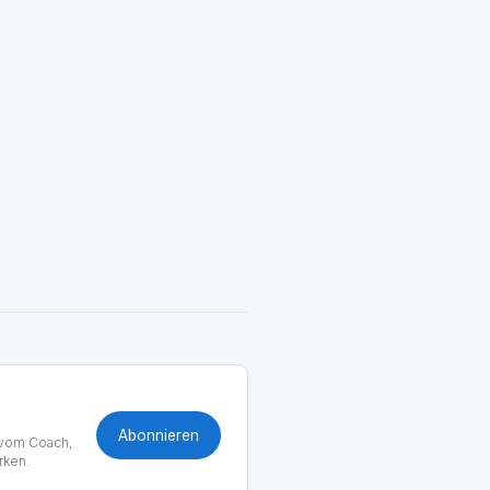
Abonnieren
n vom Coach,
rken.