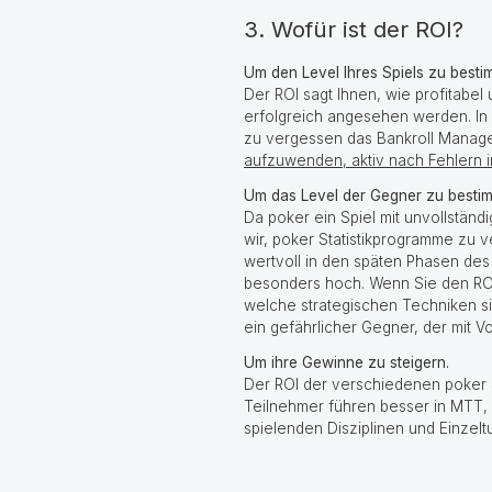
3. Wofür ist der ROI?
Um den Level Ihres Spiels zu besti
Der ROI sagt Ihnen, wie profitabel 
erfolgreich angesehen werden. In 
zu vergessen das Bankroll Manageme
aufzuwenden, aktiv nach Fehlern i
Um das Level der Gegner zu besti
Da poker ein Spiel mit unvollständ
wir, poker Statistikprogramme zu
wertvoll in den späten Phasen des T
besonders hoch. Wenn Sie den ROI
welche strategischen Techniken si
ein gefährlicher Gegner, der mit 
Um ihre Gewinne zu steigern.
Der ROI der verschiedenen poker Sp
Teilnehmer führen besser in MTT, a
spielenden Disziplinen und Einzelt