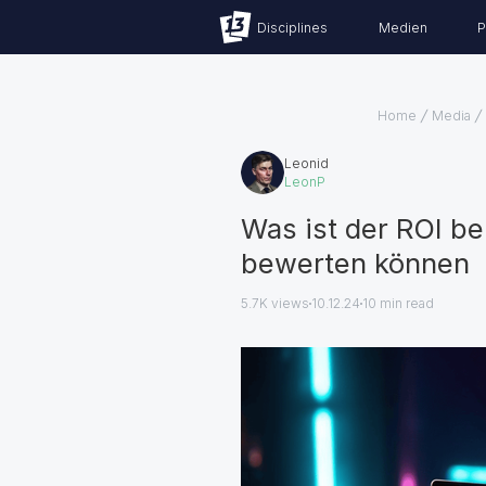
Disciplines
Medien
P
Home
Media
Leonid
LeonP
Was ist der ROI bei
bewerten können
5.7K views
10.12.24
10
min read