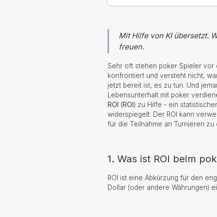
Mit Hilfe von KI übersetzt. 
freuen.
Sehr oft stehen poker Spieler vor
konfrontiert und versteht nicht, w
jetzt bereit ist, es zu tun. Und je
Lebensunterhalt mit poker verdien
ROI
(
ROI
)
zu Hilfe - ein statistisch
widerspiegelt. Der ROI kann verw
für die Teilnahme an Turnieren zu e
1. Was ist ROI beim po
ROI ist eine Abkürzung für den eng
Dollar (oder andere Währungen) ein