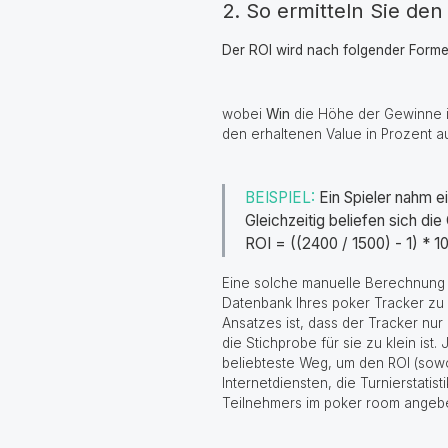
2. So ermitteln Sie den
Der ROI wird nach folgender Forme
wobei
Win
die Höhe der Gewinne i
den erhaltenen Value in Prozent au
BEISPIEL:
Ein Spieler nahm e
Gleichzeitig beliefen sich di
ROI = ((2400 / 1500) - 1) *
Eine solche manuelle Berechnung d
Datenbank Ihres poker Tracker zu 
Ansatzes ist, dass der Tracker nu
die Stichprobe für sie zu klein ist.
beliebteste Weg, um den ROI (sowo
Internetdiensten, die Turnierstat
Teilnehmers im poker room angeben