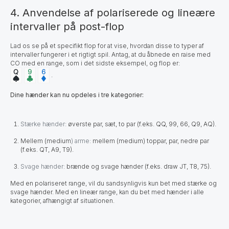
4. Anvendelse af polariserede og lineære
intervaller på post-flop
Lad os se på et specifikt flop for at vise, hvordan disse to typer af
intervaller fungerer i et rigtigt spil. Antag, at du åbnede en raise med
CO med en range, som i det sidste eksempel, og flop er:
.
Dine hænder kan nu opdeles i tre kategorier:
Stærke hænder:
øverste par, sæt, to par (f.eks. QQ, 99, 66, Q9, AQ).
Mellem (medium
) arme:
mellem (medium) toppar, par, nedre par
(f.eks. QT, A9, T9).
Svage hænder:
brænde og svage hænder (f.eks. draw JT, T8, 75).
Med en polariseret range, vil du sandsynligvis kun bet med stærke og
svage hænder. Med en lineær range, kan du bet med hænder i alle
kategorier, afhængigt af situationen.