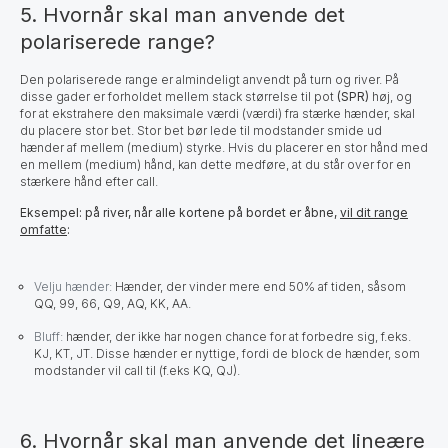
5. Hvornår skal man anvende det
polariserede range?
Den polariserede range er almindeligt anvendt på turn og river. På
disse gader er forholdet mellem stack størrelse til pot
(SPR)
høj, og
for at ekstrahere den maksimale værdi (værdi) fra stærke hænder, skal
du placere stor bet. Stor bet bør lede til modstander smide ud
hænder af mellem (medium) styrke. Hvis du placerer en stor hånd med
en mellem (medium) hånd, kan dette medføre, at du står over for en
stærkere hånd efter call.
Eksempel: på
river, når alle kortene på bordet er åbne,
vil dit range
omfatte
:
Velju hænder:
Hænder, der vinder mere end 50% af tiden, såsom
QQ, 99, 66, Q9, AQ, KK, AA.
Bluff:
hænder, der ikke har nogen chance for at forbedre sig, f.eks.
KJ, KT, JT. Disse hænder er nyttige, fordi de block de hænder, som
modstander vil call til (f.eks KQ, QJ).
6. Hvornår skal man anvende det lineære