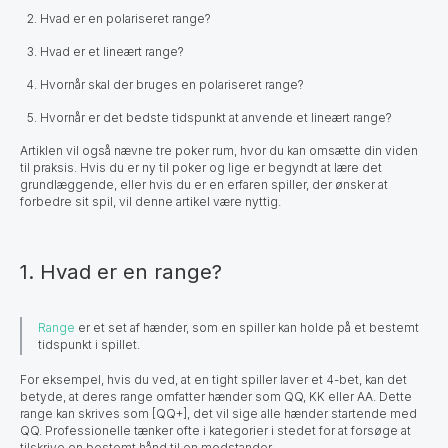
Hvad er en polariseret range?
Hvad er et lineært range?
Hvornår skal der bruges en polariseret range?
Hvornår er det bedste tidspunkt at anvende et lineært range?
Artiklen vil også nævne tre poker rum, hvor du kan omsætte din viden
til praksis. Hvis du er ny til poker og lige er begyndt at lære det
grundlæggende, eller hvis du er en erfaren spiller, der ønsker at
forbedre sit spil, vil denne artikel være nyttig.
1. Hvad er en range?
Range
er et set af hænder, som en spiller kan holde på et bestemt
tidspunkt i spillet.
For eksempel, hvis du ved, at en tight spiller laver et 4-bet, kan det
betyde, at deres range omfatter hænder som QQ, KK eller AA. Dette
range kan skrives som [QQ+], det vil sige alle hænder startende med
QQ. Professionelle tænker ofte i kategorier i stedet for at forsøge at
tilskrive en bestemt hånd til en modstander.