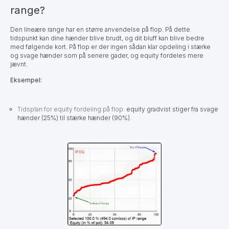
range?
Den lineære range har en større anvendelse på flop. På dette
tidspunkt kan dine hænder blive brudt, og dit bluff kan blive bedre
med følgende kort. På flop er der ingen sådan klar opdeling i stærke
og svage hænder som på senere gader, og equity fordeles mere
jævnt.
Eksempel:
Tidsplan for equity fordeling på flop:
equity gradvist stiger fra svage
hænder (25%) til stærke hænder (90%).