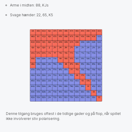
Arme i midten: 88, KJs
Svage hænder: 22, 65, K5
Denne tilgang bruges oftest i de tidlige gader og på flop, når spillet
ikke involverer stiv polarisering.