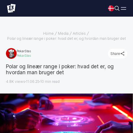
Home
Media
Articles
Polar og lineær range i poker: hvad det er, og hvordan man bruger det
PekarStas
Share
PekarStas
Polar og lineær range i poker: hvad det er, og
hvordan man bruger det
4.8K views
11.06.25
10
min read