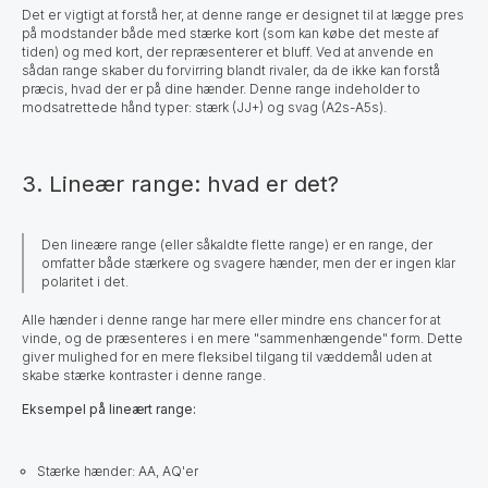
Det er vigtigt at forstå her, at denne range er designet til at lægge pres
på modstander både med stærke kort (som kan købe det meste af
tiden) og med kort, der repræsenterer et bluff. Ved at anvende en
sådan range skaber du forvirring blandt rivaler, da de ikke kan forstå
præcis, hvad der er på dine hænder. Denne range indeholder to
modsatrettede hånd typer: stærk (JJ+) og svag (A2s-A5s).
3. Lineær range: hvad er det?
Den lineære range
(eller såkaldte flette range) er en range, der
omfatter både stærkere og svagere hænder, men der er ingen klar
polaritet i det.
Alle hænder i denne range har mere eller mindre ens chancer for at
vinde, og de præsenteres i en mere "sammenhængende" form. Dette
giver mulighed for en mere fleksibel tilgang til væddemål uden at
skabe stærke kontraster i denne range.
Eksempel på lineært range:
Stærke hænder: AA, AQ'er