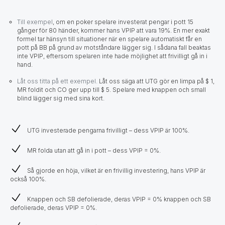
Till exempel
, om en poker spelare investerat pengar i pott 15
gånger för 80 händer, kommer hans VPIP att vara 19%. En mer exakt
formel tar hänsyn till situationer när en spelare automatiskt får en
pott på BB på grund av motståndare lägger sig. I sådana fall beaktas
inte VPIP, eftersom spelaren inte hade möjlighet att frivilligt gå in i
hand.
Låt oss titta på ett exempel.
Låt oss säga att UTG gör en limpa på $ 1,
MR foldit och CO ger upp till $ 5. Spelare med knappen och small
blind lägger sig med sina kort.
UTG investerade pengarna frivilligt – dess VPIP är 100%.
MR folda utan att gå in i pott – dess VPIP = 0%.
Så gjorde en höja, vilket är en frivillig investering, hans VPIP är
också 100%.
Knappen och SB defolierade, deras VPIP = 0% knappen och SB
defolierade, deras VPIP = 0%.