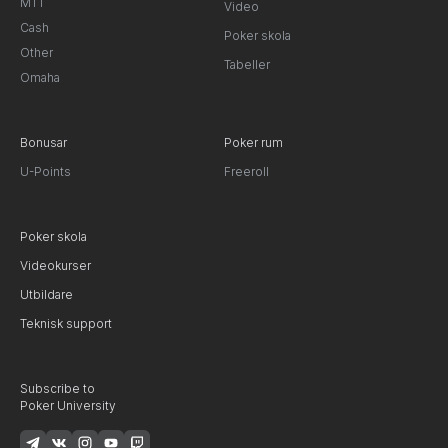
MTT
Video
Cash
Poker skola
Other
Tabeller
Omaha
Bonusar
Poker rum
U-Points
Freeroll
Poker skola
Videokurser
Utbildare
Teknisk support
Subscribe to
Poker University