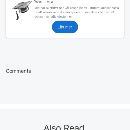
Poker skola
I det här avsnittet har vår coachkår strukturerat allt det bästa
för att konsekvent studera spelet och öka dina chanser att
lyckas inom alla discipliner.
Läs mer
Comments
Also Read
.