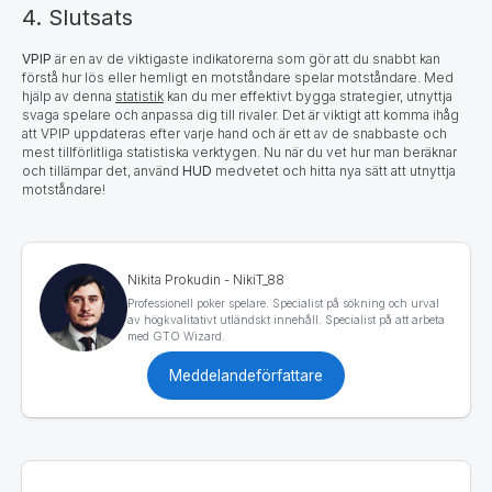
4. Slutsats
VPIP
är en av de viktigaste indikatorerna som gör att du snabbt kan
förstå hur lös eller hemligt en motståndare spelar motståndare. Med
hjälp av denna
statistik
kan du mer effektivt bygga strategier, utnyttja
svaga spelare och anpassa dig till rivaler. Det är viktigt att komma ihåg
att VPIP uppdateras efter varje hand och är ett av de snabbaste och
mest tillförlitliga statistiska verktygen. Nu när du vet hur man beräknar
och tillämpar det, använd
HUD
medvetet och hitta nya sätt att utnyttja
motståndare!
Nikita Prokudin - NikiT_88
Professionell poker spelare. Specialist på sökning och urval
av högkvalitativt utländskt innehåll. Specialist på att arbeta
med GTO Wizard.
Meddelandeförfattare