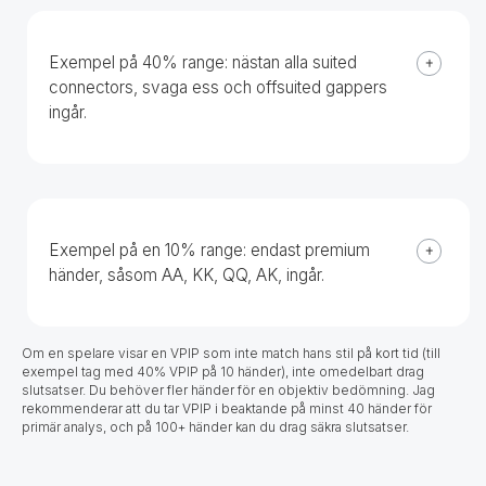
Exempel på 40% range:
nästan alla suited
connectors, svaga ess och offsuited gappers
ingår.
Exempel på en 10% range:
endast premium
händer, såsom AA, KK, QQ, AK, ingår.
Om en spelare visar en VPIP som inte match hans stil på kort tid (till
exempel tag med 40% VPIP på 10 händer), inte omedelbart drag
slutsatser. Du behöver fler händer för en objektiv bedömning. Jag
rekommenderar att du tar VPIP i beaktande på minst 40 händer för
primär analys, och på 100+ händer kan du drag säkra slutsatser.