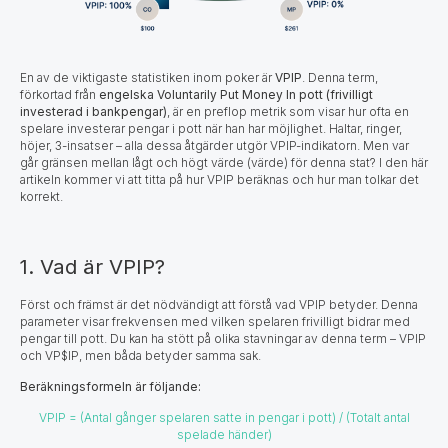
En av de viktigaste statistiken inom poker är
VPIP
. Denna term,
förkortad från
engelska Voluntarily Put Money In pott (frivilligt
investerad i bankpengar)
, är en preflop metrik som visar hur ofta en
spelare investerar pengar i pott när han har möjlighet. Haltar, ringer,
höjer, 3-insatser – alla dessa åtgärder utgör VPIP-indikatorn. Men var
går gränsen mellan lågt och högt värde (värde) för denna stat? I den här
artikeln kommer vi att titta på hur VPIP beräknas och hur man tolkar det
korrekt.
1. Vad är VPIP?
Först och främst är det nödvändigt att förstå vad VPIP betyder. Denna
parameter visar frekvensen med vilken spelaren frivilligt bidrar med
pengar till pott. Du kan ha stött på olika stavningar av denna term – VPIP
och VP$IP, men båda betyder samma sak.
Beräkningsformeln är följande:
VPIP = (Antal gånger spelaren satte in pengar i pott) / (Totalt antal
spelade händer)