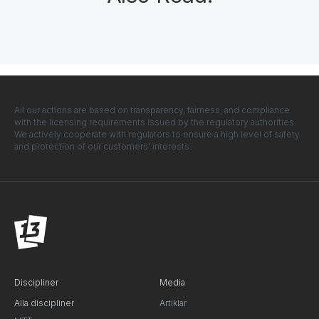
All our actions are based on transparency, fairness, and compliance
with the licensing requirements issued by the regulatory authorities.
We actively cooperate with regulators to ensure a high level of safety
and protection of our customers' interests.
Discipliner
Media
Alla discipliner
Artiklar