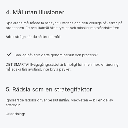
4. Mål utan illusioner
Spelarens mål måste ta hänsyn till varians och den verkliga påverkan på
processen. Ett resultatmål ökar trycket och minskar motståndskraften.
Arbetsfråga när du sätter ett mål:
kan jag påverka detta genom beslut och process?
DET SMARTA
tillvägagångssättet är lämpligt här, men med en ändring:
målet ska tåla avstånd, inte bryta psyket.
5. Rädsla som en strategifaktor
Ignorerade rädslor driver beslut inifrån. Medveten — bli en del av
strategin.
Urladdning: