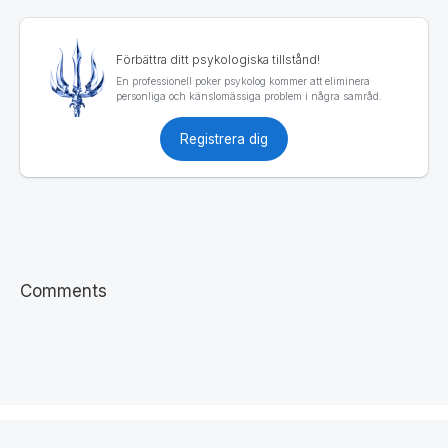
Förbättra ditt psykologiska tillstånd!
En professionell poker psykolog kommer att eliminera
personliga och känslomässiga problem i några samråd.
Registrera dig
Comments