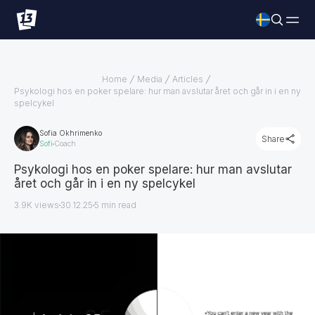
Home
Media
Articles
Psykologi hos en poker spelare: hur man avslutar året och går in i en ny
spelcykel
Sofia Okhrimenko
Share
Sofi
Coach
Psykologi hos en poker spelare: hur man avslutar
året och går in i en ny spelcykel
3.9K views
30.12.25
5
min read