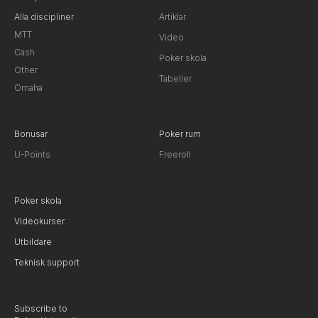
Alla discipliner
Artiklar
MTT
Video
Cash
Poker skola
Other
Tabeller
Omaha
Bonusar
Poker rum
U-Points
Freeroll
Poker skola
Videokurser
Utbildare
Teknisk support
Subscribe to