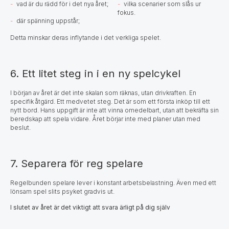
vad är du rädd för i det nya året;
vilka scenarier som slås ur
fokus.
där spänning uppstår;
Detta minskar deras inflytande i det verkliga spelet.
6. Ett litet steg in i en ny spelcykel
I början av året är det inte skalan som räknas, utan drivkraften. En
specifik åtgärd. Ett medvetet steg. Det är som ett första inköp till ett
nytt bord. Hans uppgift är inte att vinna omedelbart, utan att bekräfta sin
beredskap att spela vidare. Året börjar inte med planer utan med
beslut.
7. Separera för reg spelare
Regelbunden spelare lever i konstant arbetsbelastning. Även med ett
lönsam spel slits psyket gradvis ut.
I slutet av året är det viktigt att svara ärligt på dig själv