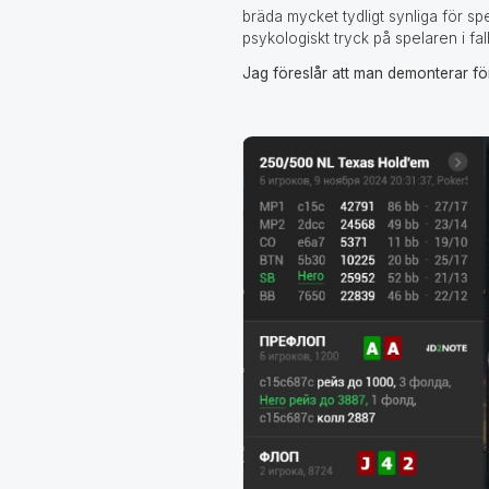
bräda mycket tydligt synliga för sp
psykologiskt tryck på spelaren i fal
Jag föreslår att man demonterar fö