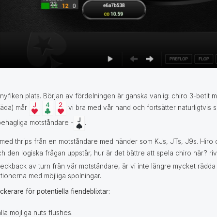
yfiken plats. Början av fördelningen är ganska vanlig: chiro 3-betit m
bräda) mår
vi bra med vår hand och fortsätter naturligtvis 
behagliga motståndare -
.
ga med thrips från en motståndare med händer som KJs, JTs, J9s. Hiro
ch den logiska frågan uppstår, hur är det bättre att spela chiro här? ri
eckback av turn från vår motståndare, är vi inte längre mycket rädda fö
uationerna med möjliga spolningar.
ckerare för potentiella fiendeblixtar:
lla möjliga nuts flushes.