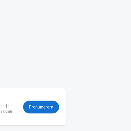
n från
Prenumerera
 sociala