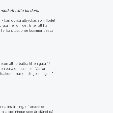
med att rätta till dem.
" - kan också uttryckas som flödet
prata mer om det. Efter att ha
.
I vilka situationer kommer dessa
ten att förbättra till en gata 17
aren bara en outs mer. Varför
situationer när en stege stängs på
denna inställning, eftersom den
r alla spolningar som är stängt på