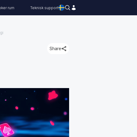
oker rum
Teknisk support
gi
Share