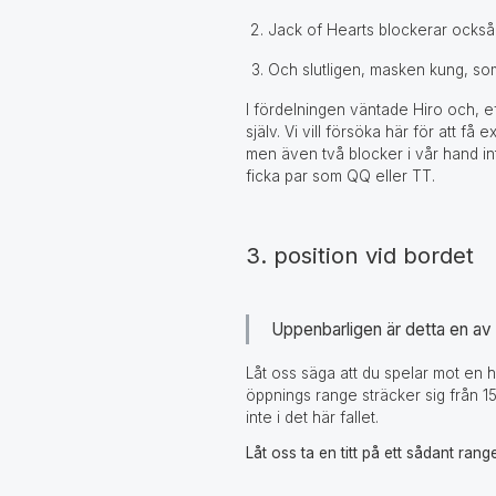
Jack of Hearts blockerar också
Och slutligen, masken kung, som
I fördelningen väntade Hiro och, eft
själv. Vi vill försöka här för att f
men även två blocker i vår hand int
ficka par som QQ eller TT.
3. position vid bordet
Uppenbarligen är detta en av
Låt oss säga att du spelar mot en he
öppnings range sträcker sig från 1
inte i det här fallet.
Låt oss ta en titt på ett sådant rang