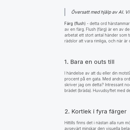
Översatt med hjälp av AI. Vi 
Färg (flush
) - detta ord härstammar 
av en färg. Flush (färg) är en av d
arbetat ett stort antal händer som 
rädslor att vara rimliga, och när ä
1. Bara en outs till
I händelse av att du eller din mots
procent på en gata. Med andra ord 
skriver jag om detta? Intressant no
brädet (bräda). Huvudsyftet med den
2. Kortlek i fyra färger
Hittills finns det i nästan alla rum
avsevärt minskar den visuella belast