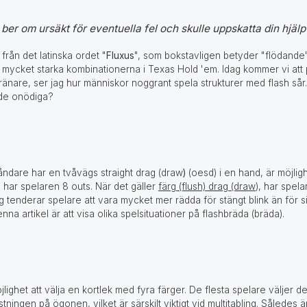
ber om ursäkt för eventuella fel och skulle uppskatta din hjälp 
från det latinska ordet "
Fluxus
", som bokstavligen betyder "flödande
e mycket starka kombinationerna i Texas Hold 'em. Idag kommer vi att 
tränare, ser jag hur människor noggrant spela strukturer med flash sår
r de onödiga?
tåndare har en tvåvägs straight drag (draw
)
(oesd) i en hand, är möjlighe
har spelaren 8 outs. När det gäller
färg (flush) drag (draw
), har spel
g tenderar spelare att vara mycket mer rädda för stängt blink än för 
na artikel är att visa olika spelsituationer på flashbräda (bräda).
 möjlighet att välja en kortlek med fyra färger. De flesta spelare väljer 
ningen på ögonen, vilket är särskilt viktigt vid multitabling. Således ä