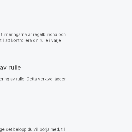
% av turneringarna är regelbundna och
att kontrollera din rulle i varje
av rulle
ring av rulle. Detta verktyg lägger
e det belopp du vill börja med, till