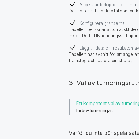
Ange startbeloppet för din rul
Det här är ditt startkapital som du
Konfigurera gränserna.
Tabellen beräknar automatiskt de 
inköp. Detta tillvägagångssätt upprä
Lägg till data om resultaten a
Tabellen har avsnitt för att ange an
framsteg och justera din strategi.
3. Val av turneringsrutn
Ett kompetent val av turnerin
turbo-turneringar.
Varför du inte bör spela sat