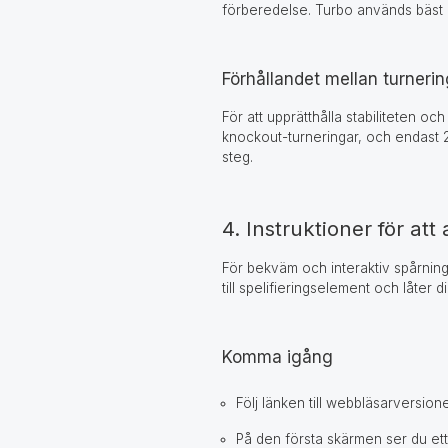
förberedelse. Turbo används bäst i 
Förhållandet mellan turnerin
För att upprätthålla stabiliteten oc
knockout-turneringar, och endast 20
steg.
4. Instruktioner för at
För bekväm och interaktiv spårning
till spelifieringselement och låter d
Komma igång
Följ länken till webbläsarversio
På den första skärmen ser du ett 