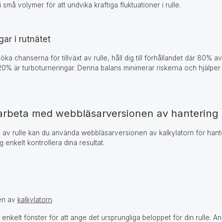
små volymer för att undvika kraftiga fluktuationer i rulle.
gar i rutnätet
h öka chanserna för tillväxt av rulle, håll dig till förhållandet där 80
% är turboturneringar. Denna balans minimerar riskerna och hjälper till 
t arbeta med webbläsarversionen av hantering 
 av rulle kan du använda webbläsarversionen av kalkylatorn för hante
ig enkelt kontrollera dina resultat.
nen av
kalkylatorn
.
enkelt fönster för att ange det ursprungliga beloppet för din rulle. Ang