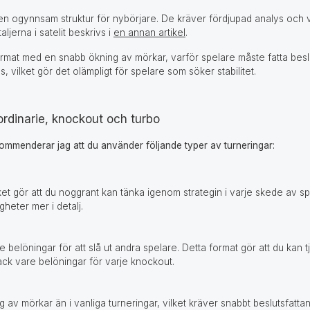
 en ogynnsam struktur för nybörjare. De kräver fördjupad analys och v
aljerna i satelit beskrivs i
en annan artikel
.
ormat med en snabb ökning av mörkar, varför spelare måste fatta besl
, vilket gör det olämpligt för spelare som söker stabilitet.
ordinarie, knockout och turbo
kommenderar jag att du använder följande typer av turneringar:
ket gör att du noggrant kan tänka igenom strategin i varje skede av s
gheter mer i detalj.
 belöningar för att slå ut andra spelare. Detta format gör att du kan
 tack vare belöningar för varje knockout.
 av mörkar än i vanliga turneringar, vilket kräver snabbt beslutsfatt