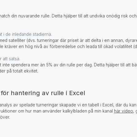
tch din nuvarande rulle. Detta hjälper till att undvika onödig risk och
t i de inledande stadierna.
d satelliter (dvs. turneringar där priset är att delta i en annan, dyra
 kräver en hög nivå av förberedelse och leada till ökad volatilitet (dv
 att satsa.
inte spendera mer än 5% av din rulle per dag. Detta hjälper till att b
er på totalt ekvitet.
för hantering av rulle i Excel
 analys av spelade turneringar skapade vi en tabell i Excel, där du ka
nstruktioner om hur man använder kalkylbladen på min kanal
här video
, 
över.