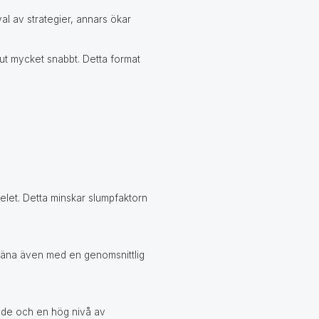
al av strategier, annars ökar
ut mycket snabbt. Detta format
pelet. Detta minskar slumpfaktorn
 tjäna även med en genomsnittlig
ande och en hög nivå av